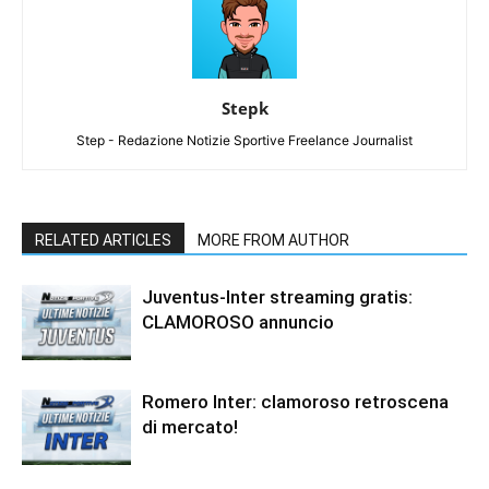
Stepk
Step - Redazione Notizie Sportive Freelance Journalist
RELATED ARTICLES
MORE FROM AUTHOR
Juventus-Inter streaming gratis:
CLAMOROSO annuncio
Romero Inter: clamoroso retroscena
di mercato!