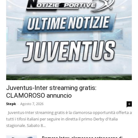
Juventus-Inter streaming gratis:
CLAMOROSO annuncio
Stepk
-
Agosto 7, 2026
0
Juventus-Inter streaming gratis è la clamorosa opportunità offerta a
tutti i tifosi italiani per seguire in diretta il primo Derby d'Italia
stagionale. Sabato 8...