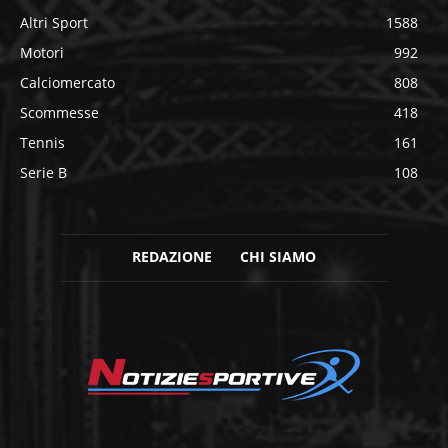
Altri Sport
1588
Motori
992
Calciomercato
808
Scommesse
418
Tennis
161
Serie B
108
REDAZIONE
CHI SIAMO