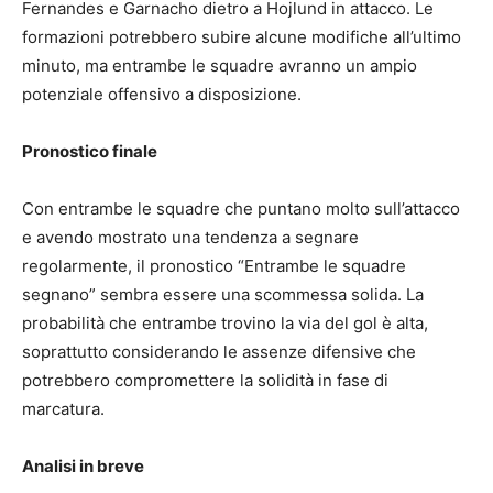
Fernandes e Garnacho dietro a Hojlund in attacco. Le
formazioni potrebbero subire alcune modifiche all’ultimo
minuto, ma entrambe le squadre avranno un ampio
potenziale offensivo a disposizione.
Pronostico finale
Con entrambe le squadre che puntano molto sull’attacco
e avendo mostrato una tendenza a segnare
regolarmente, il pronostico “Entrambe le squadre
segnano” sembra essere una scommessa solida. La
probabilità che entrambe trovino la via del gol è alta,
soprattutto considerando le assenze difensive che
potrebbero compromettere la solidità in fase di
marcatura.
Analisi in breve