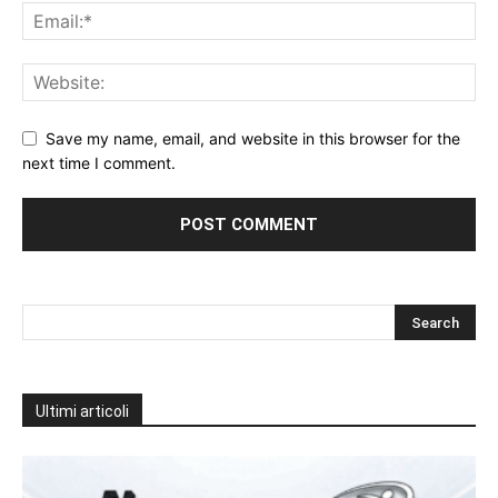
Save my name, email, and website in this browser for the
next time I comment.
Ultimi articoli