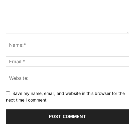
Save my name, email, and website in this browser for the
next time I comment.