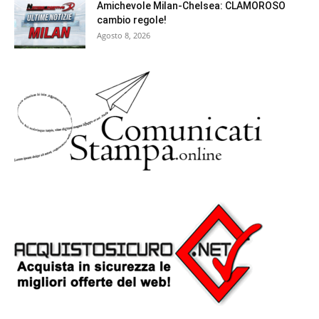
Amichevole Milan-Chelsea: CLAMOROSO
cambio regole!
Agosto 8, 2026