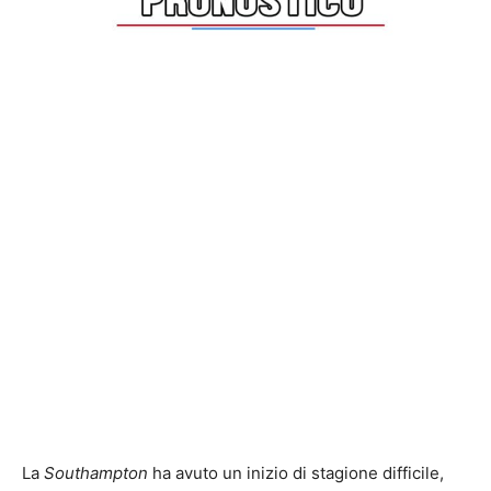
La
Southampton
ha avuto un inizio di stagione difficile,