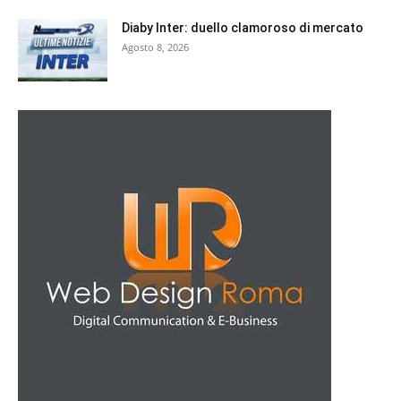
Diaby Inter: duello clamoroso di mercato
Agosto 8, 2026