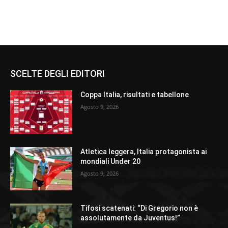
SCELTE DEGLI EDITORI
Coppa Italia, risultati e tabellone
Agosto 9, 2026
Atletica leggera, Italia protagonista ai
mondiali Under 20
Agosto 9, 2026
Tifosi scatenati: “Di Gregorio non è
assolutamente da Juventus!”