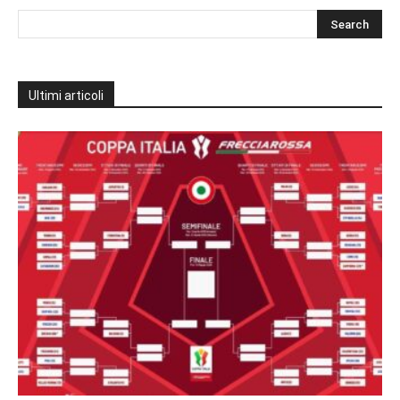
Ultimi articoli