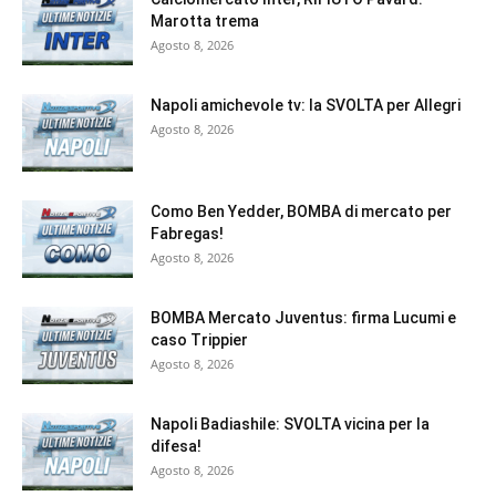
Marotta trema
Agosto 8, 2026
Napoli amichevole tv: la SVOLTA per Allegri
Agosto 8, 2026
Como Ben Yedder, BOMBA di mercato per
Fabregas!
Agosto 8, 2026
BOMBA Mercato Juventus: firma Lucumi e
caso Trippier
Agosto 8, 2026
Napoli Badiashile: SVOLTA vicina per la
difesa!
Agosto 8, 2026