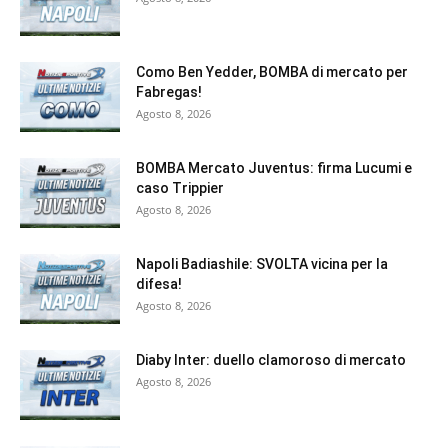
Como Ben Yedder, BOMBA di mercato per
Fabregas!
Agosto 8, 2026
BOMBA Mercato Juventus: firma Lucumi e
caso Trippier
Agosto 8, 2026
Napoli Badiashile: SVOLTA vicina per la
difesa!
Agosto 8, 2026
Diaby Inter: duello clamoroso di mercato
Agosto 8, 2026