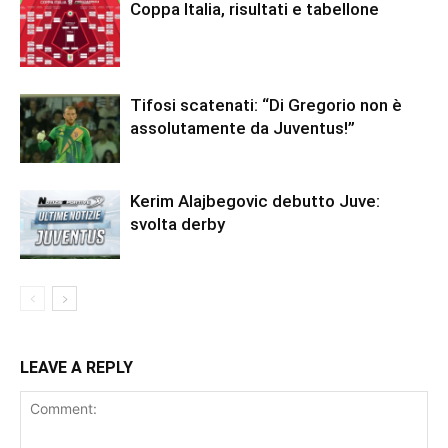
Coppa Italia, risultati e tabellone
Tifosi scatenati: “Di Gregorio non è
assolutamente da Juventus!”
Kerim Alajbegovic debutto Juve:
svolta derby
LEAVE A REPLY