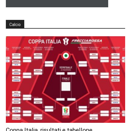
Calcio
Coppa Italia, risultati e tabellone