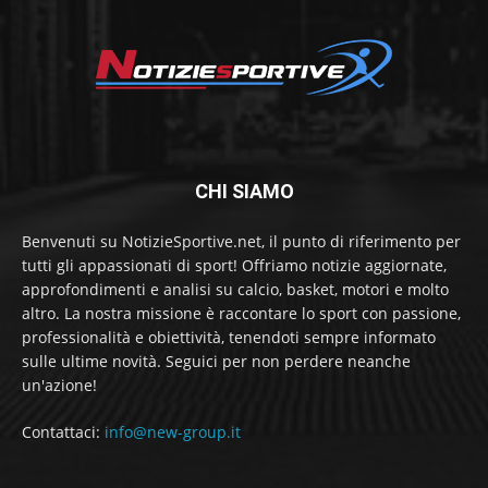
CHI SIAMO
Benvenuti su NotizieSportive.net, il punto di riferimento per
tutti gli appassionati di sport! Offriamo notizie aggiornate,
approfondimenti e analisi su calcio, basket, motori e molto
altro. La nostra missione è raccontare lo sport con passione,
professionalità e obiettività, tenendoti sempre informato
sulle ultime novità. Seguici per non perdere neanche
un'azione!
Contattaci:
info@new-group.it