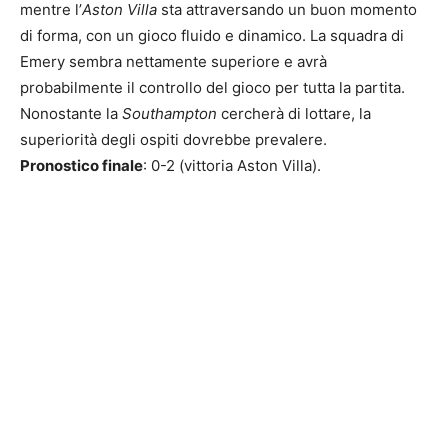
mentre l’
Aston Villa
sta attraversando un buon momento
di forma, con un gioco fluido e dinamico. La squadra di
Emery sembra nettamente superiore e avrà
probabilmente il controllo del gioco per tutta la partita.
Nonostante la
Southampton
cercherà di lottare, la
superiorità degli ospiti dovrebbe prevalere.
Pronostico finale
: 0-2 (vittoria Aston Villa).