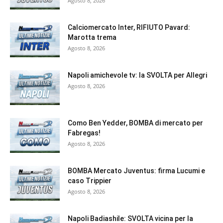
Agosto 8, 2026
Calciomercato Inter, RIFIUTO Pavard:
Marotta trema
Agosto 8, 2026
Napoli amichevole tv: la SVOLTA per Allegri
Agosto 8, 2026
Como Ben Yedder, BOMBA di mercato per
Fabregas!
Agosto 8, 2026
BOMBA Mercato Juventus: firma Lucumi e
caso Trippier
Agosto 8, 2026
Napoli Badiashile: SVOLTA vicina per la