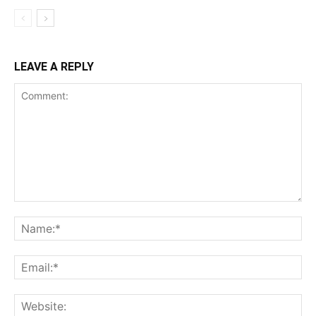
LEAVE A REPLY