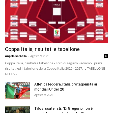
Coppa Italia, risultati e tabellone
Angelo Sorbello
-
Agosto 9, 2026
0
Coppa Italia, risultati e tabellone - Ecco di seguito vediamo i primi
risultati ed il tabellone della Coppa Italia 2026 - 2027. IL TABELLONE
DELLA...
Atletica leggera, Italia protagonista ai
mondiali Under 20
Agosto 9, 2026
Tifosi scatenati: “Di Gregorio non è