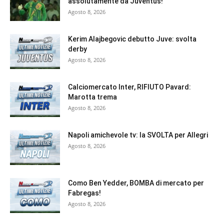
assolutamente da Juventus!”
Agosto 8, 2026
Kerim Alajbegovic debutto Juve: svolta
derby
Agosto 8, 2026
Calciomercato Inter, RIFIUTO Pavard:
Marotta trema
Agosto 8, 2026
Napoli amichevole tv: la SVOLTA per Allegri
Agosto 8, 2026
Como Ben Yedder, BOMBA di mercato per
Fabregas!
Agosto 8, 2026