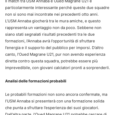
Il match tra USM Annaba e Oued Magrane U21 è
particolarmente interessante perché queste due squadre
non si sono mai incontrate nei precedenti otto anni.
L’USM Annaba giocherà tra le mura amiche, e questo
rappresenta un vantaggio non da poco. Sebbene non
siano stati segnalati risultati precedenti tra le due
formazioni, l’Annaba avrà l’opportunità di sfruttare
l’energia e il supporto del pubblico per imporsi. D’altro
canto, l’Oued Magrane U21, pur non avendo esperienza
diretta contro questa squadra, potrebbe essere più
imprevedibile, con giovani calciatori pronti a sorprenderli.
Analisi delle formazioni probabili
Le probabili formazioni non sono ancora confermate, ma
l’USM Annaba si presenterà con una formazione solida
che punta a sfruttare l’esperienza dei suoi giocatori.
Dall’altra parte, l’Oued Magrane U21 potrebbe cercare di