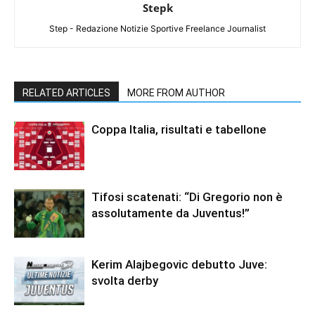
Stepk
Step - Redazione Notizie Sportive Freelance Journalist
RELATED ARTICLES
MORE FROM AUTHOR
Coppa Italia, risultati e tabellone
Tifosi scatenati: “Di Gregorio non è
assolutamente da Juventus!”
Kerim Alajbegovic debutto Juve:
svolta derby