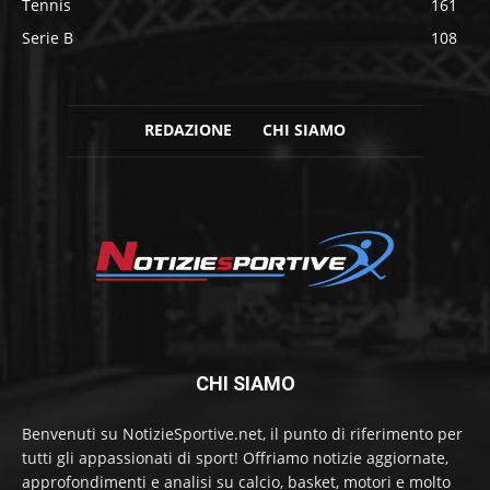
Tennis
161
Serie B
108
REDAZIONE
CHI SIAMO
CHI SIAMO
Benvenuti su NotizieSportive.net, il punto di riferimento per
tutti gli appassionati di sport! Offriamo notizie aggiornate,
approfondimenti e analisi su calcio, basket, motori e molto