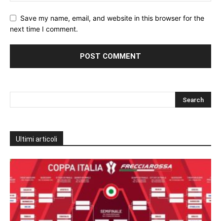
Save my name, email, and website in this browser for the
next time I comment.
Ultimi articoli