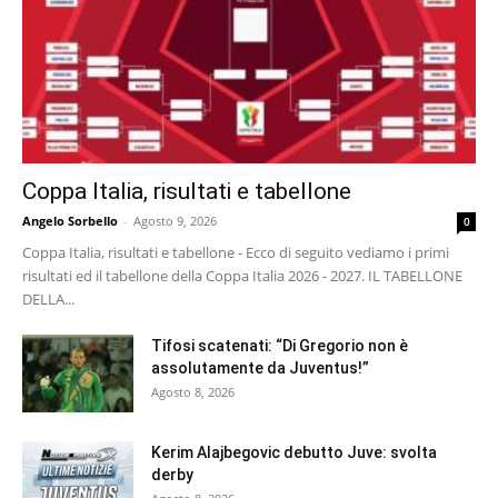
Coppa Italia, risultati e tabellone
Angelo Sorbello
-
Agosto 9, 2026
0
Coppa Italia, risultati e tabellone - Ecco di seguito vediamo i primi
risultati ed il tabellone della Coppa Italia 2026 - 2027. IL TABELLONE
DELLA...
Tifosi scatenati: “Di Gregorio non è
assolutamente da Juventus!”
Agosto 8, 2026
Kerim Alajbegovic debutto Juve: svolta
derby