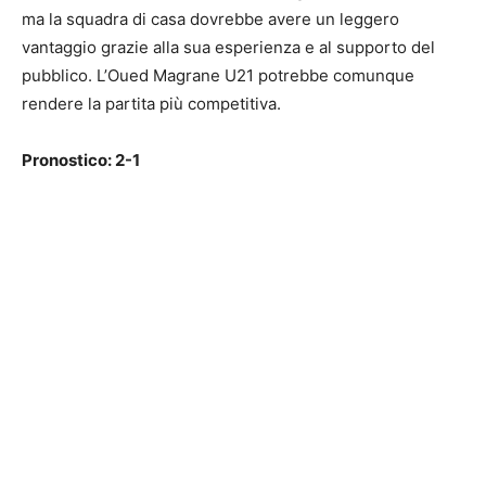
ma la squadra di casa dovrebbe avere un leggero
vantaggio grazie alla sua esperienza e al supporto del
pubblico. L’Oued Magrane U21 potrebbe comunque
rendere la partita più competitiva.
Pronostico: 2-1