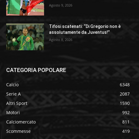
Agosto 9, 2026
Tifosi scatenati: “Di Gregorio non è
assolutamente da Juventus!”
Agosto 8, 2026
CATEGORIA POPOLARE
Calcio
6348
Serie A
2087
Altri Sport
1590
Motori
992
Calciomercato
811
Scommesse
419