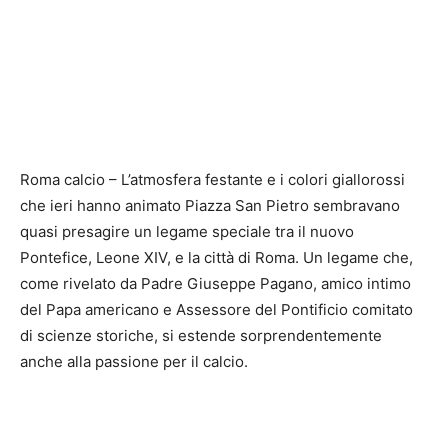
Roma calcio – L’atmosfera festante e i colori giallorossi
che ieri hanno animato Piazza San Pietro sembravano
quasi presagire un legame speciale tra il nuovo
Pontefice, Leone XIV, e la città di Roma. Un legame che,
come rivelato da Padre Giuseppe Pagano, amico intimo
del Papa americano e Assessore del Pontificio comitato
di scienze storiche, si estende sorprendentemente
anche alla passione per il calcio.