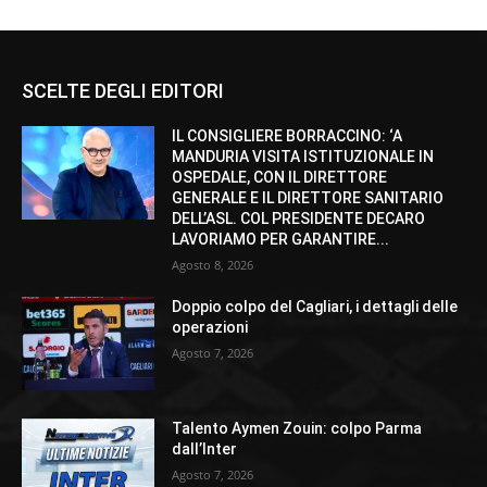
SCELTE DEGLI EDITORI
IL CONSIGLIERE BORRACCINO: ‘A
MANDURIA VISITA ISTITUZIONALE IN
OSPEDALE, CON IL DIRETTORE
GENERALE E IL DIRETTORE SANITARIO
DELL’ASL. COL PRESIDENTE DECARO
LAVORIAMO PER GARANTIRE...
Agosto 8, 2026
Doppio colpo del Cagliari, i dettagli delle
operazioni
Agosto 7, 2026
Talento Aymen Zouin: colpo Parma
dall’Inter
Agosto 7, 2026