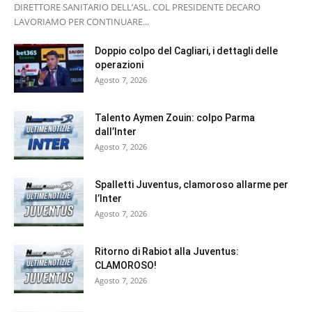
DIRETTORE SANITARIO DELL’ASL. COL PRESIDENTE DECARO
LAVORIAMO PER CONTINUARE...
Doppio colpo del Cagliari, i dettagli delle
operazioni
Agosto 7, 2026
Talento Aymen Zouin: colpo Parma
dall’Inter
Agosto 7, 2026
Spalletti Juventus, clamoroso allarme per
l’Inter
Agosto 7, 2026
Ritorno di Rabiot alla Juventus:
CLAMOROSO!
Agosto 7, 2026