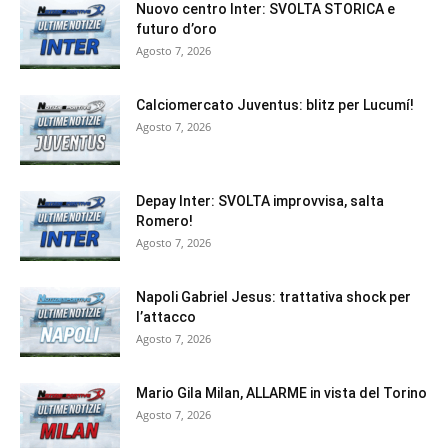
Nuovo centro Inter: SVOLTA STORICA e
futuro d’oro
Agosto 7, 2026
Calciomercato Juventus: blitz per Lucumí!
Agosto 7, 2026
Depay Inter: SVOLTA improvvisa, salta
Romero!
Agosto 7, 2026
Napoli Gabriel Jesus: trattativa shock per
l’attacco
Agosto 7, 2026
Mario Gila Milan, ALLARME in vista del Torino
Agosto 7, 2026