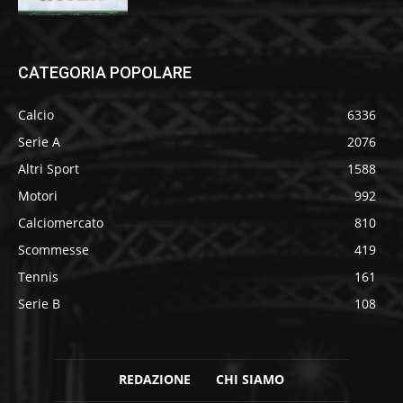
CATEGORIA POPOLARE
Calcio
6336
Serie A
2076
Altri Sport
1588
Motori
992
Calciomercato
810
Scommesse
419
Tennis
161
Serie B
108
REDAZIONE
CHI SIAMO