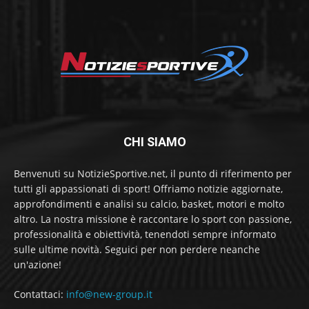
CHI SIAMO
Benvenuti su NotizieSportive.net, il punto di riferimento per
tutti gli appassionati di sport! Offriamo notizie aggiornate,
approfondimenti e analisi su calcio, basket, motori e molto
altro. La nostra missione è raccontare lo sport con passione,
professionalità e obiettività, tenendoti sempre informato
sulle ultime novità. Seguici per non perdere neanche
un'azione!
Contattaci:
info@new-group.it