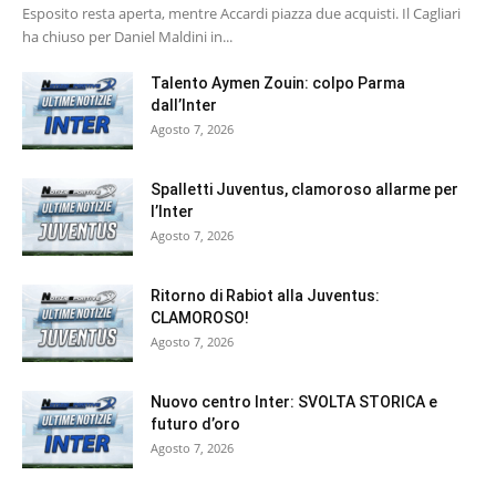
Esposito resta aperta, mentre Accardi piazza due acquisti. Il Cagliari
ha chiuso per Daniel Maldini in...
Talento Aymen Zouin: colpo Parma
dall’Inter
Agosto 7, 2026
Spalletti Juventus, clamoroso allarme per
l’Inter
Agosto 7, 2026
Ritorno di Rabiot alla Juventus:
CLAMOROSO!
Agosto 7, 2026
Nuovo centro Inter: SVOLTA STORICA e
futuro d’oro
Agosto 7, 2026