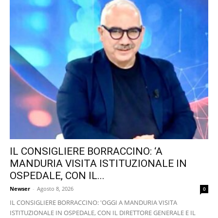
IL CONSIGLIERE BORRACCINO: ‘A
MANDURIA VISITA ISTITUZIONALE IN
OSPEDALE, CON IL...
Newser
-
Agosto 8, 2026
0
IL CONSIGLIERE BORRACCINO: 'OGGI A MANDURIA VISITA
ISTITUZIONALE IN OSPEDALE, CON IL DIRETTORE GENERALE E IL