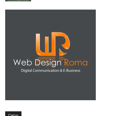
Calcio