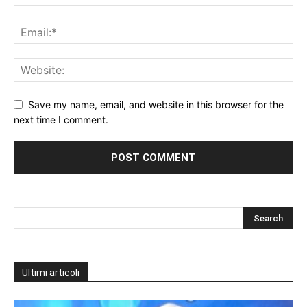
Save my name, email, and website in this browser for the
next time I comment.
Ultimi articoli