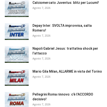
Calciomercato Juventus: blitz per Lucumí!
Agosto 7, 2026
Depay Inter: SVOLTA improvvisa, salta
Romero!
Agosto 7, 2026
Napoli Gabriel Jesus: trattativa shock per
l’attacco
Agosto 7, 2026
Mario Gila Milan, ALLARME in vista del Torino
Agosto 7, 2026
Pellegrini Roma rinnovo: c’è l’ACCORDO
decisivo!
Agosto 7, 2026