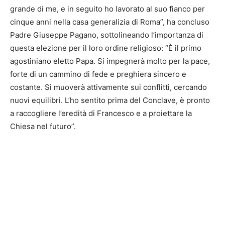
grande di me, e in seguito ho lavorato al suo fianco per
cinque anni nella casa generalizia di Roma”, ha concluso
Padre Giuseppe Pagano, sottolineando l’importanza di
questa elezione per il loro ordine religioso: “È il primo
agostiniano eletto Papa. Si impegnerà molto per la pace,
forte di un cammino di fede e preghiera sincero e
costante. Si muoverà attivamente sui conflitti, cercando
nuovi equilibri. L’ho sentito prima del Conclave, è pronto
a raccogliere l’eredità di Francesco e a proiettare la
Chiesa nel futuro”.