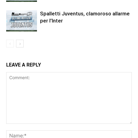
Spalletti Juventus, clamoroso allarme
per l’Inter
LEAVE A REPLY