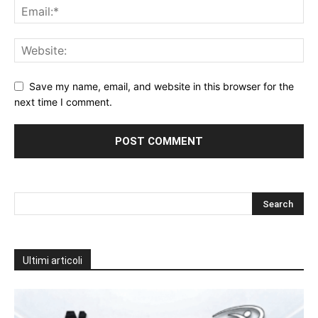
Save my name, email, and website in this browser for the
next time I comment.
Ultimi articoli