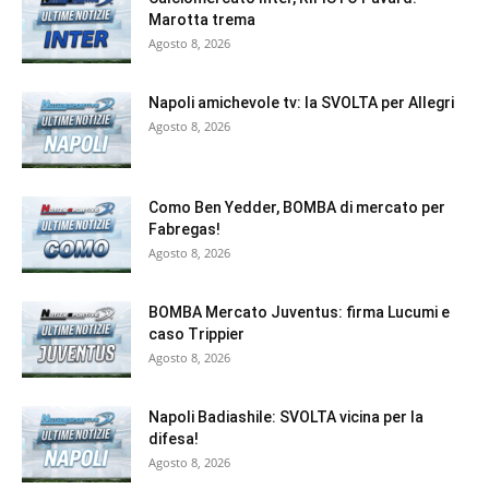
Marotta trema
Agosto 8, 2026
Napoli amichevole tv: la SVOLTA per Allegri
Agosto 8, 2026
Como Ben Yedder, BOMBA di mercato per
Fabregas!
Agosto 8, 2026
BOMBA Mercato Juventus: firma Lucumi e
caso Trippier
Agosto 8, 2026
Napoli Badiashile: SVOLTA vicina per la
difesa!
Agosto 8, 2026