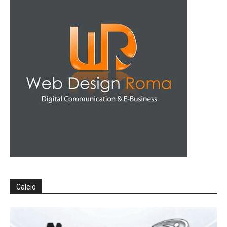
Calcio