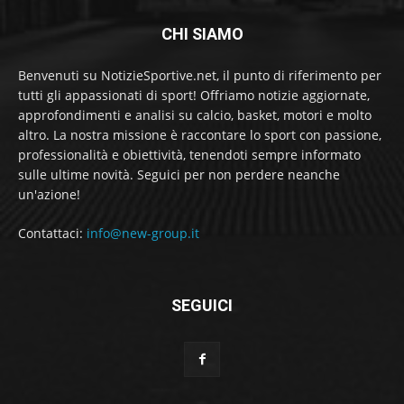
CHI SIAMO
Benvenuti su NotizieSportive.net, il punto di riferimento per
tutti gli appassionati di sport! Offriamo notizie aggiornate,
approfondimenti e analisi su calcio, basket, motori e molto
altro. La nostra missione è raccontare lo sport con passione,
professionalità e obiettività, tenendoti sempre informato
sulle ultime novità. Seguici per non perdere neanche
un'azione!
Contattaci:
info@new-group.it
SEGUICI