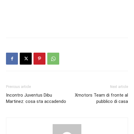
Previous article
Next article
Incontro Juventus Dibu
Xmotors Team di fronte al
Martinez: cosa sta accadendo
pubblico di casa