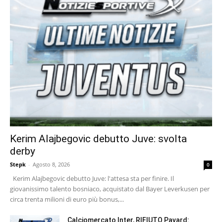
Kerim Alajbegovic debutto Juve: svolta
derby
Stepk
-
Agosto 8, 2026
0
Kerim Alajbegovic debutto Juve: l'attesa sta per finire. Il
giovanissimo talento bosniaco, acquistato dal Bayer Leverkusen per
circa trenta milioni di euro più bonus,...
Calciomercato Inter, RIFIUTO Pavard: