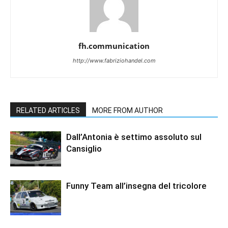
fh.communication
http://www.fabriziohandel.com
RELATED ARTICLES
MORE FROM AUTHOR
Dall’Antonia è settimo assoluto sul
Cansiglio
Funny Team all’insegna del tricolore