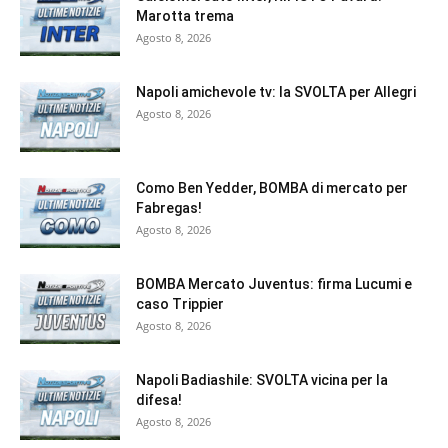
Marotta trema
Agosto 8, 2026
Napoli amichevole tv: la SVOLTA per Allegri
Agosto 8, 2026
Como Ben Yedder, BOMBA di mercato per
Fabregas!
Agosto 8, 2026
BOMBA Mercato Juventus: firma Lucumi e
caso Trippier
Agosto 8, 2026
Napoli Badiashile: SVOLTA vicina per la
difesa!
Agosto 8, 2026