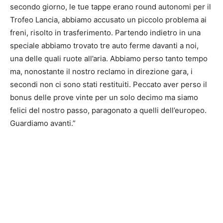
secondo giorno, le tue tappe erano round autonomi per il
Trofeo Lancia, abbiamo accusato un piccolo problema ai
freni, risolto in trasferimento. Partendo indietro in una
speciale abbiamo trovato tre auto ferme davanti a noi,
una delle quali ruote all’aria. Abbiamo perso tanto tempo
ma, nonostante il nostro reclamo in direzione gara, i
secondi non ci sono stati restituiti. Peccato aver perso il
bonus delle prove vinte per un solo decimo ma siamo
felici del nostro passo, paragonato a quelli dell’europeo.
Guardiamo avanti.”