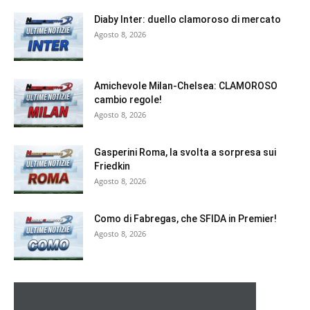
Diaby Inter: duello clamoroso di mercato
Agosto 8, 2026
Amichevole Milan-Chelsea: CLAMOROSO
cambio regole!
Agosto 8, 2026
Gasperini Roma, la svolta a sorpresa sui
Friedkin
Agosto 8, 2026
Como di Fabregas, che SFIDA in Premier!
Agosto 8, 2026