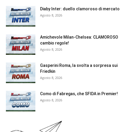
Diaby Inter: duello clamoroso di mercato
Agosto 8, 2026
Amichevole Milan-Chelsea: CLAMOROSO
cambio regole!
Agosto 8, 2026
Gasperini Roma, la svolta a sorpresa sui
Friedkin
Agosto 8, 2026
Como di Fabregas, che SFIDA in Premier!
Agosto 8, 2026