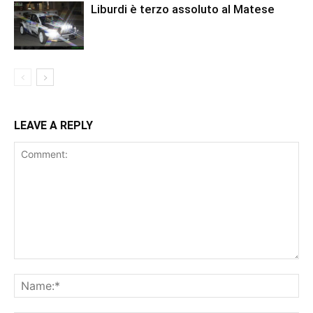
Liburdi è terzo assoluto al Matese
LEAVE A REPLY