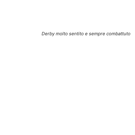
Derby molto sentito e sempre combattuto