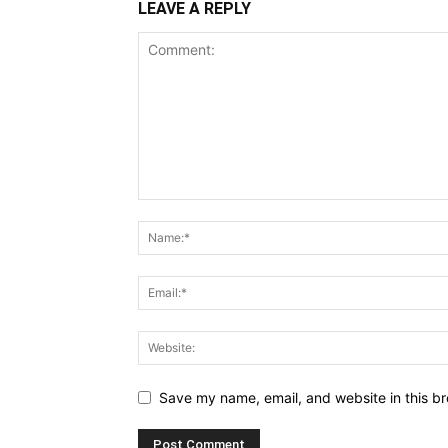
LEAVE A REPLY
Save my name, email, and website in this br