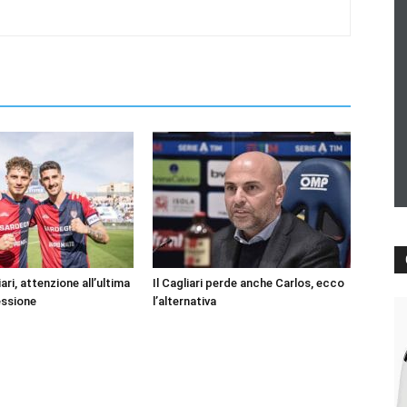
ari, attenzione all’ultima
Il Cagliari perde anche Carlos, ecco
essione
l’alternativa