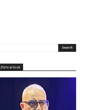
Ultimi articoli