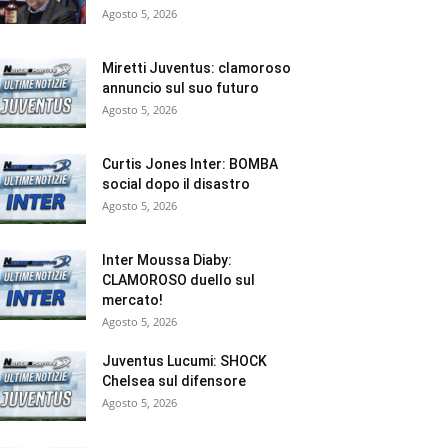
Agosto 5, 2026
Miretti Juventus: clamoroso
annuncio sul suo futuro
Agosto 5, 2026
Curtis Jones Inter: BOMBA
social dopo il disastro
Agosto 5, 2026
Inter Moussa Diaby:
CLAMOROSO duello sul
mercato!
Agosto 5, 2026
Juventus Lucumi: SHOCK
Chelsea sul difensore
Agosto 5, 2026