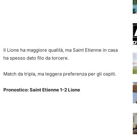
Il Lione ha maggiore qualità, ma Saint Etienne in casa
ha spesso dato filo da torcere.
Match da tripla, ma leggera preferenza per gli ospiti.
Pronostico: Saint Etienne 1-2 Lione