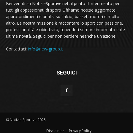
Benvenuti su NotizieSportive.net, il punto di riferimento per
tutti gli appassionati di sport! Offriamo notizie aggiornate,
approfondimenti e analisi su calcio, basket, motori e molto
altro. La nostra missione è raccontare lo sport con passione,
professionalità e obiettività, tenendoti sempre informato sulle
ultime novità. Seguici per non perdere neanche un'azione!
Contattaci:
info@new-group.it
SEGUICI
© Notizie Sportive 2025
Disclaimer
Privacy Policy