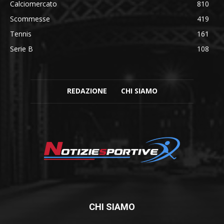
Calciomercato
810
Scommesse
419
Tennis
161
Serie B
108
REDAZIONE
CHI SIAMO
CHI SIAMO