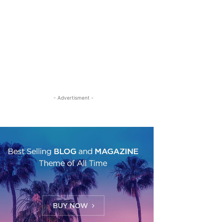
- Advertisment -