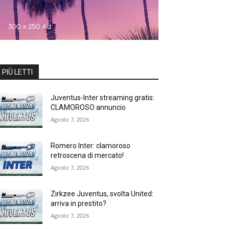
I PIÙ LETTI
Juventus-Inter streaming gratis:
CLAMOROSO annuncio
Agosto 7, 2026
Romero Inter: clamoroso
retroscena di mercato!
Agosto 7, 2026
Zirkzee Juventus, svolta United:
arriva in prestito?
Agosto 7, 2026