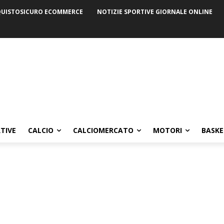
UISTOSICURO ECOMMERCE
NOTIZIE SPORTIVE GIORNALE ONLINE
TIVE
CALCIO
CALCIOMERCATO
MOTORI
BASKE