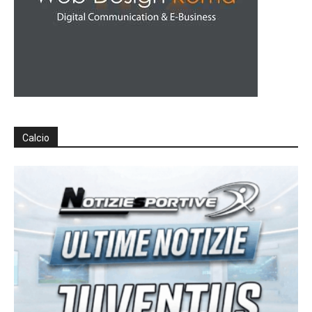
Calcio