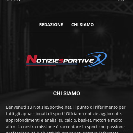
REDAZIONE
CHI SIAMO
CHI SIAMO
Benvenuti su NotizieSportive.net, il punto di riferimento per
tutti gli appassionati di sport! Offriamo notizie aggiornate,
approfondimenti e analisi su calcio, basket, motori e molto
altro. La nostra missione è raccontare lo sport con passione,