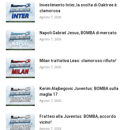
Investimento Inter, la svolta di Oaktree è
clamorosa
Agosto 7, 2026
Napoli Gabriel Jesus, BOMBA di mercato
Agosto 7, 2026
Milan trattativa Leao: clamoroso rifiuto!
Agosto 7, 2026
Kerim Alajbegovic Juventus: BOMBA sulla
maglia 17
Agosto 7, 2026
Frattesi alla Juventus: BOMBA, accordo
vicino!
Agosto 7, 2026