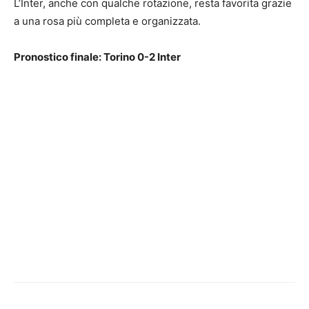
L’Inter, anche con qualche rotazione, resta favorita grazie
a una rosa più completa e organizzata.
Pronostico finale: Torino 0-2 Inter