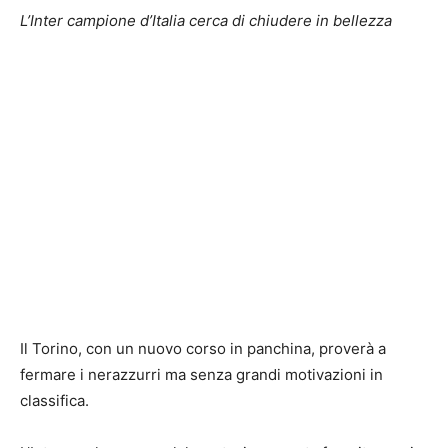
L’Inter campione d’Italia cerca di chiudere in bellezza
Il Torino, con un nuovo corso in panchina, proverà a
fermare i nerazzurri ma senza grandi motivazioni in
classifica.