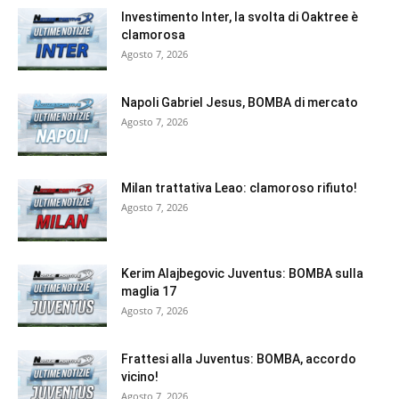
Investimento Inter, la svolta di Oaktree è
clamorosa
Agosto 7, 2026
Napoli Gabriel Jesus, BOMBA di mercato
Agosto 7, 2026
Milan trattativa Leao: clamoroso rifiuto!
Agosto 7, 2026
Kerim Alajbegovic Juventus: BOMBA sulla
maglia 17
Agosto 7, 2026
Frattesi alla Juventus: BOMBA, accordo
vicino!
Agosto 7, 2026