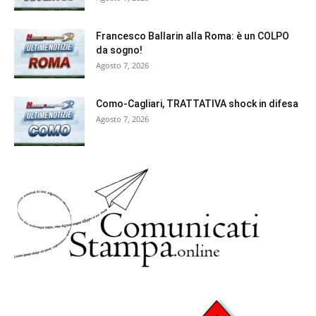
Francesco Ballarin alla Roma: è un COLPO
da sogno!
Agosto 7, 2026
Como-Cagliari, TRATTATIVA shock in difesa
Agosto 7, 2026