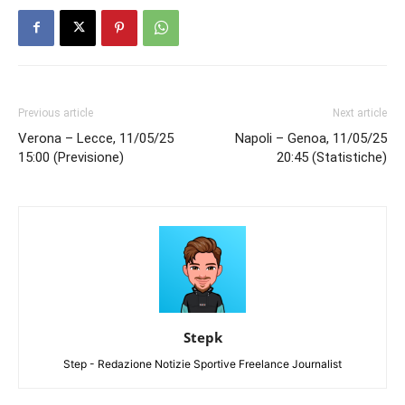
Previous article
Next article
Verona – Lecce, 11/05/25
Napoli – Genoa, 11/05/25
15:00 (Previsione)
20:45 (Statistiche)
Stepk
Step - Redazione Notizie Sportive Freelance Journalist