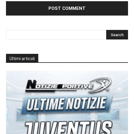
Ultimi articoli