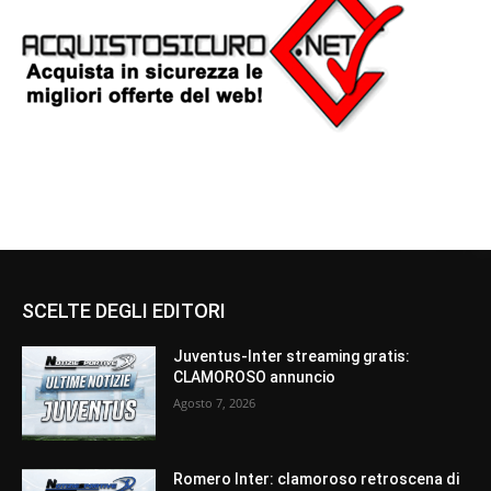
SCELTE DEGLI EDITORI
Juventus-Inter streaming gratis:
CLAMOROSO annuncio
Agosto 7, 2026
Romero Inter: clamoroso retroscena di