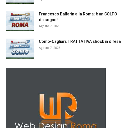
Francesco Ballarin alla Roma: è un COLPO
da sogno!
Agosto 7, 2026
Como-Cagliari, TRATTATIVA shock in difesa
Agosto 7, 2026