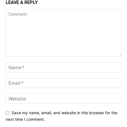
LEAVE A REPLY
Save my name, email, and website in this browser for the
next time I comment.