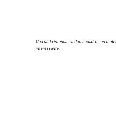
Una sfida intensa tra due squadre con moti
interessante.