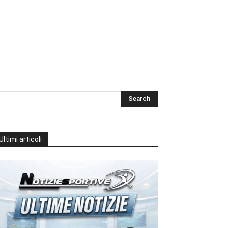
Ultimi articoli