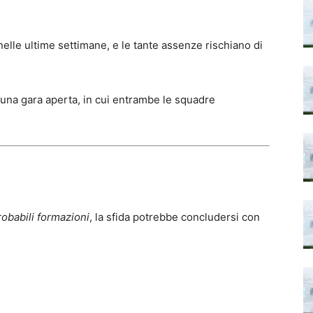
elle ultime settimane, e le tante assenze rischiano di
 una gara aperta, in cui entrambe le squadre
robabili formazioni
, la sfida potrebbe concludersi con