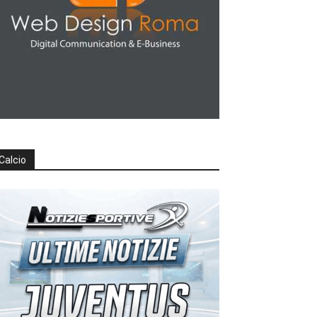
Calcio