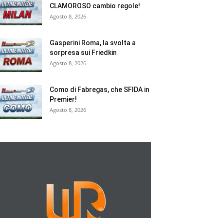
CLAMOROSO cambio regole!
Agosto 8, 2026
Gasperini Roma, la svolta a
sorpresa sui Friedkin
Agosto 8, 2026
Como di Fabregas, che SFIDA in
Premier!
Agosto 8, 2026