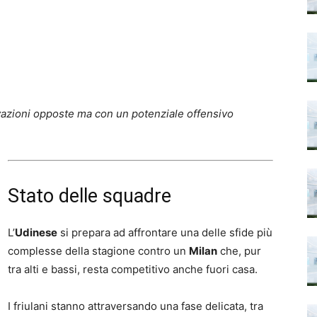
vazioni opposte ma con un potenziale offensivo
Stato delle squadre
L’
Udinese
si prepara ad affrontare una delle sfide più
complesse della stagione contro un
Milan
che, pur
tra alti e bassi, resta competitivo anche fuori casa.
I friulani stanno attraversando una fase delicata, tra