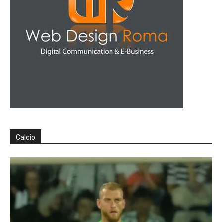
Calcio