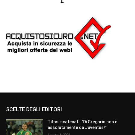
SCELTE DEGLI EDITORI
Tifosi scatenati: “Di Gregorio non è
assolutamente da Juventus!”
Agosto 8, 2026