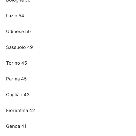
Lazio 54
Udinese 50
Sassuolo 49
Torino 45
Parma 45
Cagliari 43
Fiorentina 42
Genoa 41