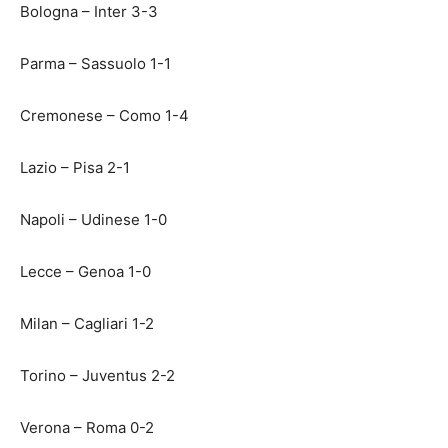
Bologna – Inter 3-3
Parma – Sassuolo 1-1
Cremonese – Como 1-4
Lazio – Pisa 2-1
Napoli – Udinese 1-0
Lecce – Genoa 1-0
Milan – Cagliari 1-2
Torino – Juventus 2-2
Verona – Roma 0-2