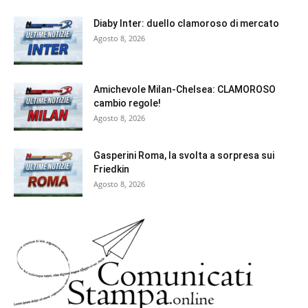
Diaby Inter: duello clamoroso di mercato
Agosto 8, 2026
Amichevole Milan-Chelsea: CLAMOROSO
cambio regole!
Agosto 8, 2026
Gasperini Roma, la svolta a sorpresa sui
Friedkin
Agosto 8, 2026