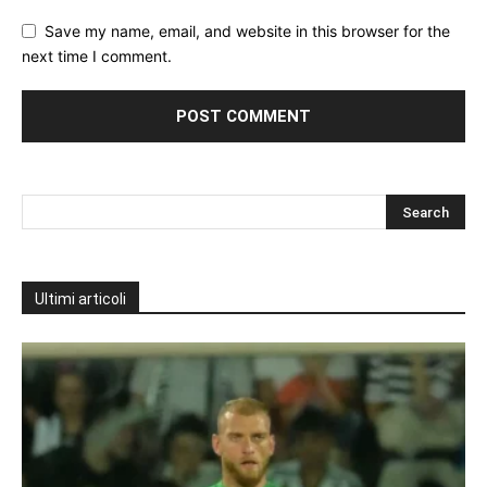
Save my name, email, and website in this browser for the
next time I comment.
Ultimi articoli