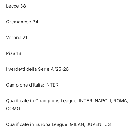
Lecce 38
Cremonese 34
Verona 21
Pisa 18
I verdetti della Serie A ’25-26
Campione d’Italia: INTER
Qualificate in Champions League: INTER, NAPOLI, ROMA,
COMO
Qualificate in Europa League: MILAN, JUVENTUS