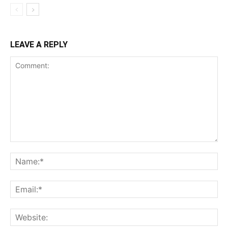
LEAVE A REPLY