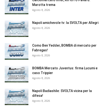
Marotta trema
Agosto 8, 2026
Napoli amichevole tv: la SVOLTA per Allegri
Agosto 8, 2026
Como Ben Yedder, BOMBA di mercato per
Fabregas!
Agosto 8, 2026
BOMBA Mercato Juventus: firma Lucumi e
caso Trippier
Agosto 8, 2026
Napoli Badiashile: SVOLTA vicina per la
difesa!
Agosto 8, 2026