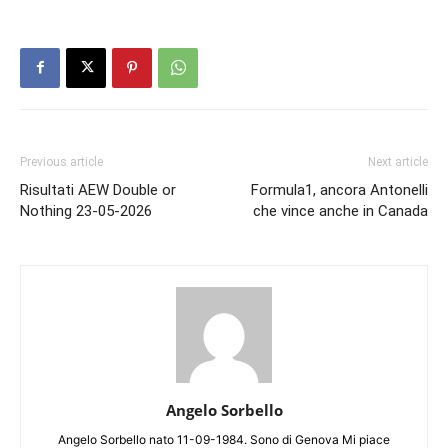
Previous article
Next article
Risultati AEW Double or
Formula1, ancora Antonelli
Nothing 23-05-2026
che vince anche in Canada
Angelo Sorbello
Angelo Sorbello nato 11-09-1984. Sono di Genova Mi piace