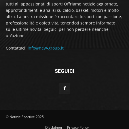
tutti gli appassionati di sport! Offriamo notizie aggiornate,
approfondimenti e analisi su calcio, basket, motori e molto
altro. La nostra missione è raccontare lo sport con passione,
professionalità e obiettività, tenendoti sempre informato
sulle ultime novità. Seguici per non perdere neanche
un'azione!
Contattaci:
info@new-group.it
SEGUICI
© Notizie Sportive 2025
Disclaimer
Privacy Policy