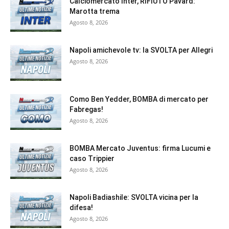
Calciomercato Inter, RIFIUTO Pavard:
Marotta trema
Agosto 8, 2026
Napoli amichevole tv: la SVOLTA per Allegri
Agosto 8, 2026
Como Ben Yedder, BOMBA di mercato per
Fabregas!
Agosto 8, 2026
BOMBA Mercato Juventus: firma Lucumi e
caso Trippier
Agosto 8, 2026
Napoli Badiashile: SVOLTA vicina per la
difesa!
Agosto 8, 2026