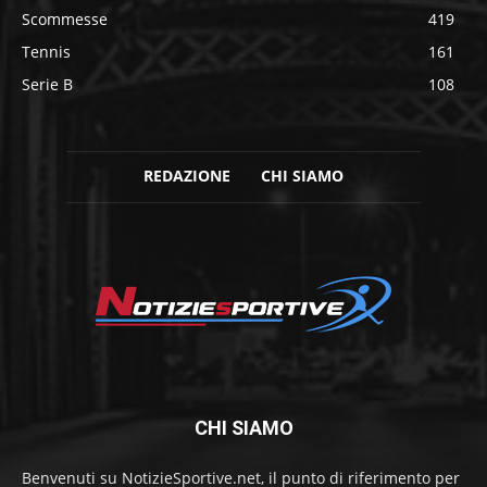
Scommesse
419
Tennis
161
Serie B
108
REDAZIONE
CHI SIAMO
CHI SIAMO
Benvenuti su NotizieSportive.net, il punto di riferimento per