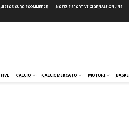
UISTOSICURO ECOMMERCE
NOTIZIE SPORTIVE GIORNALE ONLINE
TIVE
CALCIO
CALCIOMERCATO
MOTORI
BASKE