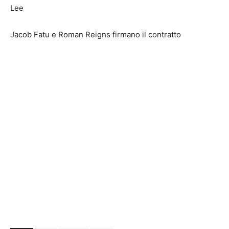
Lee
Jacob Fatu e Roman Reigns firmano il contratto