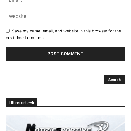
Save my name, email, and website in this browser for the
next time I comment.
Ultimi articoli