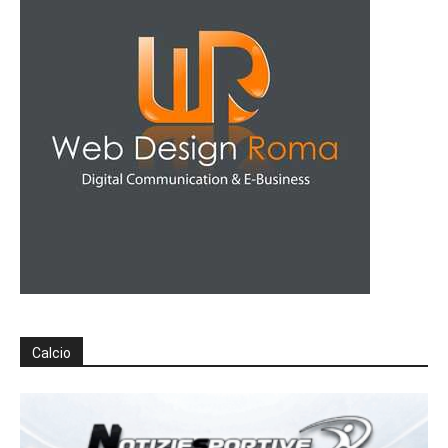
Calcio