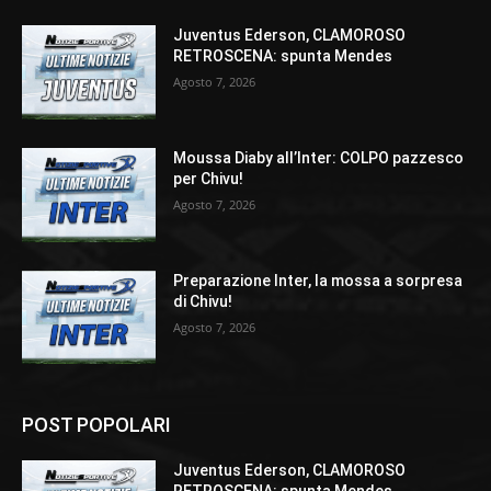
Juventus Ederson, CLAMOROSO
RETROSCENA: spunta Mendes
Agosto 7, 2026
Moussa Diaby all’Inter: COLPO pazzesco
per Chivu!
Agosto 7, 2026
Preparazione Inter, la mossa a sorpresa
di Chivu!
Agosto 7, 2026
POST POPOLARI
Juventus Ederson, CLAMOROSO