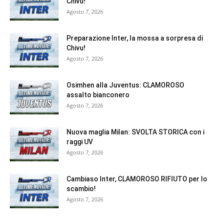
Chivu!
Agosto 7, 2026
Preparazione Inter, la mossa a sorpresa di
Chivu!
Agosto 7, 2026
Osimhen alla Juventus: CLAMOROSO
assalto bianconero
Agosto 7, 2026
Nuova maglia Milan: SVOLTA STORICA con i
raggi UV
Agosto 7, 2026
Cambiaso Inter, CLAMOROSO RIFIUTO per lo
scambio!
Agosto 7, 2026