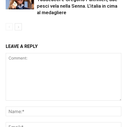
pesci vela nella Senna. L’italia in cima
al medagliere
LEAVE A REPLY