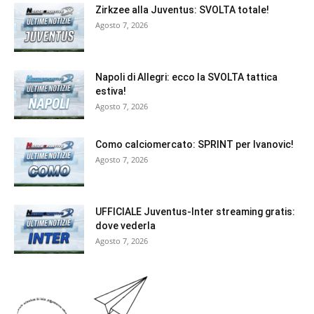
Zirkzee alla Juventus: SVOLTA totale!
Agosto 7, 2026
Napoli di Allegri: ecco la SVOLTA tattica
estiva!
Agosto 7, 2026
Como calciomercato: SPRINT per Ivanovic!
Agosto 7, 2026
UFFICIALE Juventus-Inter streaming gratis:
dove vederla
Agosto 7, 2026