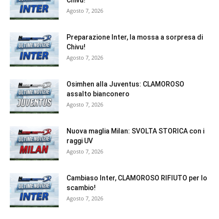
Chivu!
Agosto 7, 2026
Preparazione Inter, la mossa a sorpresa di
Chivu!
Agosto 7, 2026
Osimhen alla Juventus: CLAMOROSO
assalto bianconero
Agosto 7, 2026
Nuova maglia Milan: SVOLTA STORICA con i
raggi UV
Agosto 7, 2026
Cambiaso Inter, CLAMOROSO RIFIUTO per lo
scambio!
Agosto 7, 2026