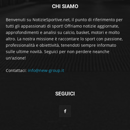
CHI SIAMO
Benvenuti su NotizieSportive.net, il punto di riferimento per
tutti gli appassionati di sport! Offriamo notizie aggiornate,
approfondimenti e analisi su calcio, basket, motori e molto
altro. La nostra missione è raccontare lo sport con passione,
professionalità e obiettività, tenendoti sempre informato
sulle ultime novità. Seguici per non perdere neanche
un'azione!
Contattaci:
info@new-group.it
SEGUICI