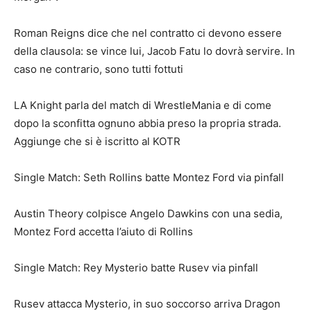
Roman Reigns dice che nel contratto ci devono essere
della clausola: se vince lui, Jacob Fatu lo dovrà servire. In
caso ne contrario, sono tutti fottuti
LA Knight parla del match di WrestleMania e di come
dopo la sconfitta ognuno abbia preso la propria strada.
Aggiunge che si è iscritto al KOTR
Single Match: Seth Rollins batte Montez Ford via pinfall
Austin Theory colpisce Angelo Dawkins con una sedia,
Montez Ford accetta l’aiuto di Rollins
Single Match: Rey Mysterio batte Rusev via pinfall
Rusev attacca Mysterio, in suo soccorso arriva Dragon