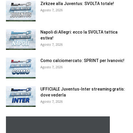
Zirkzee alla Juventus: SVOLTA totale!
Agosto 7, 2026
Napoli di Allegri: ecco la SVOLTA tattica
estiva!
Agosto 7, 2026
Como calciomercato: SPRINT per Ivanovic!
Agosto 7, 2026
UFFICIALE Juventus-Inter streaming gratis:
dove vederla
Agosto 7, 2026