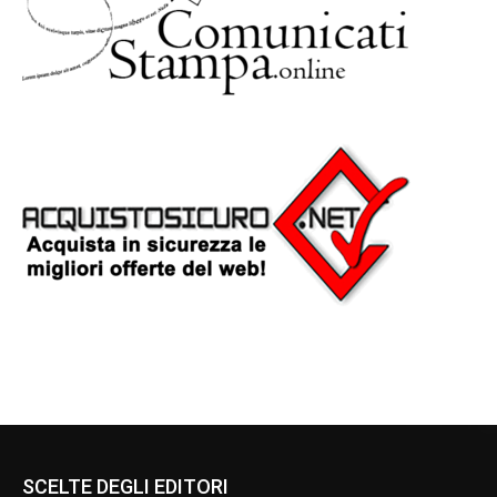
SCELTE DEGLI EDITORI