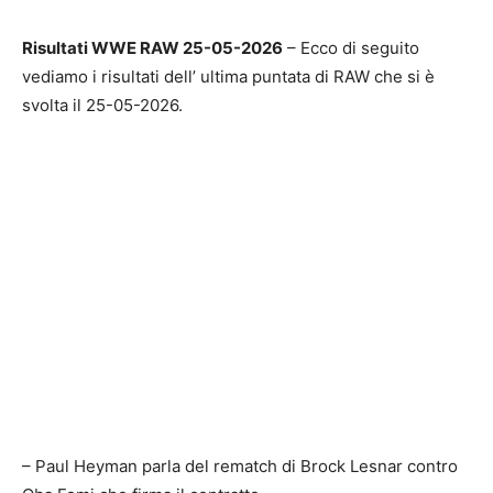
Risultati WWE RAW 25-05-2026
– Ecco di seguito
vediamo i risultati dell’ ultima puntata di RAW che si è
svolta il 25-05-2026.
– Paul Heyman parla del rematch di Brock Lesnar contro