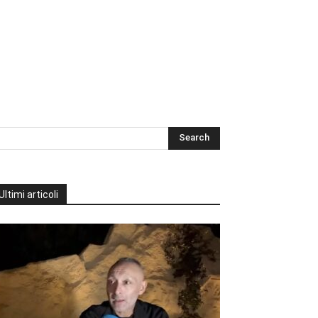
Ultimi articoli