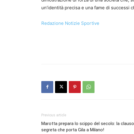
un’identità precisa e una fame di successi 
Redazione Notizie Sportive
Previous article
Marotta prepara lo scippo del secolo: la clauso
segreta che porta Gila a Milano!