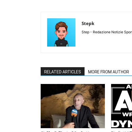
Stepk
Step - Redazione Notizie Spor
RELATED ARTICLES
MORE FROM AUTHOR