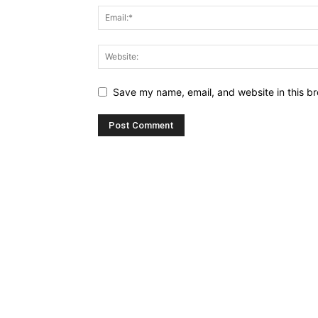
Save my name, email, and website in this br