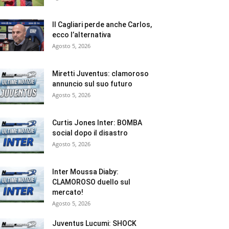
Il Cagliari perde anche Carlos,
ecco l’alternativa
Agosto 5, 2026
Miretti Juventus: clamoroso
annuncio sul suo futuro
Agosto 5, 2026
Curtis Jones Inter: BOMBA
social dopo il disastro
Agosto 5, 2026
Inter Moussa Diaby:
CLAMOROSO duello sul
mercato!
Agosto 5, 2026
Juventus Lucumi: SHOCK