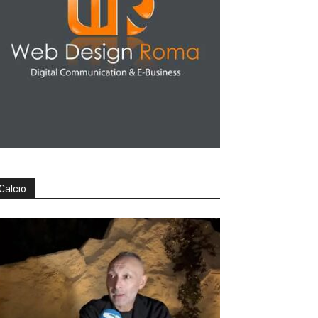
Calcio