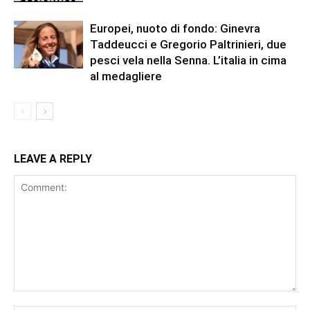
Europei, nuoto di fondo: Ginevra
Taddeucci e Gregorio Paltrinieri, due
pesci vela nella Senna. L’italia in cima
al medagliere
LEAVE A REPLY