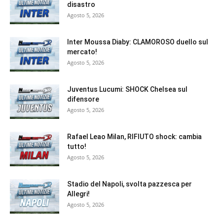
disastro
Agosto 5, 2026
Inter Moussa Diaby: CLAMOROSO duello sul
mercato!
Agosto 5, 2026
Juventus Lucumi: SHOCK Chelsea sul
difensore
Agosto 5, 2026
Rafael Leao Milan, RIFIUTO shock: cambia
tutto!
Agosto 5, 2026
Stadio del Napoli, svolta pazzesca per
Allegri!
Agosto 5, 2026