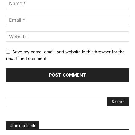
Save my name, email, and website in this browser for the
next time I comment.
Ultimi articoli