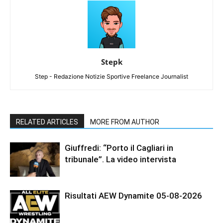
Stepk
Step - Redazione Notizie Sportive Freelance Journalist
RELATED ARTICLES
MORE FROM AUTHOR
Giuffredi: “Porto il Cagliari in
tribunale”. La video intervista
Risultati AEW Dynamite 05-08-2026