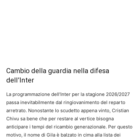
Cambio della guardia nella difesa
dell’Inter
La programmazione dell’Inter per la stagione 2026/2027
passa inevitabilmente dal ringiovanimento del reparto
arretrato. Nonostante lo scudetto appena vinto, Cristian
Chivu sa bene che per restare al vertice bisogna
anticipare i tempi del ricambio generazionale. Per questo
motivo, il nome di Gila è balzato in cima alla lista dei