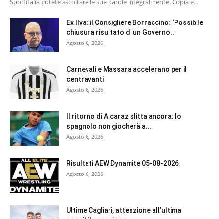
Sportitalia potete ascoltare le sue parole integralmente. Copia e...
Ex Ilva: il Consigliere Borraccino: ‘Possibile
chiusura risultato di un Governo...
Agosto 6, 2026
Carnevali e Massara accelerano per il
centravanti
Agosto 6, 2026
Il ritorno di Alcaraz slitta ancora: lo
spagnolo non giocherà a...
Agosto 6, 2026
Risultati AEW Dynamite 05-08-2026
Agosto 6, 2026
Ultime Cagliari, attenzione all’ultima