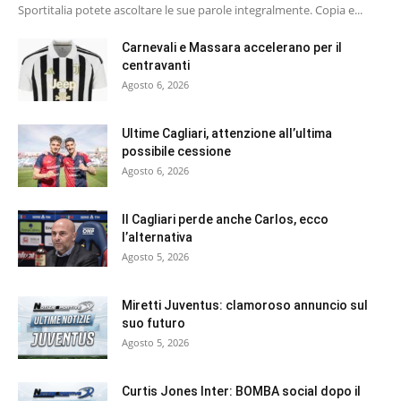
Sportitalia potete ascoltare le sue parole integralmente. Copia e...
Carnevali e Massara accelerano per il
centravanti
Agosto 6, 2026
Ultime Cagliari, attenzione all’ultima
possibile cessione
Agosto 6, 2026
Il Cagliari perde anche Carlos, ecco
l’alternativa
Agosto 5, 2026
Miretti Juventus: clamoroso annuncio sul
suo futuro
Agosto 5, 2026
Curtis Jones Inter: BOMBA social dopo il