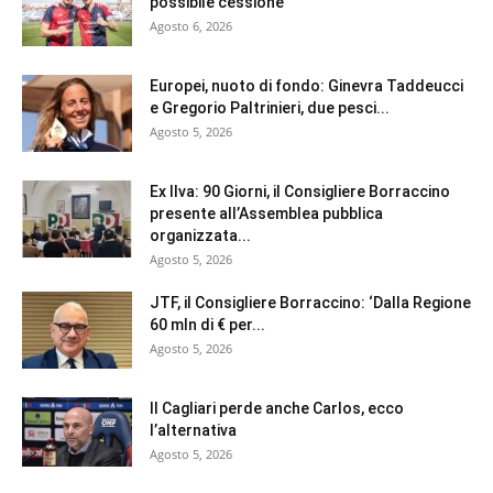
possibile cessione
Agosto 6, 2026
Europei, nuoto di fondo: Ginevra Taddeucci
e Gregorio Paltrinieri, due pesci...
Agosto 5, 2026
Ex Ilva: 90 Giorni, il Consigliere Borraccino
presente all’Assemblea pubblica
organizzata...
Agosto 5, 2026
JTF, il Consigliere Borraccino: ‘Dalla Regione
60 mln di € per...
Agosto 5, 2026
Il Cagliari perde anche Carlos, ecco
l’alternativa
Agosto 5, 2026