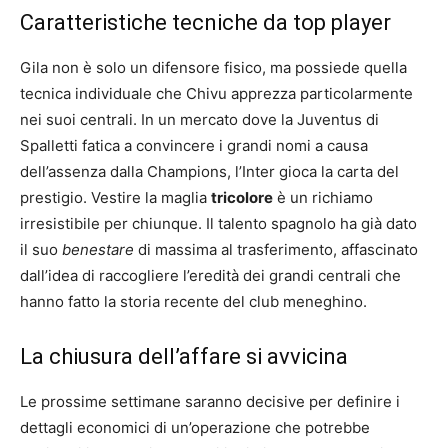
Caratteristiche tecniche da top player
Gila non è solo un difensore fisico, ma possiede quella
tecnica individuale che Chivu apprezza particolarmente
nei suoi centrali. In un mercato dove la Juventus di
Spalletti fatica a convincere i grandi nomi a causa
dell’assenza dalla Champions, l’Inter gioca la carta del
prestigio. Vestire la maglia
tricolore
è un richiamo
irresistibile per chiunque. Il talento spagnolo ha già dato
il suo
benestare
di massima al trasferimento, affascinato
dall’idea di raccogliere l’eredità dei grandi centrali che
hanno fatto la storia recente del club meneghino.
La chiusura dell’affare si avvicina
Le prossime settimane saranno decisive per definire i
dettagli economici di un’operazione che potrebbe