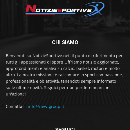
CHI SIAMO
Benvenuti su NotizieSportive.net, il punto di riferimento per
tutti gli appassionati di sport! Offriamo notizie aggiornate,
approfondimenti e analisi su calcio, basket, motori e molto
altro. La nostra missione è raccontare lo sport con passione,
professionalità e obiettività, tenendoti sempre informato
sulle ultime novità. Seguici per non perdere neanche
un'azione!
Contattaci:
info@new-group.it
SEGUICI