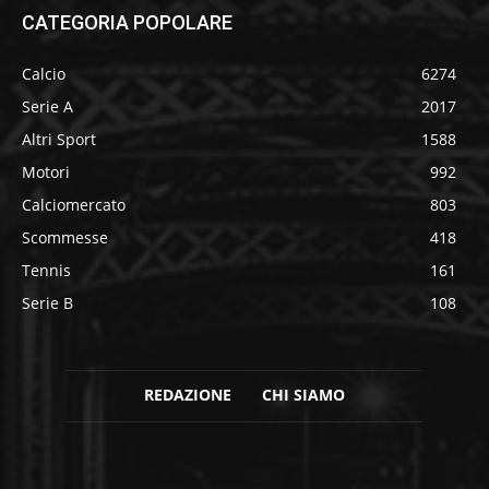
CATEGORIA POPOLARE
Calcio
6274
Serie A
2017
Altri Sport
1588
Motori
992
Calciomercato
803
Scommesse
418
Tennis
161
Serie B
108
REDAZIONE
CHI SIAMO