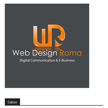
Calcio