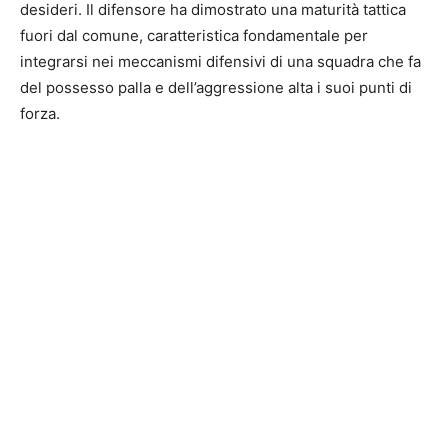
desideri. Il difensore ha dimostrato una maturità tattica
fuori dal comune, caratteristica fondamentale per
integrarsi nei meccanismi difensivi di una squadra che fa
del possesso palla e dell’aggressione alta i suoi punti di
forza.