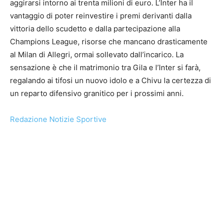
aggirarsi intorno ai trenta milioni di euro. L’Inter ha il
vantaggio di poter reinvestire i premi derivanti dalla
vittoria dello scudetto e dalla partecipazione alla
Champions League, risorse che mancano drasticamente
al Milan di Allegri, ormai sollevato dall’incarico. La
sensazione è che il matrimonio tra Gila e l’Inter si farà,
regalando ai tifosi un nuovo idolo e a Chivu la certezza di
un reparto difensivo granitico per i prossimi anni.
Redazione Notizie Sportive