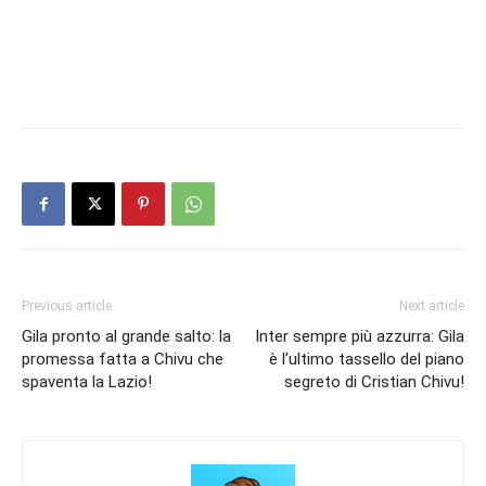
Previous article
Next article
Gila pronto al grande salto: la
Inter sempre più azzurra: Gila
promessa fatta a Chivu che
è l’ultimo tassello del piano
spaventa la Lazio!
segreto di Cristian Chivu!