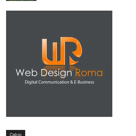
Calcio