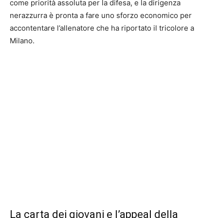
come priorità assoluta per la difesa, e la dirigenza
nerazzurra è pronta a fare uno sforzo economico per
accontentare l’allenatore che ha riportato il tricolore a
Milano.
La carta dei giovani e l’appeal della