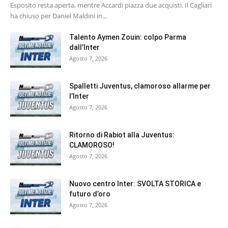
Esposito resta aperta, mentre Accardi piazza due acquisti. Il Cagliari
ha chiuso per Daniel Maldini in...
Talento Aymen Zouin: colpo Parma
dall’Inter
Agosto 7, 2026
Spalletti Juventus, clamoroso allarme per
l’Inter
Agosto 7, 2026
Ritorno di Rabiot alla Juventus:
CLAMOROSO!
Agosto 7, 2026
Nuovo centro Inter: SVOLTA STORICA e
futuro d’oro
Agosto 7, 2026