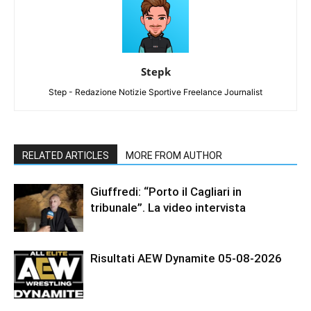
Stepk
Step - Redazione Notizie Sportive Freelance Journalist
RELATED ARTICLES
MORE FROM AUTHOR
Giuffredi: “Porto il Cagliari in
tribunale”. La video intervista
Risultati AEW Dynamite 05-08-2026