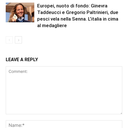
Europei, nuoto di fondo: Ginevra
Taddeucci e Gregorio Paltrinieri, due
pesci vela nella Senna. L’italia in cima
al medagliere
LEAVE A REPLY