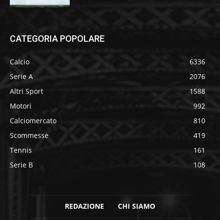
CATEGORIA POPOLARE
Calcio
6336
Serie A
2076
Altri Sport
1588
Motori
992
Calciomercato
810
Scommesse
419
Tennis
161
Serie B
108
REDAZIONE
CHI SIAMO