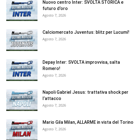
Nuovo centro Inter: SVOLTA STORICA e
futuro d’oro
Agosto 7, 2026
Calciomercato Juventus: blitz per Lucumí!
Agosto 7, 2026
Depay Inter: SVOLTA improvvisa, salta
Romero!
Agosto 7, 2026
Napoli Gabriel Jesus: trattativa shock per
l’attacco
Agosto 7, 2026
Mario Gila Milan, ALLARME in vista del Torino
Agosto 7, 2026