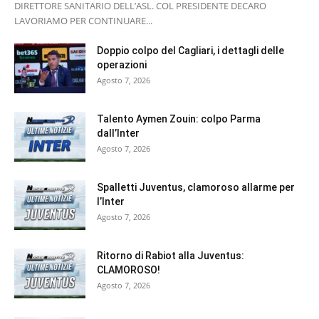
DIRETTORE SANITARIO DELL’ASL. COL PRESIDENTE DECARO
LAVORIAMO PER CONTINUARE...
Doppio colpo del Cagliari, i dettagli delle
operazioni
Agosto 7, 2026
Talento Aymen Zouin: colpo Parma
dall’Inter
Agosto 7, 2026
Spalletti Juventus, clamoroso allarme per
l’Inter
Agosto 7, 2026
Ritorno di Rabiot alla Juventus:
CLAMOROSO!
Agosto 7, 2026