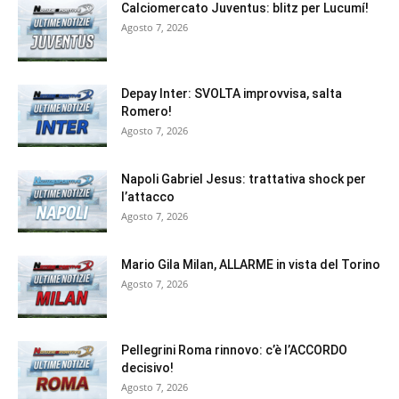
Calciomercato Juventus: blitz per Lucumí!
Agosto 7, 2026
Depay Inter: SVOLTA improvvisa, salta
Romero!
Agosto 7, 2026
Napoli Gabriel Jesus: trattativa shock per
l’attacco
Agosto 7, 2026
Mario Gila Milan, ALLARME in vista del Torino
Agosto 7, 2026
Pellegrini Roma rinnovo: c’è l’ACCORDO
decisivo!
Agosto 7, 2026