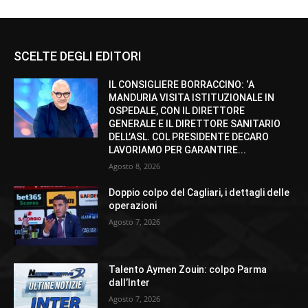
SCELTE DEGLI EDITORI
IL CONSIGLIERE BORRACCINO: ‘A
MANDURIA VISITA ISTITUZIONALE IN
OSPEDALE, CON IL DIRETTORE
GENERALE E IL DIRETTORE SANITARIO
DELL’ASL. COL PRESIDENTE DECARO
LAVORIAMO PER GARANTIRE...
Agosto 8, 2026
Doppio colpo del Cagliari, i dettagli delle
operazioni
Agosto 7, 2026
Talento Aymen Zouin: colpo Parma
dall’Inter
Agosto 7, 2026