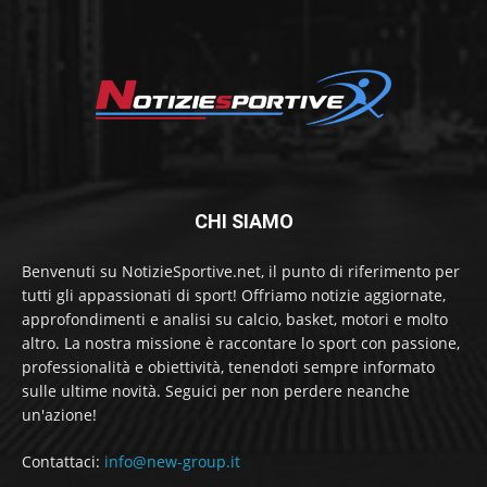
CHI SIAMO
Benvenuti su NotizieSportive.net, il punto di riferimento per
tutti gli appassionati di sport! Offriamo notizie aggiornate,
approfondimenti e analisi su calcio, basket, motori e molto
altro. La nostra missione è raccontare lo sport con passione,
professionalità e obiettività, tenendoti sempre informato
sulle ultime novità. Seguici per non perdere neanche
un'azione!
Contattaci:
info@new-group.it