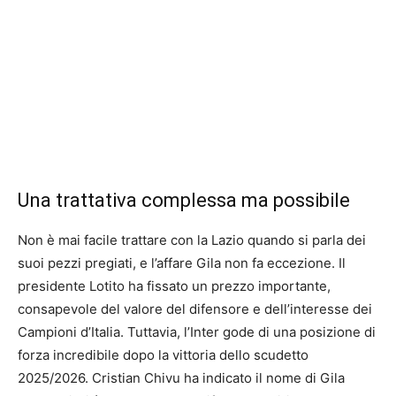
Una trattativa complessa ma possibile
Non è mai facile trattare con la Lazio quando si parla dei
suoi pezzi pregiati, e l’affare Gila non fa eccezione. Il
presidente Lotito ha fissato un prezzo importante,
consapevole del valore del difensore e dell’interesse dei
Campioni d’Italia. Tuttavia, l’Inter gode di una posizione di
forza incredibile dopo la vittoria dello scudetto
2025/2026. Cristian Chivu ha indicato il nome di Gila