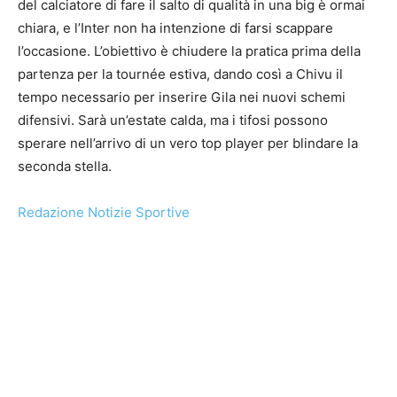
del calciatore di fare il salto di qualità in una big è ormai
chiara, e l’Inter non ha intenzione di farsi scappare
l’occasione. L’obiettivo è chiudere la pratica prima della
partenza per la tournée estiva, dando così a Chivu il
tempo necessario per inserire Gila nei nuovi schemi
difensivi. Sarà un’estate calda, ma i tifosi possono
sperare nell’arrivo di un vero top player per blindare la
seconda stella.
Redazione Notizie Sportive