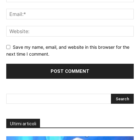
Save my name, email, and website in this browser for the
next time I comment.
Ultimi articoli