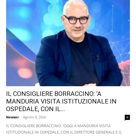
IL CONSIGLIERE BORRACCINO: ‘A
MANDURIA VISITA ISTITUZIONALE IN
OSPEDALE, CON IL...
Newser
-
Agosto 8, 2026
0
IL CONSIGLIERE BORRACCINO: 'OGGI A MANDURIA VISITA
ISTITUZIONALE IN OSPEDALE, CON IL DIRETTORE GENERALE E IL