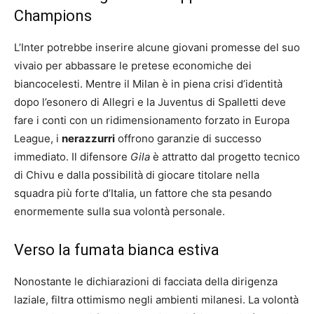
Champions
L’Inter potrebbe inserire alcune giovani promesse del suo
vivaio per abbassare le pretese economiche dei
biancocelesti. Mentre il Milan è in piena crisi d’identità
dopo l’esonero di Allegri e la Juventus di Spalletti deve
fare i conti con un ridimensionamento forzato in Europa
League, i
nerazzurri
offrono garanzie di successo
immediato. Il difensore
Gila
è attratto dal progetto tecnico
di Chivu e dalla possibilità di giocare titolare nella
squadra più forte d’Italia, un fattore che sta pesando
enormemente sulla sua volontà personale.
Verso la fumata bianca estiva
Nonostante le dichiarazioni di facciata della dirigenza
laziale, filtra ottimismo negli ambienti milanesi. La volontà