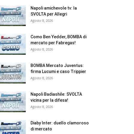
Napoli amichevole tv: la
SVOLTA per Allegri
Agosto 8, 2026
Como Ben Yedder, BOMBA di
mercato per Fabregas!
Agosto 8, 2026
BOMBA Mercato Juventus:
firma Lucumi e caso Trippier
Agosto 8, 2026
Napoli Badiashile: SVOLTA
vicina per la difesa!
Agosto 8, 2026
Diaby Inter: duello clamoroso
di mercato