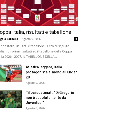
oppa Italia, risultati e tabellone
gelo Sorbello
-
Agosto 9, 2026
0
ppa Italia, risultati e tabellone - Ecco di seguito
diamo i primi risultati ed il tabellone della Coppa
alia 2026 - 2027. IL TABELLONE DELLA...
Atletica leggera, Italia
protagonista ai mondiali Under
20
Agosto 9, 2026
Tifosi scatenati: “Di Gregorio
non è assolutamente da
Juventus!”
Agosto 8, 2026