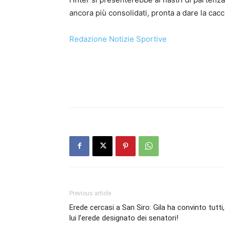
ancora più consolidati, pronta a dare la caccia
Redazione Notizie Sportive
Previous article
Erede cercasi a San Siro: Gila ha convinto tutti,
lui l’erede designato dei senatori!