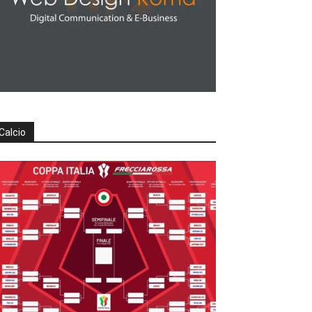
Calcio