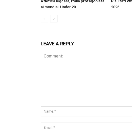
Atletica leggera, Italia protagonista
Risultati 
ai mondiali Under 20
2026
LEAVE A REPLY