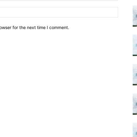
owser for the next time I comment.