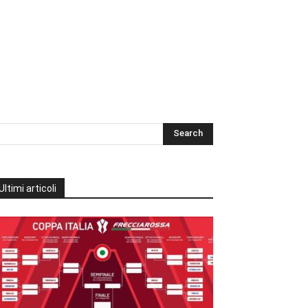
Ultimi articoli