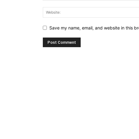
Save my name, email, and website in this br