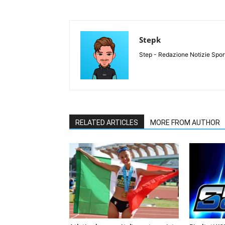
Stepk
Step - Redazione Notizie Spor
RELATED ARTICLES
MORE FROM AUTHOR