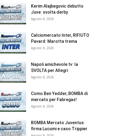
Kerim Alajbegovic debutto
Juve: svolta derby
Agosto 8, 2026
Calciomercato Inter, RIFIUTO
Pavard: Marotta trema
Agosto 8, 2026
Napoli amichevole tv: la
SVOLTA per Allegri
Agosto 8, 2026
Como Ben Yedder, BOMBA di
mercato per Fabregas!
Agosto 8, 2026
BOMBA Mercato Juventus:
firma Lucumi e caso Trippier
Agosto 8, 2026