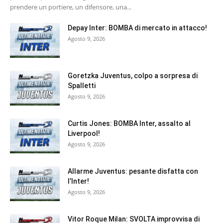
prendere un portiere, un difensore, una...
Depay Inter: BOMBA di mercato in attacco!
Agosto 9, 2026
Goretzka Juventus, colpo a sorpresa di
Spalletti
Agosto 9, 2026
Curtis Jones: BOMBA Inter, assalto al
Liverpool!
Agosto 9, 2026
Allarme Juventus: pesante disfatta con
l’Inter!
Agosto 9, 2026
Vitor Roque Milan: SVOLTA improvvisa di