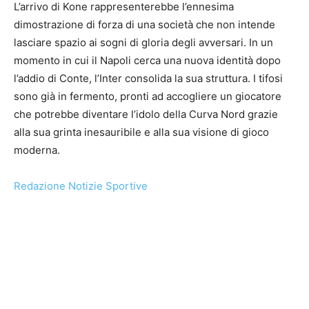
L’arrivo di Kone rappresenterebbe l’ennesima
dimostrazione di forza di una società che non intende
lasciare spazio ai sogni di gloria degli avversari. In un
momento in cui il Napoli cerca una nuova identità dopo
l’addio di Conte, l’Inter consolida la sua struttura. I tifosi
sono già in fermento, pronti ad accogliere un giocatore
che potrebbe diventare l’idolo della Curva Nord grazie
alla sua grinta inesauribile e alla sua visione di gioco
moderna.
Redazione Notizie Sportive