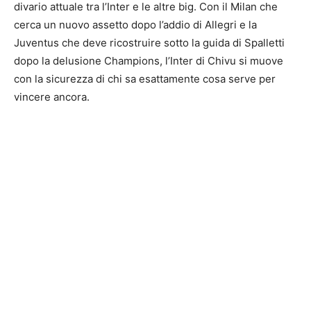
divario attuale tra l’Inter e le altre big. Con il Milan che
cerca un nuovo assetto dopo l’addio di Allegri e la
Juventus che deve ricostruire sotto la guida di Spalletti
dopo la delusione Champions, l’Inter di Chivu si muove
con la sicurezza di chi sa esattamente cosa serve per
vincere ancora.