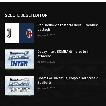
SCELTE DEGLI EDITORI
Per Lucumi c’è l’offerta della Juventus: i
dettagli
Agosto 9, 2026
Depay Inter: BOMBA di mercato in
attacco!
Agosto 9, 2026
Goretzka Juventus, colpo a sorpresa di
Spalletti
Agosto 9, 2026