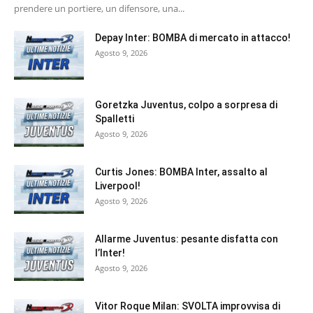
prendere un portiere, un difensore, una...
Depay Inter: BOMBA di mercato in attacco!
Agosto 9, 2026
Goretzka Juventus, colpo a sorpresa di
Spalletti
Agosto 9, 2026
Curtis Jones: BOMBA Inter, assalto al
Liverpool!
Agosto 9, 2026
Allarme Juventus: pesante disfatta con
l’Inter!
Agosto 9, 2026
Vitor Roque Milan: SVOLTA improvvisa di