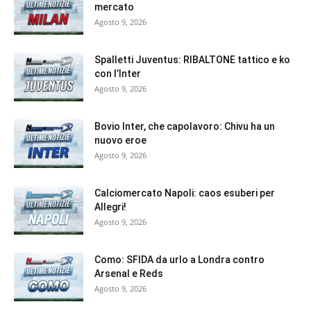
mercato
Agosto 9, 2026
Spalletti Juventus: RIBALTONE tattico e ko
con l’Inter
Agosto 9, 2026
Bovio Inter, che capolavoro: Chivu ha un
nuovo eroe
Agosto 9, 2026
Calciomercato Napoli: caos esuberi per
Allegri!
Agosto 9, 2026
Como: SFIDA da urlo a Londra contro
Arsenal e Reds
Agosto 9, 2026