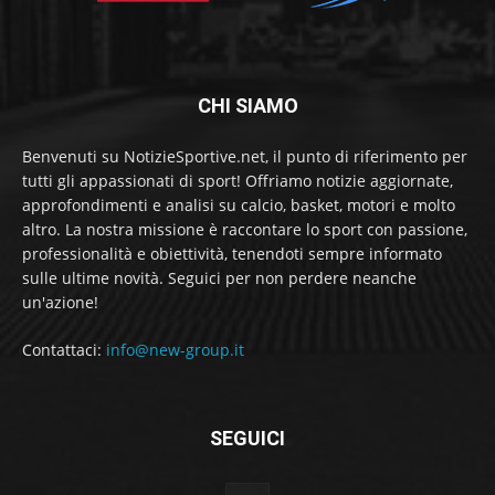
CHI SIAMO
Benvenuti su NotizieSportive.net, il punto di riferimento per
tutti gli appassionati di sport! Offriamo notizie aggiornate,
approfondimenti e analisi su calcio, basket, motori e molto
altro. La nostra missione è raccontare lo sport con passione,
professionalità e obiettività, tenendoti sempre informato
sulle ultime novità. Seguici per non perdere neanche
un'azione!
Contattaci:
info@new-group.it
SEGUICI