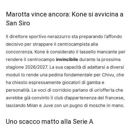
Marotta vince ancora: Kone si avvicina a
San Siro
Il direttore sportivo nerazzurro sta preparando l’affondo
decisivo per strappare il centrocampista alla
concorrenza. Kone è considerato il tassello mancante per
rendere il centrocampo
invincibile
durante la prossima
stagione 2026/2027. La sua capacità di adattarsi a diversi
moduli lo rende una pedina
fondamentale
per Chivu, che
ha chiesto espressamente giocatori di gamba e
personalità. Le voci di corridoio parlano di un’offerta che
avrebbe già convinto il club d’appartenenza del francese,
lasciando Milan e Juve con un pugno di mosche in mano.
Uno scacco matto alla Serie A