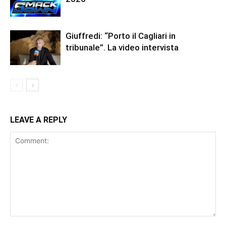
Giuffredi: “Porto il Cagliari in
tribunale”. La video intervista
LEAVE A REPLY