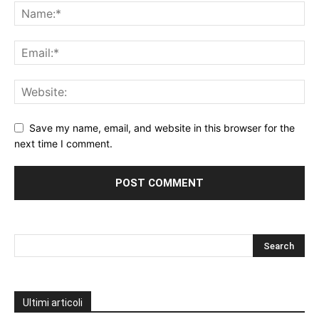
Save my name, email, and website in this browser for the
next time I comment.
Ultimi articoli