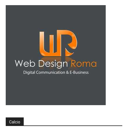
Calcio