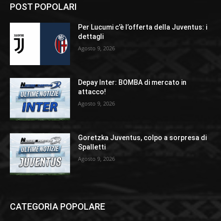
POST POPOLARI
Per Lucumi c’è l’offerta della Juventus: i
dettagli
Agosto 9, 2026
Depay Inter: BOMBA di mercato in
attacco!
Agosto 9, 2026
Goretzka Juventus, colpo a sorpresa di
Spalletti
Agosto 9, 2026
CATEGORIA POPOLARE