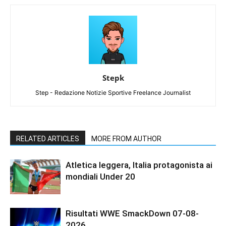
Stepk
Step - Redazione Notizie Sportive Freelance Journalist
RELATED ARTICLES
MORE FROM AUTHOR
Atletica leggera, Italia protagonista ai
mondiali Under 20
Risultati WWE SmackDown 07-08-
2026