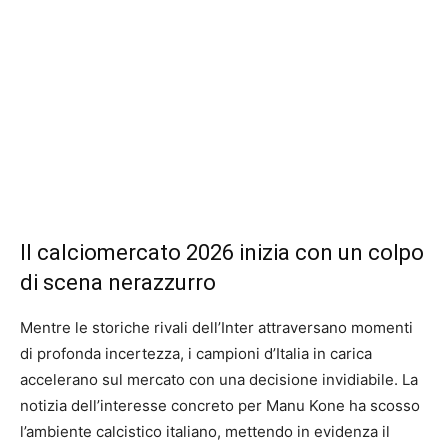
Il calciomercato 2026 inizia con un colpo
di scena nerazzurro
Mentre le storiche rivali dell’Inter attraversano momenti
di profonda incertezza, i campioni d’Italia in carica
accelerano sul mercato con una decisione invidiabile. La
notizia dell’interesse concreto per Manu Kone ha scosso
l’ambiente calcistico italiano, mettendo in evidenza il