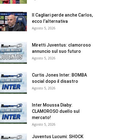
Il Cagliari perde anche Carlos,
ecco l’alternativa
Agosto 5, 2026
Miretti Juventus: clamoroso
annuncio sul suo futuro
Agosto 5, 2026
Curtis Jones Inter: BOMBA
social dopo il disastro
Agosto 5, 2026
Inter Moussa Diaby:
CLAMOROSO duello sul
mercato!
Agosto 5, 2026
Juventus Lucumi: SHOCK