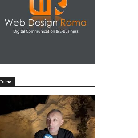
Calcio