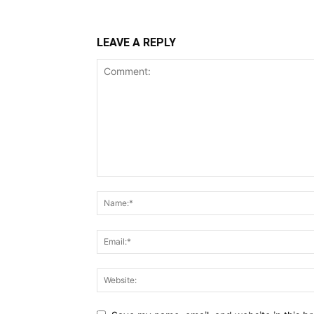
LEAVE A REPLY