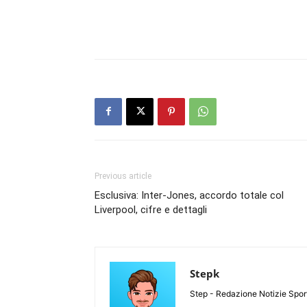
Previous article
Esclusiva: Inter-Jones, accordo totale col
Liverpool, cifre e dettagli
Stepk
Step - Redazione Notizie Spor