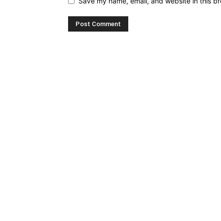
Save my name, email, and website in this br