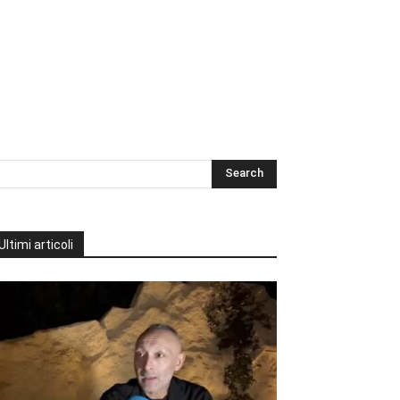
Ultimi articoli