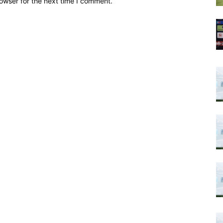
owser for the next time I comment.