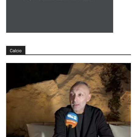
Calcio