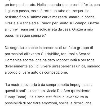
un tempo discreto. Nella seconda siamo partiti forte, con
il giusto passo, ma si è rotto un tubo dell’acqua. Ho
resistito fino all’ultima curva ma resta l’amaro in bocca.
Grazie a Marica ed a Franco per l’aiuto sul campo. Grazie
a Funny Team per la solidarietà da casa. Grazie a mio
papà, mi segue sempre.”
Da segnalare anche la presenza di un folto gruppo di
portacolori all’evento GuidAbilità, tenutosi a Scorzè
Domenica scorsa, che ha dato l’opportunità a persone
diversamente abili di vivere un’esperienza unica, salendo
a bordo di vere auto da competizione.
“La nostra scuderia è da sempre molto impegnata su
questi fronti” – racconta Nicola Dal Ben (presidente
Funny Team) – “e siamo stati felici di aver avuto la
possibilità di regalare emozioni, sorrisi e ricordi che