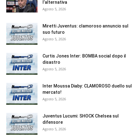
l’alternativa
Agosto 5, 2026
Miretti Juventus: clamoroso annuncio sul
suo futuro
Agosto 5, 2026
Curtis Jones Inter: BOMBA social dopo il
disastro
Agosto 5, 2026
Inter Moussa Diaby: CLAMOROSO duello sul
mercato!
Agosto 5, 2026
Juventus Lucumi: SHOCK Chelsea sul
difensore
Agosto 5, 2026