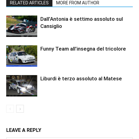
RELATED ARTICLES
MORE FROM AUTHOR
Dall’Antonia è settimo assoluto sul
Cansiglio
Funny Team all’insegna del tricolore
Liburdi è terzo assoluto al Matese
LEAVE A REPLY