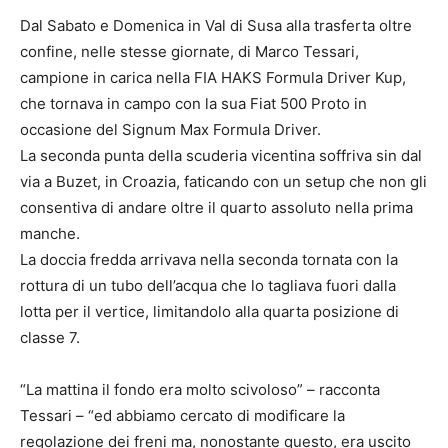
Dal Sabato e Domenica in Val di Susa alla trasferta oltre
confine, nelle stesse giornate, di Marco Tessari,
campione in carica nella FIA HAKS Formula Driver Kup,
che tornava in campo con la sua Fiat 500 Proto in
occasione del Signum Max Formula Driver.
La seconda punta della scuderia vicentina soffriva sin dal
via a Buzet, in Croazia, faticando con un setup che non gli
consentiva di andare oltre il quarto assoluto nella prima
manche.
La doccia fredda arrivava nella seconda tornata con la
rottura di un tubo dell’acqua che lo tagliava fuori dalla
lotta per il vertice, limitandolo alla quarta posizione di
classe 7.
“La mattina il fondo era molto scivoloso” – racconta
Tessari – “ed abbiamo cercato di modificare la
regolazione dei freni ma, nonostante questo, era uscito