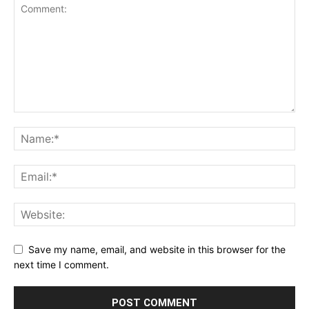
Save my name, email, and website in this browser for the
next time I comment.