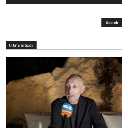
Ultimi articoli