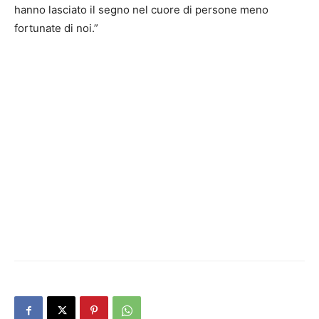
hanno lasciato il segno nel cuore di persone meno
fortunate di noi.”