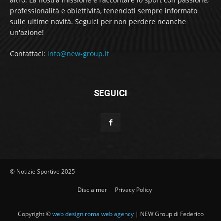
professionalità e obiettività, tenendoti sempre informato
sulle ultime novità. Seguici per non perdere neanche
un'azione!
Contattaci:
info@new-group.it
SEGUICI
© Notizie Sportive 2025
Disclaimer
Privacy Policy
Copyright ©
web design roma web agency
| NEW Group di Federico