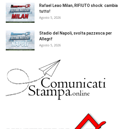
Rafael Leao Milan, RIFIUTO shock: cambia
tutto!
Agosto 5, 2026
Stadio del Napoli, svolta pazzesca per
Allegri!
Agosto 5, 2026