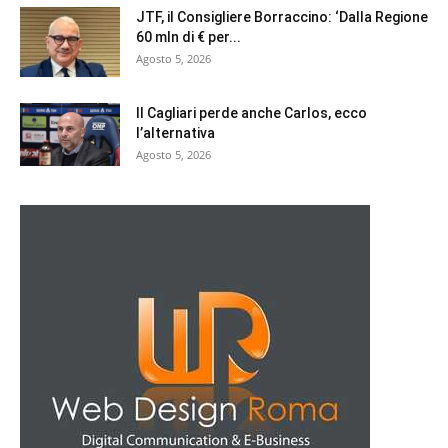
JTF, il Consigliere Borraccino: ‘Dalla Regione
60 mln di € per...
Agosto 5, 2026
Il Cagliari perde anche Carlos, ecco
l’alternativa
Agosto 5, 2026