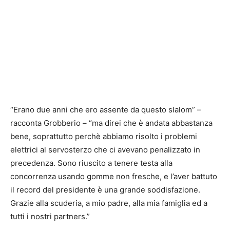
“Erano due anni che ero assente da questo slalom” –
racconta Grobberio – “ma direi che è andata abbastanza
bene, soprattutto perchè abbiamo risolto i problemi
elettrici al servosterzo che ci avevano penalizzato in
precedenza. Sono riuscito a tenere testa alla
concorrenza usando gomme non fresche, e l’aver battuto
il record del presidente è una grande soddisfazione.
Grazie alla scuderia, a mio padre, alla mia famiglia ed a
tutti i nostri partners.”