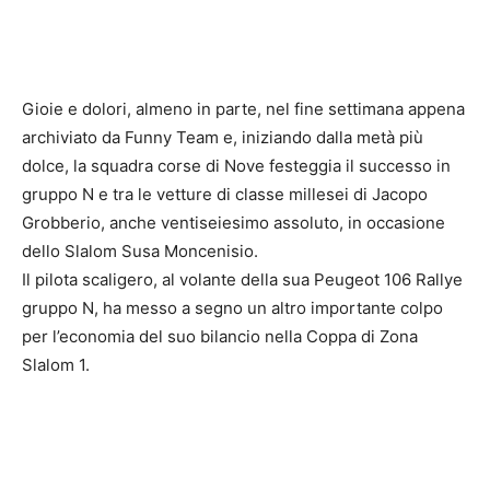
Gioie e dolori, almeno in parte, nel fine settimana appena
archiviato da Funny Team e, iniziando dalla metà più
dolce, la squadra corse di Nove festeggia il successo in
gruppo N e tra le vetture di classe millesei di Jacopo
Grobberio, anche ventiseiesimo assoluto, in occasione
dello Slalom Susa Moncenisio.
Il pilota scaligero, al volante della sua Peugeot 106 Rallye
gruppo N, ha messo a segno un altro importante colpo
per l’economia del suo bilancio nella Coppa di Zona
Slalom 1.