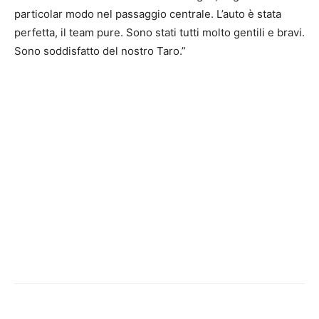
particolar modo nel passaggio centrale. L’auto è stata
perfetta, il team pure. Sono stati tutti molto gentili e bravi.
Sono soddisfatto del nostro Taro.”