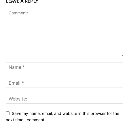
LEAVE A REPLY
Save my name, email, and website in this browser for the
next time I comment.