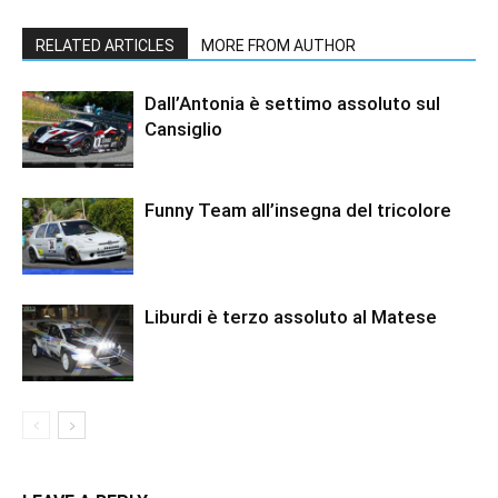
RELATED ARTICLES
MORE FROM AUTHOR
Dall’Antonia è settimo assoluto sul
Cansiglio
Funny Team all’insegna del tricolore
Liburdi è terzo assoluto al Matese