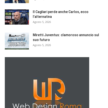
Il Cagliari perde anche Carlos, ecco
l’alternativa
Agosto 5, 2026
Miretti Juventus: clamoroso annuncio sul
suo futuro
Agosto 5, 2026