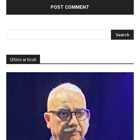
Ultimi articoli