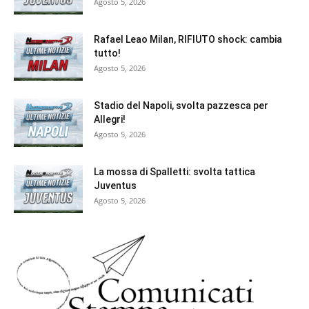
Agosto 5, 2026
Rafael Leao Milan, RIFIUTO shock: cambia
tutto!
Agosto 5, 2026
Stadio del Napoli, svolta pazzesca per
Allegri!
Agosto 5, 2026
La mossa di Spalletti: svolta tattica
Juventus
Agosto 5, 2026