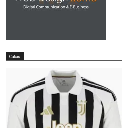
Calcio