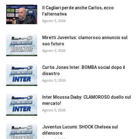
Il Cagliari perde anche Carlos, ecco
l’alternativa
Agosto 5, 2026
Miretti Juventus: clamoroso annuncio sul
suo futuro
Agosto 5, 2026
Curtis Jones Inter: BOMBA social dopo il
disastro
Agosto 5, 2026
Inter Moussa Diaby: CLAMOROSO duello sul
mercato!
Agosto 5, 2026
Juventus Lucumi: SHOCK Chelsea sul
difensore