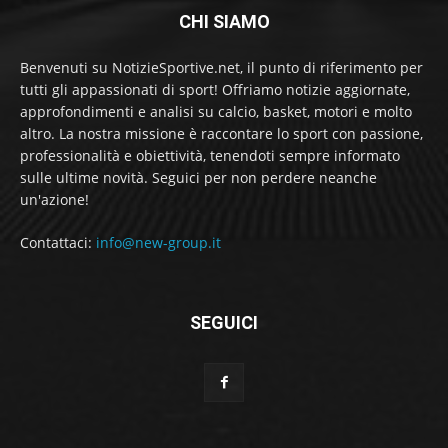
CHI SIAMO
Benvenuti su NotizieSportive.net, il punto di riferimento per
tutti gli appassionati di sport! Offriamo notizie aggiornate,
approfondimenti e analisi su calcio, basket, motori e molto
altro. La nostra missione è raccontare lo sport con passione,
professionalità e obiettività, tenendoti sempre informato
sulle ultime novità. Seguici per non perdere neanche
un'azione!
Contattaci:
info@new-group.it
SEGUICI