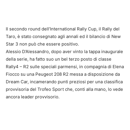
Il secondo round dell’International Rally Cup, il Rally del
Taro, è stato consegnato agli annali ed il bilancio di New
Star 3 non può che essere positivo.
Alessio D’Alessandro, dopo aver vinto la tappa inaugurale
della serie, ha fatto suo un bel terzo posto di classe
Rally4 – R2 sulle speciali parmensi, in compagnia di Elena
Fiocco su una Peugeot 208 R2 messa a disposizione da
Dream Car, incamerando punti preziosi per una classifica
provvisoria del Trofeo Sport che, conti alla mano, lo vede
ancora leader provvisorio.