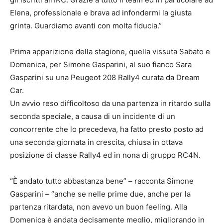
Elena, professionale e brava ad infondermi la giusta
grinta. Guardiamo avanti con molta fiducia.”
Prima apparizione della stagione, quella vissuta Sabato e
Domenica, per Simone Gasparini, al suo fianco Sara
Gasparini su una Peugeot 208 Rally4 curata da Dream
Car.
Un avvio reso difficoltoso da una partenza in ritardo sulla
seconda speciale, a causa di un incidente di un
concorrente che lo precedeva, ha fatto presto posto ad
una seconda giornata in crescita, chiusa in ottava
posizione di classe Rally4 ed in nona di gruppo RC4N.
“È andato tutto abbastanza bene” – racconta Simone
Gasparini – “anche se nelle prime due, anche per la
partenza ritardata, non avevo un buon feeling. Alla
Domenica è andata decisamente meglio, migliorando in