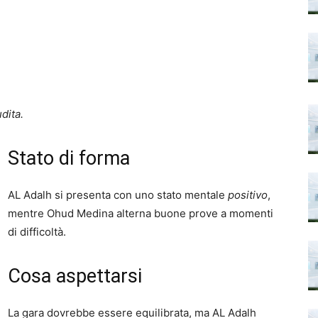
dita.
Stato di forma
AL Adalh si presenta con uno stato mentale
positivo
,
mentre Ohud Medina alterna buone prove a momenti
di difficoltà.
Cosa aspettarsi
La gara dovrebbe essere equilibrata, ma AL Adalh