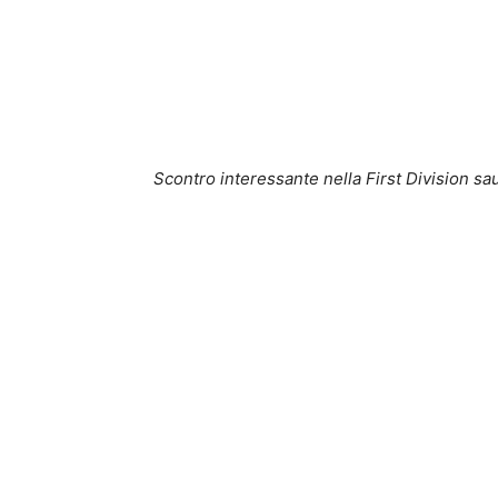
Scontro interessante nella First Division sau