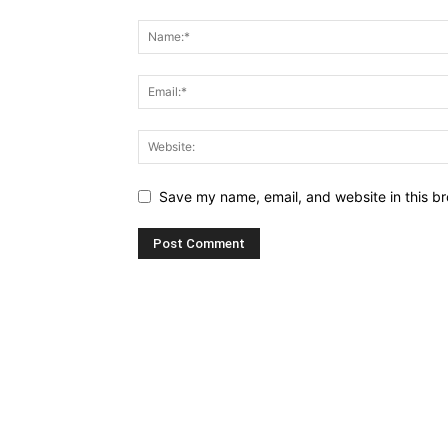
Save my name, email, and website in this br