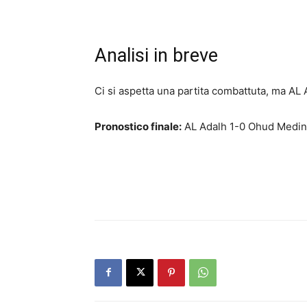
Analisi in breve
Ci si aspetta una partita combattuta, ma AL
Pronostico finale:
AL Adalh 1-0 Ohud Medi