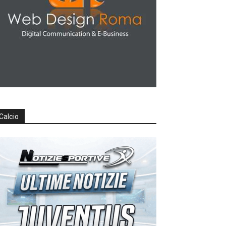
Calcio