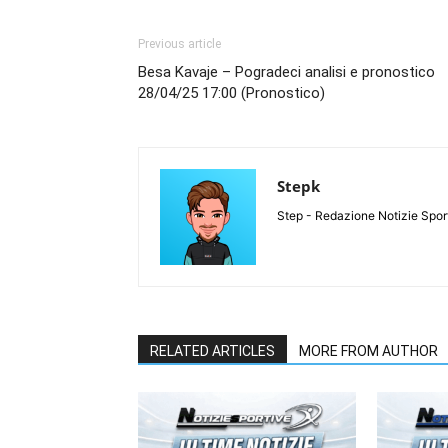
Previous article
Besa Kavaje – Pogradeci analisi e pronostico
28/04/25 17:00 (Pronostico)
Stepk
Step - Redazione Notizie Spor
RELATED ARTICLES
MORE FROM AUTHOR