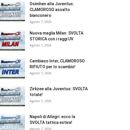
Osimhen alla Juventus:
CLAMOROSO assalto
bianconero
Agosto 7, 2026
Nuova maglia Milan: SVOLTA
STORICA con i raggi UV
Agosto 7, 2026
Cambiaso Inter, CLAMOROSO
RIFIUTO per lo scambio!
Agosto 7, 2026
Zirkzee alla Juventus: SVOLTA
totale!
Agosto 7, 2026
Napoli di Allegri: ecco la
SVOLTA tattica estiva!
Agosto 7, 2026