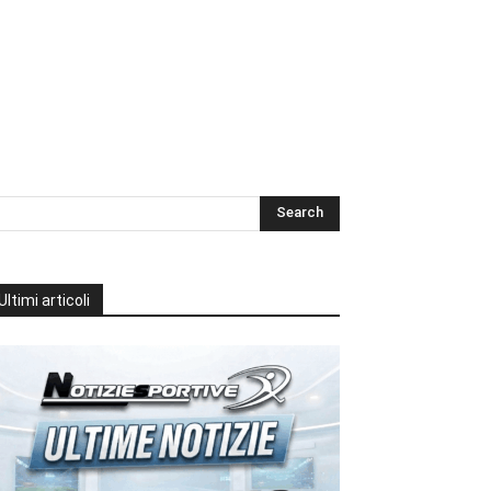
Ultimi articoli