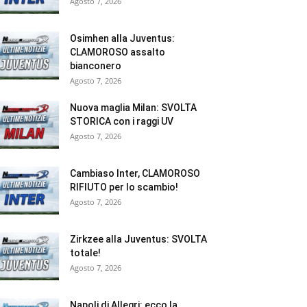
Agosto 7, 2026
Osimhen alla Juventus:
CLAMOROSO assalto
bianconero
Agosto 7, 2026
Nuova maglia Milan: SVOLTA
STORICA con i raggi UV
Agosto 7, 2026
Cambiaso Inter, CLAMOROSO
RIFIUTO per lo scambio!
Agosto 7, 2026
Zirkzee alla Juventus: SVOLTA
totale!
Agosto 7, 2026
Napoli di Allegri: ecco la