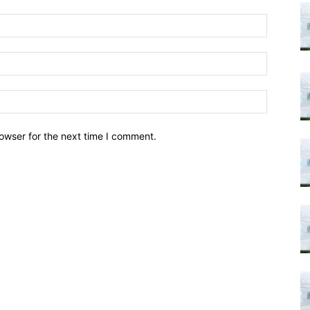
owser for the next time I comment.