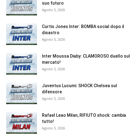
suo futuro
Agosto 5, 2026
Curtis Jones Inter: BOMBA social dopo il
disastro
Agosto 5, 2026
Inter Moussa Diaby: CLAMOROSO duello sul
mercato!
Agosto 5, 2026
Juventus Lucumi: SHOCK Chelsea sul
difensore
Agosto 5, 2026
Rafael Leao Milan, RIFIUTO shock: cambia
tutto!
Agosto 5, 2026