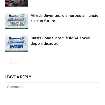
Miretti Juventus: clamoroso annuncio
sul suo futuro
Curtis Jones Inter: BOMBA social
dopo il disastro
LEAVE A REPLY