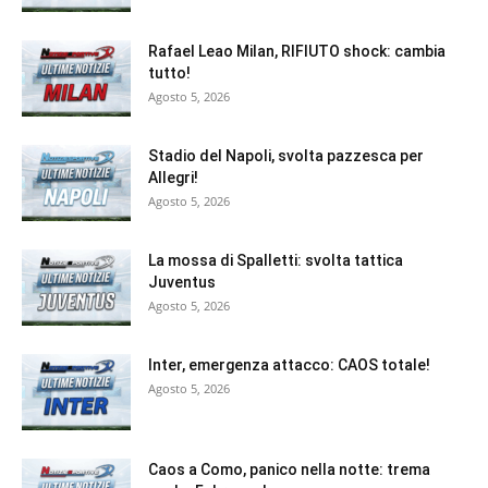
Rafael Leao Milan, RIFIUTO shock: cambia
tutto!
Agosto 5, 2026
Stadio del Napoli, svolta pazzesca per
Allegri!
Agosto 5, 2026
La mossa di Spalletti: svolta tattica
Juventus
Agosto 5, 2026
Inter, emergenza attacco: CAOS totale!
Agosto 5, 2026
Caos a Como, panico nella notte: trema