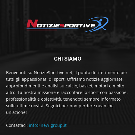
CHI SIAMO
Benvenuti su NotizieSportive.net, il punto di riferimento per
tutti gli appassionati di sport! Offriamo notizie aggiornate,
approfondimenti e analisi su calcio, basket, motori e molto
altro. La nostra missione è raccontare lo sport con passione,
professionalità e obiettività, tenendoti sempre informato
sulle ultime novità. Seguici per non perdere neanche
un'azione!
Contattaci:
info@new-group.it