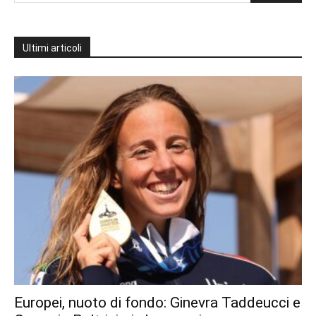
Ultimi articoli
Europei, nuoto di fondo: Ginevra Taddeucci e