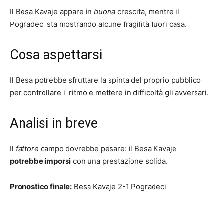
Il Besa Kavaje appare in
buona
crescita, mentre il
Pogradeci sta mostrando alcune fragilità fuori casa.
Cosa aspettarsi
Il Besa potrebbe sfruttare la spinta del proprio pubblico
per controllare il ritmo e mettere in difficoltà gli avversari.
Analisi in breve
Il
fattore
campo dovrebbe pesare: il Besa Kavaje
potrebbe imporsi
con una prestazione solida.
Pronostico finale:
Besa Kavaje 2-1 Pogradeci