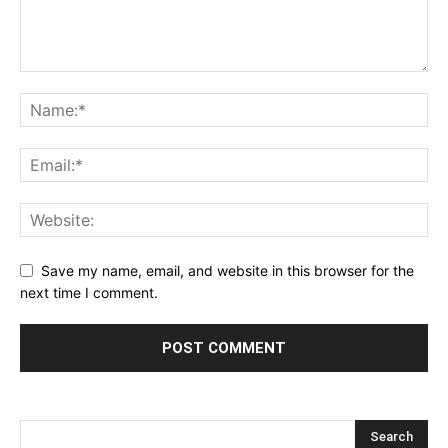
Save my name, email, and website in this browser for the
next time I comment.