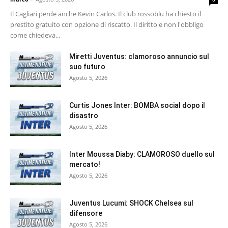
Il Cagliari perde anche Kevin Carlos. Il club rossoblu ha chiesto il
prestito gratuito con opzione di riscatto. Il diritto e non l'obbligo
come chiedeva...
Miretti Juventus: clamoroso annuncio sul
suo futuro
Agosto 5, 2026
Curtis Jones Inter: BOMBA social dopo il
disastro
Agosto 5, 2026
Inter Moussa Diaby: CLAMOROSO duello sul
mercato!
Agosto 5, 2026
Juventus Lucumi: SHOCK Chelsea sul
difensore
Agosto 5, 2026