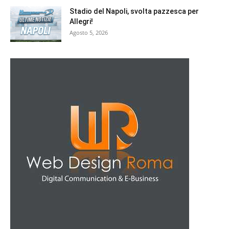
Stadio del Napoli, svolta pazzesca per
Allegri!
Agosto 5, 2026