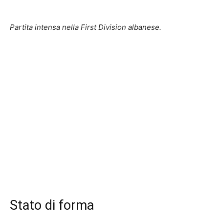
Partita intensa nella First Division albanese.
Stato di forma