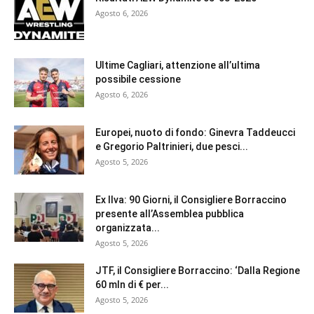
Agosto 6, 2026
Ultime Cagliari, attenzione all’ultima
possibile cessione
Agosto 6, 2026
Europei, nuoto di fondo: Ginevra Taddeucci
e Gregorio Paltrinieri, due pesci...
Agosto 5, 2026
Ex Ilva: 90 Giorni, il Consigliere Borraccino
presente all’Assemblea pubblica
organizzata...
Agosto 5, 2026
JTF, il Consigliere Borraccino: ‘Dalla Regione
60 mln di € per...
Agosto 5, 2026