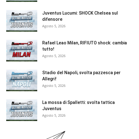
Juventus Lucumi: SHOCK Chelsea sul
difensore
Agosto 5, 2026
Rafael Leao Milan, RIFIUTO shock: cambia
tutto!
Agosto 5, 2026
Stadio del Napoli, svolta pazzesca per
Allegri!
Agosto 5, 2026
La mossa di Spalletti: svolta tattica
Juventus
Agosto 5, 2026