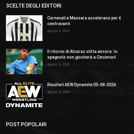
SCELTE DEGLI EDITORI
Carnevali e Massara accelerano per il
centravanti
Agosto 6, 2026
Il ritorno di Alcaraz slitta ancora: lo
spagnolo non giocherà a Cincinnati
Agosto 6, 2026
Risultati AEW Dynamite 05-08-2026
Agosto 6, 2026
POST POPOLARI