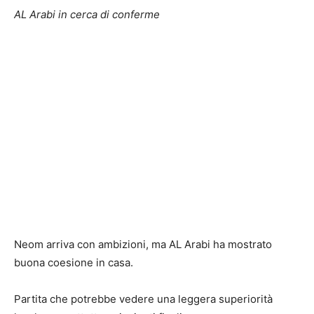
AL Arabi in cerca di conferme
Neom arriva con ambizioni, ma AL Arabi ha mostrato
buona coesione in casa.
Partita che potrebbe vedere una leggera superiorità