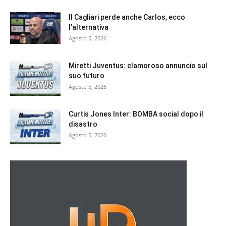
Il Cagliari perde anche Carlos, ecco
l’alternativa
Agosto 5, 2026
Miretti Juventus: clamoroso annuncio sul
suo futuro
Agosto 5, 2026
Curtis Jones Inter: BOMBA social dopo il
disastro
Agosto 5, 2026