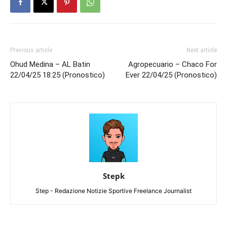
Previous article
Next article
Ohud Medina – AL Batin
Agropecuario – Chaco For
22/04/25 18:25 (Pronostico)
Ever 22/04/25 (Pronostico)
Stepk
Step - Redazione Notizie Sportive Freelance Journalist