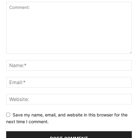
Save my name, email, and website in this browser for the
next time I comment.