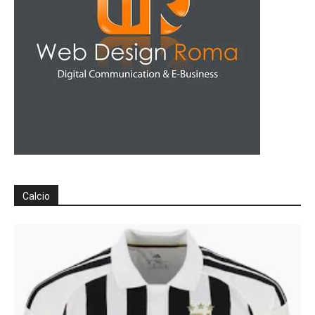
Calcio