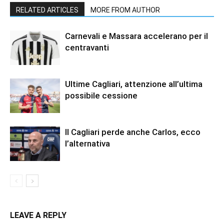
RELATED ARTICLES
MORE FROM AUTHOR
Carnevali e Massara accelerano per il
centravanti
Ultime Cagliari, attenzione all’ultima
possibile cessione
Il Cagliari perde anche Carlos, ecco
l’alternativa
LEAVE A REPLY