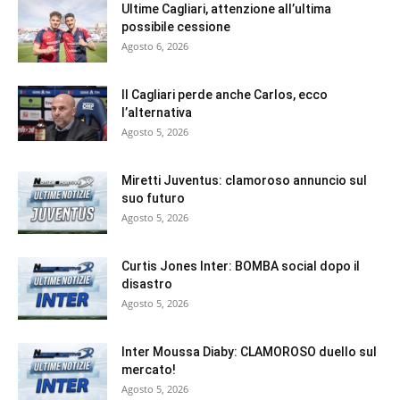
Ultime Cagliari, attenzione all’ultima
possibile cessione
Agosto 6, 2026
Il Cagliari perde anche Carlos, ecco
l’alternativa
Agosto 5, 2026
Miretti Juventus: clamoroso annuncio sul
suo futuro
Agosto 5, 2026
Curtis Jones Inter: BOMBA social dopo il
disastro
Agosto 5, 2026
Inter Moussa Diaby: CLAMOROSO duello sul
mercato!
Agosto 5, 2026