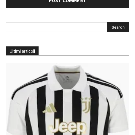
Ultimi articoli