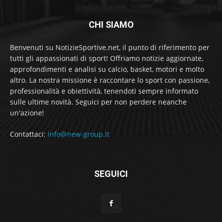
CHI SIAMO
Benvenuti su NotizieSportive.net, il punto di riferimento per
tutti gli appassionati di sport! Offriamo notizie aggiornate,
approfondimenti e analisi su calcio, basket, motori e molto
altro. La nostra missione è raccontare lo sport con passione,
professionalità e obiettività, tenendoti sempre informato
sulle ultime novità. Seguici per non perdere neanche
un'azione!
Contattaci:
info@new-group.it
SEGUICI