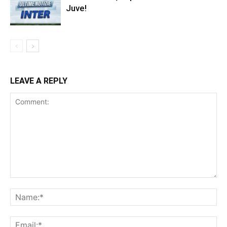
Juve!
LEAVE A REPLY