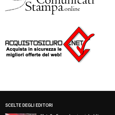
SCELTE DEGLI EDITORI