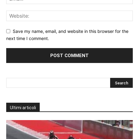
Save my name, email, and website in this browser for the
next time I comment.
Ultimi articoli