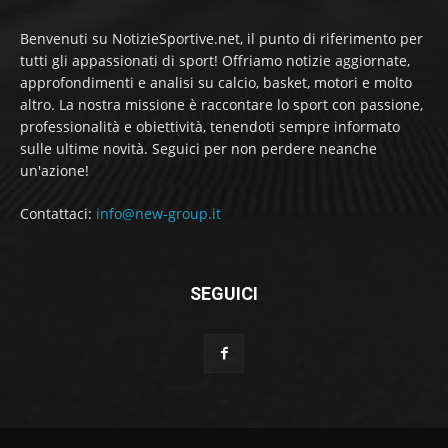
Benvenuti su NotizieSportive.net, il punto di riferimento per
tutti gli appassionati di sport! Offriamo notizie aggiornate,
approfondimenti e analisi su calcio, basket, motori e molto
altro. La nostra missione è raccontare lo sport con passione,
professionalità e obiettività, tenendoti sempre informato
sulle ultime novità. Seguici per non perdere neanche
un'azione!
Contattaci:
info@new-group.it
SEGUICI