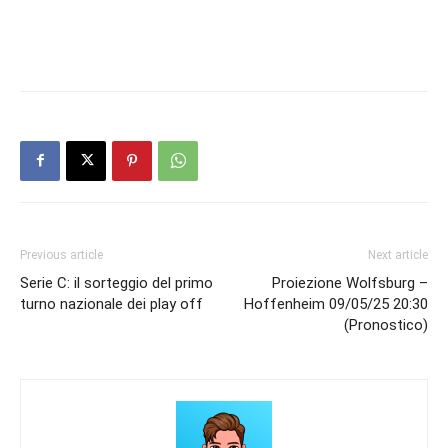
Previous article
Next article
Serie C: il sorteggio del primo
Proiezione Wolfsburg –
turno nazionale dei play off
Hoffenheim 09/05/25 20:30
(Pronostico)