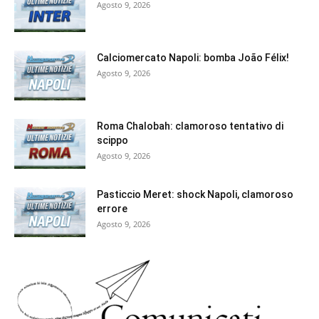
Agosto 9, 2026
Calciomercato Napoli: bomba João Félix!
Agosto 9, 2026
Roma Chalobah: clamoroso tentativo di
scippo
Agosto 9, 2026
Pasticcio Meret: shock Napoli, clamoroso
errore
Agosto 9, 2026