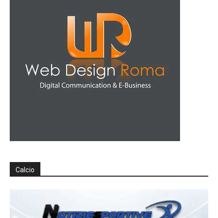
Calcio