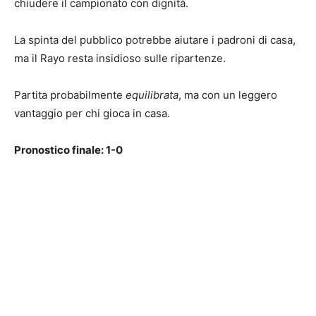
chiudere il campionato con dignità.
La spinta del pubblico potrebbe aiutare i padroni di casa,
ma il Rayo resta insidioso sulle ripartenze.
Partita probabilmente
equilibrata
, ma con un leggero
vantaggio per chi gioca in casa.
Pronostico finale: 1-0