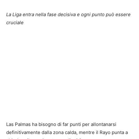
La Liga entra nella fase decisiva e ogni punto può essere
cruciale
Las Palmas ha bisogno di far punti per allontanarsi
definitivamente dalla zona calda, mentre il Rayo punta a