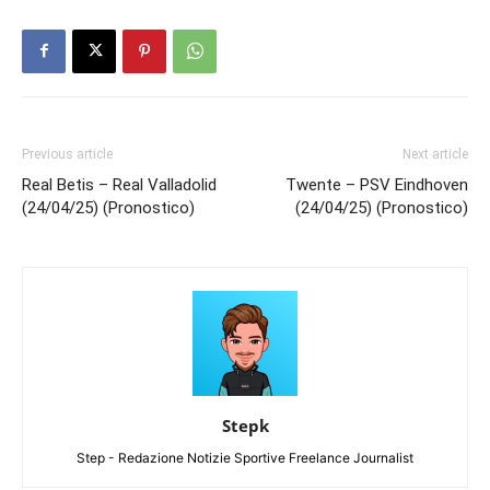
Previous article
Next article
Real Betis – Real Valladolid
Twente – PSV Eindhoven
(24/04/25) (Pronostico)
(24/04/25) (Pronostico)
Stepk
Step - Redazione Notizie Sportive Freelance Journalist