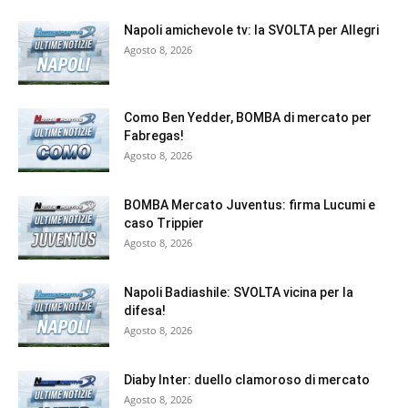
Napoli amichevole tv: la SVOLTA per Allegri
Agosto 8, 2026
Como Ben Yedder, BOMBA di mercato per
Fabregas!
Agosto 8, 2026
BOMBA Mercato Juventus: firma Lucumi e
caso Trippier
Agosto 8, 2026
Napoli Badiashile: SVOLTA vicina per la
difesa!
Agosto 8, 2026
Diaby Inter: duello clamoroso di mercato
Agosto 8, 2026