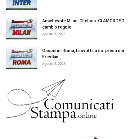
Amichevole Milan-Chelsea: CLAMOROSO
cambio regole!
Agosto 8, 2026
Gasperini Roma, la svolta a sorpresa sui
Friedkin
Agosto 8, 2026