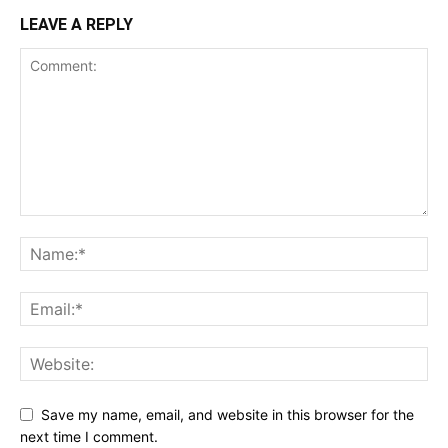
LEAVE A REPLY
Save my name, email, and website in this browser for the
next time I comment.