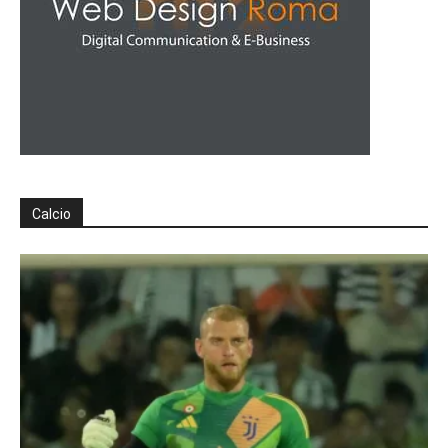
Calcio