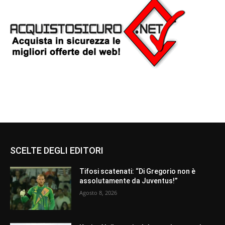
SCELTE DEGLI EDITORI
Tifosi scatenati: “Di Gregorio non è
assolutamente da Juventus!”
Agosto 8, 2026