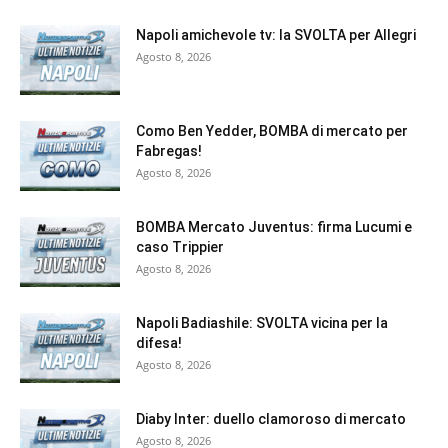
Napoli amichevole tv: la SVOLTA per Allegri
Agosto 8, 2026
Como Ben Yedder, BOMBA di mercato per
Fabregas!
Agosto 8, 2026
BOMBA Mercato Juventus: firma Lucumi e
caso Trippier
Agosto 8, 2026
Napoli Badiashile: SVOLTA vicina per la
difesa!
Agosto 8, 2026
Diaby Inter: duello clamoroso di mercato
Agosto 8, 2026