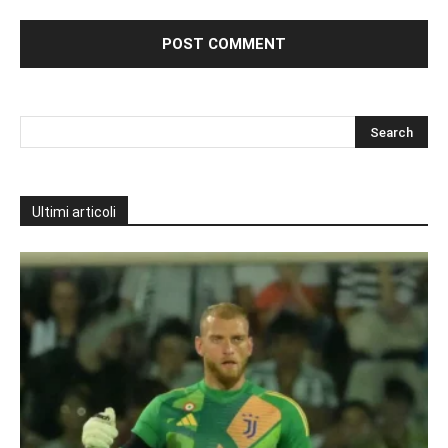
Ultimi articoli