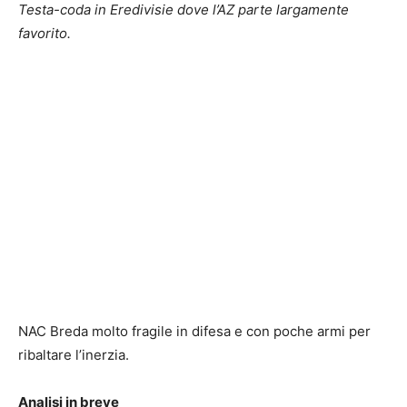
Testa-coda in Eredivisie dove l’AZ parte largamente
favorito.
NAC Breda molto fragile in difesa e con poche armi per
ribaltare l’inerzia.
Analisi in breve