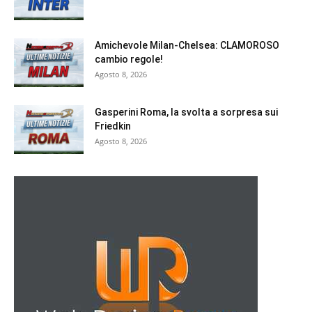
Amichevole Milan-Chelsea: CLAMOROSO
cambio regole!
Agosto 8, 2026
Gasperini Roma, la svolta a sorpresa sui
Friedkin
Agosto 8, 2026