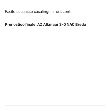
Facile successo casalingo all’orizzonte.
Pronostico finale: AZ Alkmaar 3-0 NAC Breda