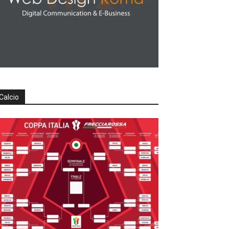
Calcio