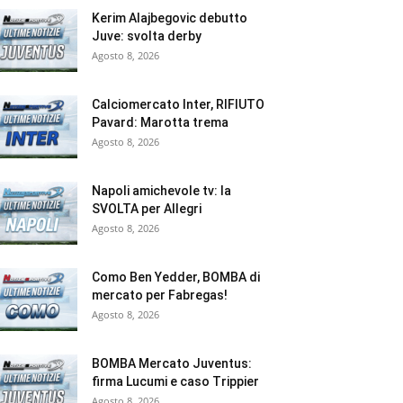
Kerim Alajbegovic debutto
Juve: svolta derby
Agosto 8, 2026
Calciomercato Inter, RIFIUTO
Pavard: Marotta trema
Agosto 8, 2026
Napoli amichevole tv: la
SVOLTA per Allegri
Agosto 8, 2026
Como Ben Yedder, BOMBA di
mercato per Fabregas!
Agosto 8, 2026
BOMBA Mercato Juventus:
firma Lucumi e caso Trippier
Agosto 8, 2026