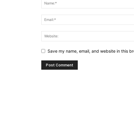
Save my name, email, and website in this br