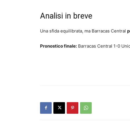
Analisi in breve
Una sfida equilibrata, ma Barracas Central
p
Pronostico finale:
Barracas Central 1-0 Uni