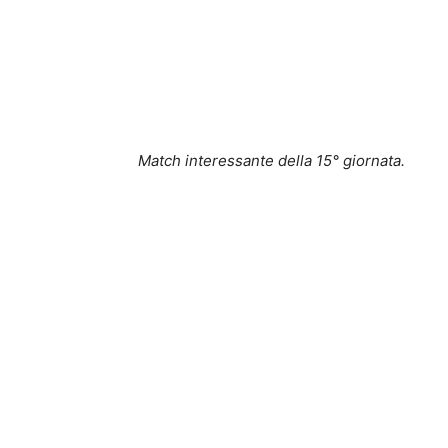
Match interessante della 15° giornata.