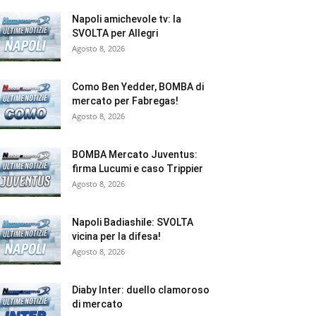
Napoli amichevole tv: la
SVOLTA per Allegri
Agosto 8, 2026
Como Ben Yedder, BOMBA di
mercato per Fabregas!
Agosto 8, 2026
BOMBA Mercato Juventus:
firma Lucumi e caso Trippier
Agosto 8, 2026
Napoli Badiashile: SVOLTA
vicina per la difesa!
Agosto 8, 2026
Diaby Inter: duello clamoroso
di mercato