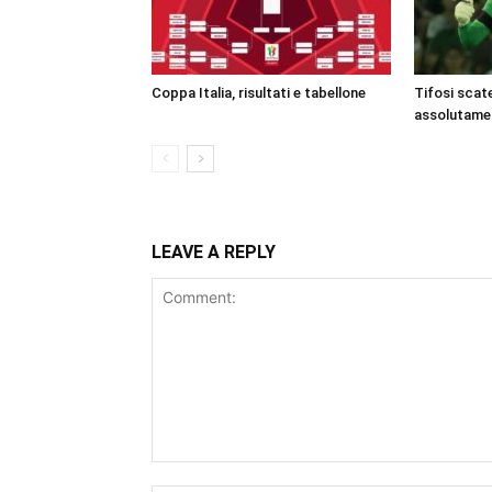
Coppa Italia, risultati e tabellone
Tifosi scate
assolutame
LEAVE A REPLY