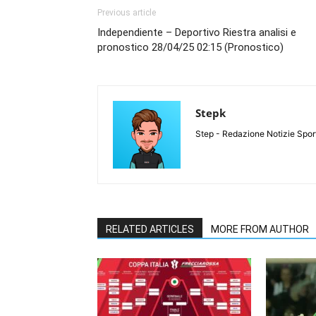
Previous article
Independiente – Deportivo Riestra analisi e
pronostico 28/04/25 02:15 (Pronostico)
Stepk
Step - Redazione Notizie Spor
RELATED ARTICLES
MORE FROM AUTHOR