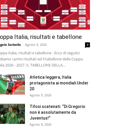
oppa Italia, risultati e tabellone
gelo Sorbello
-
Agosto 9, 2026
0
ppa Italia, risultati e tabellone - Ecco di seguito
diamo i primi risultati ed il tabellone della Coppa
alia 2026 - 2027. IL TABELLONE DELLA...
Atletica leggera, Italia
protagonista ai mondiali Under
20
Agosto 9, 2026
Tifosi scatenati: “Di Gregorio
non è assolutamente da
Juventus!”
Agosto 8, 2026