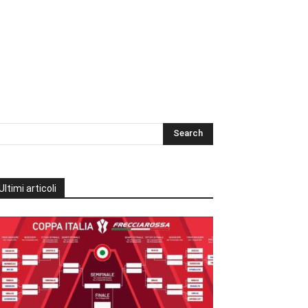
Ultimi articoli