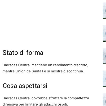
Stato di forma
Barracas Central mantiene un rendimento
discreto
,
mentre Union de Santa Fe si mostra discontinua.
Cosa aspettarsi
Barracas Central dovrebbe sfruttare la compattezza
difensiva per limitare gli attacchi ospiti.