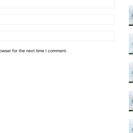
owser for the next time I comment.