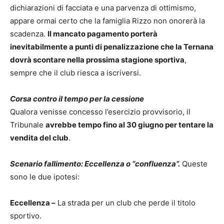
dichiarazioni di facciata e una parvenza di ottimismo,
appare ormai certo che la famiglia Rizzo non onorerà la
scadenza.
Il mancato pagamento porterà
inevitabilmente a punti di penalizzazione che la Ternana
dovrà scontare nella prossima stagione sportiva
,
sempre che il club riesca a iscriversi.
Corsa contro il tempo per la cessione
Qualora venisse concesso l’esercizio provvisorio, il
Tribunale
avrebbe tempo fino al 30 giugno per tentare la
vendita del club
.
Scenario fallimento: Eccellenza o “confluenza”.
Queste
sono le due ipotesi:
Eccellenza –
La strada per un club che perde il titolo
sportivo.