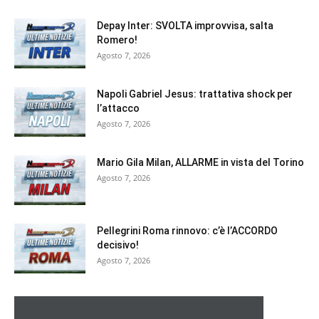
Depay Inter: SVOLTA improvvisa, salta
Romero!
Agosto 7, 2026
Napoli Gabriel Jesus: trattativa shock per
l’attacco
Agosto 7, 2026
Mario Gila Milan, ALLARME in vista del Torino
Agosto 7, 2026
Pellegrini Roma rinnovo: c’è l’ACCORDO
decisivo!
Agosto 7, 2026