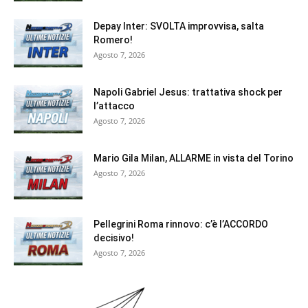
Depay Inter: SVOLTA improvvisa, salta
Romero!
Agosto 7, 2026
Napoli Gabriel Jesus: trattativa shock per
l’attacco
Agosto 7, 2026
Mario Gila Milan, ALLARME in vista del Torino
Agosto 7, 2026
Pellegrini Roma rinnovo: c’è l’ACCORDO
decisivo!
Agosto 7, 2026