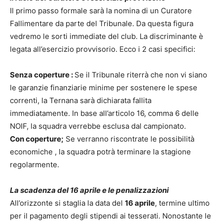
Il primo passo formale sarà la nomina di un Curatore
Fallimentare da parte del Tribunale. Da questa figura
vedremo le sorti immediate del club. La discriminante è
legata all’esercizio provvisorio. Ecco i 2 casi specifici:
Senza coperture :
Se il Tribunale riterrà che non vi siano
le garanzie finanziarie minime per sostenere le spese
correnti, la Ternana sarà dichiarata fallita
immediatamente. In base all’articolo 16, comma 6 delle
NOIF, la squadra verrebbe esclusa dal campionato.
Con coperture;
Se verranno riscontrate le possibilità
economiche , la squadra potrà terminare la stagione
regolarmente.
La scadenza del 16 aprile e le penalizzazioni
All’orizzonte si staglia la data del
16 aprile
, termine ultimo
per il pagamento degli stipendi ai tesserati. Nonostante le