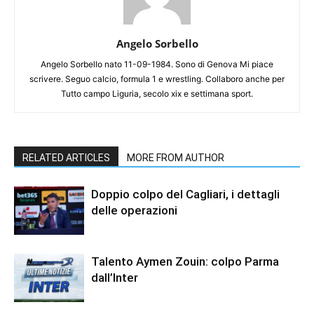
Angelo Sorbello
Angelo Sorbello nato 11-09-1984. Sono di Genova Mi piace
scrivere. Seguo calcio, formula 1 e wrestling. Collaboro anche per
Tutto campo Liguria, secolo xix e settimana sport.
RELATED ARTICLES
MORE FROM AUTHOR
Doppio colpo del Cagliari, i dettagli
delle operazioni
Talento Aymen Zouin: colpo Parma
dall’Inter