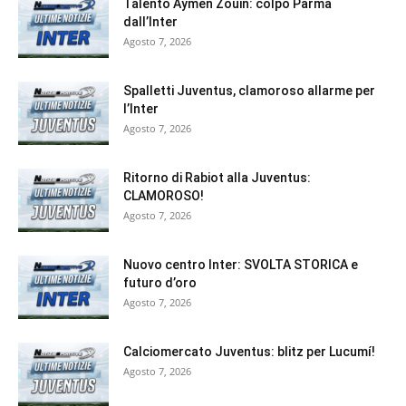
Talento Aymen Zouin: colpo Parma
dall’Inter
Agosto 7, 2026
Spalletti Juventus, clamoroso allarme per
l’Inter
Agosto 7, 2026
Ritorno di Rabiot alla Juventus:
CLAMOROSO!
Agosto 7, 2026
Nuovo centro Inter: SVOLTA STORICA e
futuro d’oro
Agosto 7, 2026
Calciomercato Juventus: blitz per Lucumí!
Agosto 7, 2026