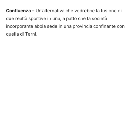
Confluenza –
Un’alternativa che vedrebbe la fusione di
due realtà sportive in una, a patto che la società
incorporante abbia sede in una provincia confinante con
quella di Terni.