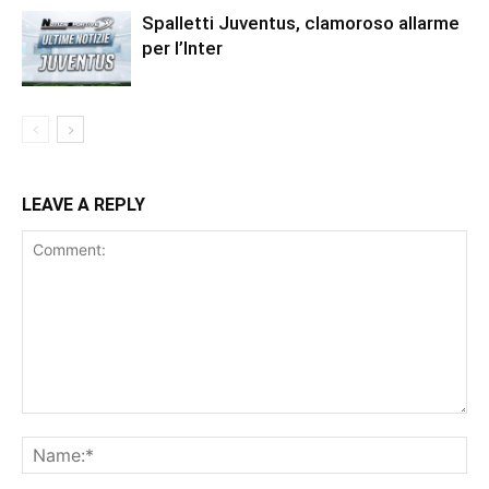
Spalletti Juventus, clamoroso allarme
per l’Inter
LEAVE A REPLY