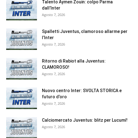
Talento Aymen Zouin: colpo Parma
dall’Inter
Agosto 7, 2026
Spalletti Juventus, clamoroso allarme per
l’Inter
Agosto 7, 2026
Ritorno di Rabiot alla Juventus:
CLAMOROSO!
Agosto 7, 2026
Nuovo centro Inter: SVOLTA STORICA e
futuro d’oro
Agosto 7, 2026
Calciomercato Juventus: blitz per Lucumí!
Agosto 7, 2026