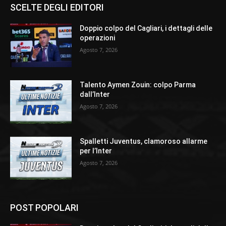
SCELTE DEGLI EDITORI
Doppio colpo del Cagliari, i dettagli delle
operazioni
Agosto 7, 2026
Talento Aymen Zouin: colpo Parma
dall’Inter
Agosto 7, 2026
Spalletti Juventus, clamoroso allarme
per l’Inter
Agosto 7, 2026
POST POPOLARI