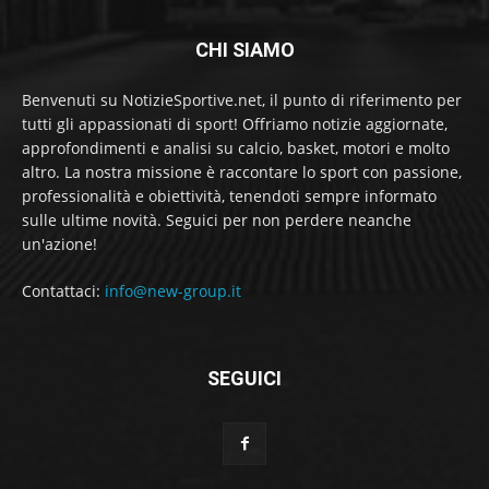
CHI SIAMO
Benvenuti su NotizieSportive.net, il punto di riferimento per
tutti gli appassionati di sport! Offriamo notizie aggiornate,
approfondimenti e analisi su calcio, basket, motori e molto
altro. La nostra missione è raccontare lo sport con passione,
professionalità e obiettività, tenendoti sempre informato
sulle ultime novità. Seguici per non perdere neanche
un'azione!
Contattaci:
info@new-group.it
SEGUICI