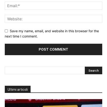
Save my name, email, and website in this browser for the
next time I comment.
Ultimi articoli