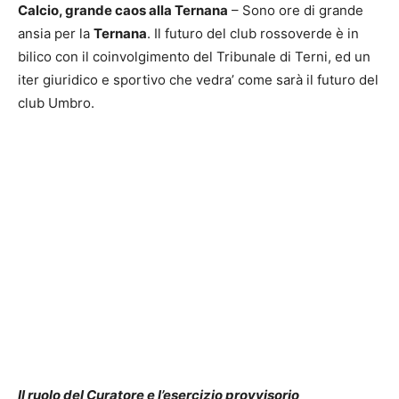
Calcio, grande caos alla Ternana
– Sono ore di grande
ansia per la
Ternana
. Il futuro del club rossoverde è in
bilico con il coinvolgimento del Tribunale di Terni, ed un
iter giuridico e sportivo che vedra’ come sarà il futuro del
club Umbro.
Il ruolo del Curatore e l’esercizio provvisorio