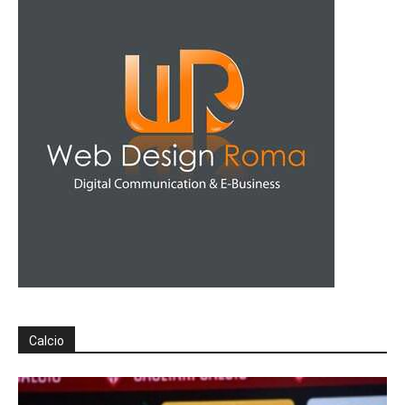
Calcio