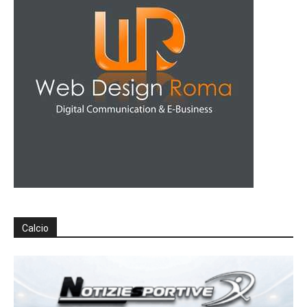
Calcio