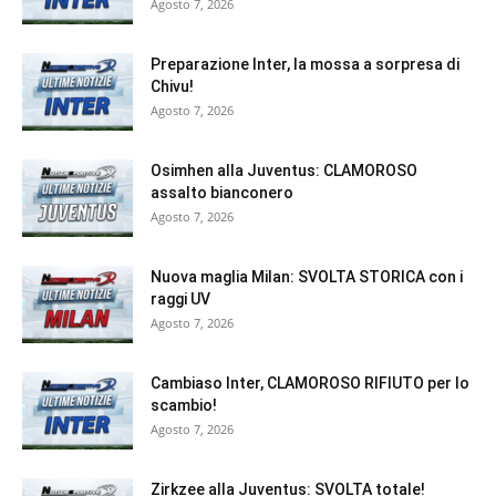
Agosto 7, 2026
Preparazione Inter, la mossa a sorpresa di
Chivu!
Agosto 7, 2026
Osimhen alla Juventus: CLAMOROSO
assalto bianconero
Agosto 7, 2026
Nuova maglia Milan: SVOLTA STORICA con i
raggi UV
Agosto 7, 2026
Cambiaso Inter, CLAMOROSO RIFIUTO per lo
scambio!
Agosto 7, 2026
Zirkzee alla Juventus: SVOLTA totale!