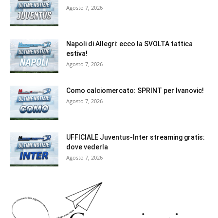
Agosto 7, 2026
Napoli di Allegri: ecco la SVOLTA tattica
estiva!
Agosto 7, 2026
Como calciomercato: SPRINT per Ivanovic!
Agosto 7, 2026
UFFICIALE Juventus-Inter streaming gratis:
dove vederla
Agosto 7, 2026