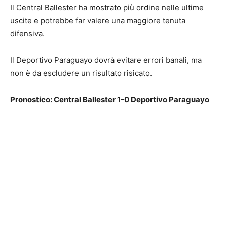
Il Central Ballester ha mostrato più ordine nelle ultime
uscite e potrebbe far valere una maggiore tenuta
difensiva.
Il Deportivo Paraguayo dovrà evitare errori banali, ma
non è da escludere un risultato risicato.
Pronostico: Central Ballester 1-0 Deportivo Paraguayo