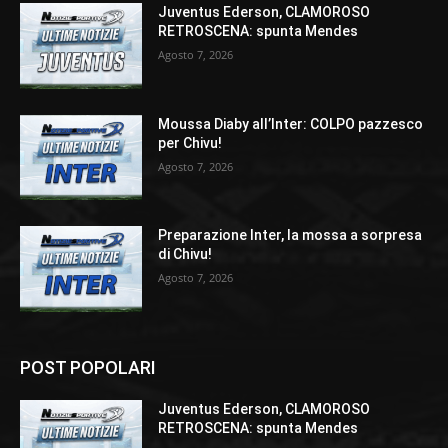
Juventus Ederson, CLAMOROSO
RETROSCENA: spunta Mendes
Agosto 7, 2026
Moussa Diaby all’Inter: COLPO pazzesco
per Chivu!
Agosto 7, 2026
Preparazione Inter, la mossa a sorpresa
di Chivu!
Agosto 7, 2026
POST POPOLARI
Juventus Ederson, CLAMOROSO
RETROSCENA: spunta Mendes