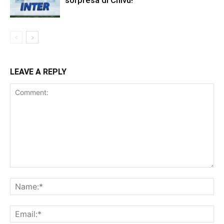
LEAVE A REPLY