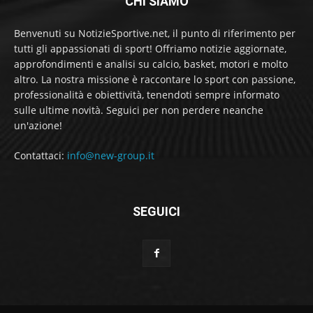
CHI SIAMO
Benvenuti su NotizieSportive.net, il punto di riferimento per
tutti gli appassionati di sport! Offriamo notizie aggiornate,
approfondimenti e analisi su calcio, basket, motori e molto
altro. La nostra missione è raccontare lo sport con passione,
professionalità e obiettività, tenendoti sempre informato
sulle ultime novità. Seguici per non perdere neanche
un'azione!
Contattaci:
info@new-group.it
SEGUICI