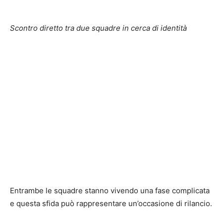
Scontro diretto tra due squadre in cerca di identità
Entrambe le squadre stanno vivendo una fase complicata
e questa sfida può rappresentare un’occasione di rilancio.