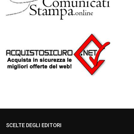
SCELTE DEGLI EDITORI