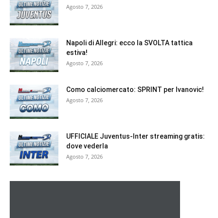
Agosto 7, 2026
Napoli di Allegri: ecco la SVOLTA tattica
estiva!
Agosto 7, 2026
Como calciomercato: SPRINT per Ivanovic!
Agosto 7, 2026
UFFICIALE Juventus-Inter streaming gratis:
dove vederla
Agosto 7, 2026