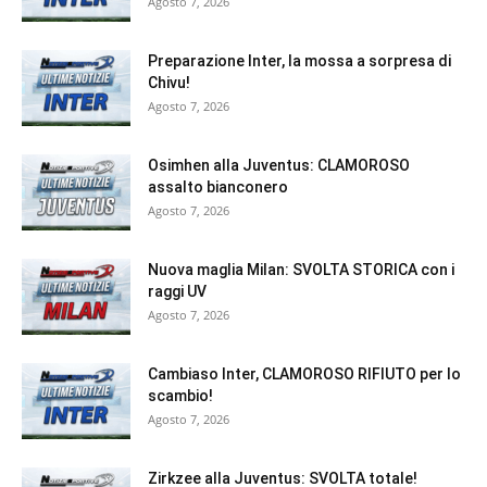
Agosto 7, 2026
Preparazione Inter, la mossa a sorpresa di
Chivu!
Agosto 7, 2026
Osimhen alla Juventus: CLAMOROSO
assalto bianconero
Agosto 7, 2026
Nuova maglia Milan: SVOLTA STORICA con i
raggi UV
Agosto 7, 2026
Cambiaso Inter, CLAMOROSO RIFIUTO per lo
scambio!
Agosto 7, 2026
Zirkzee alla Juventus: SVOLTA totale!