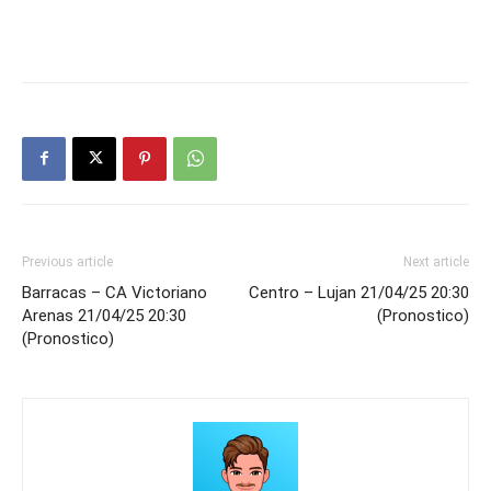
Previous article
Next article
Barracas – CA Victoriano
Centro – Lujan 21/04/25 20:30
Arenas 21/04/25 20:30
(Pronostico)
(Pronostico)