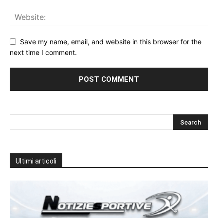
Save my name, email, and website in this browser for the
next time I comment.
Ultimi articoli