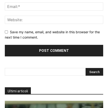
Save my name, email, and website in this browser for the
next time I comment.
Ultimi articoli