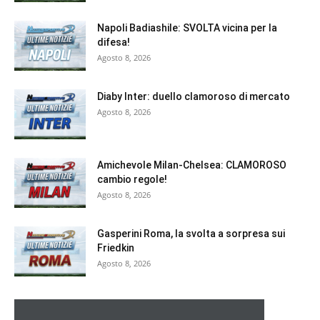
Napoli Badiashile: SVOLTA vicina per la
difesa!
Agosto 8, 2026
Diaby Inter: duello clamoroso di mercato
Agosto 8, 2026
Amichevole Milan-Chelsea: CLAMOROSO
cambio regole!
Agosto 8, 2026
Gasperini Roma, la svolta a sorpresa sui
Friedkin
Agosto 8, 2026