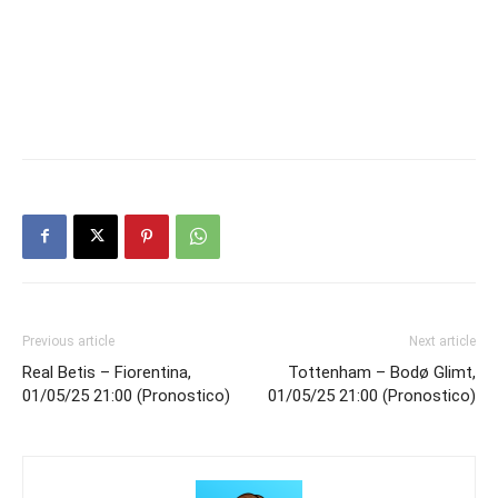
Previous article
Next article
Real Betis – Fiorentina,
Tottenham – Bodø Glimt,
01/05/25 21:00 (Pronostico)
01/05/25 21:00 (Pronostico)