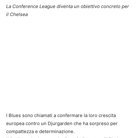
La Conference League diventa un obiettivo concreto per
il Chelsea
I Blues sono chiamati a confermare la loro crescita
europea contro un Djurgarden che ha sorpreso per
compattezza e determinazione.