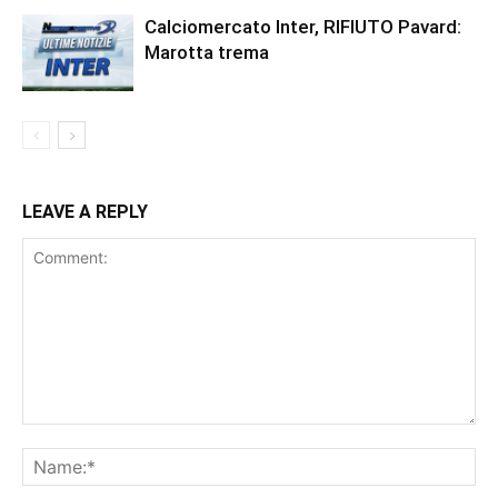
Calciomercato Inter, RIFIUTO Pavard:
Marotta trema
LEAVE A REPLY