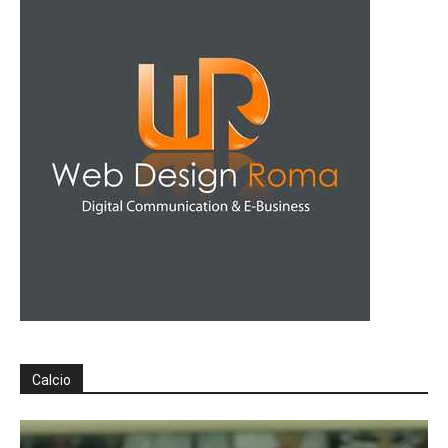
Calcio