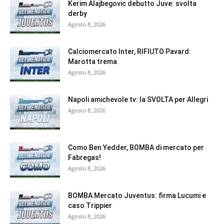
Kerim Alajbegovic debutto Juve: svolta
derby
Agosto 8, 2026
Calciomercato Inter, RIFIUTO Pavard:
Marotta trema
Agosto 8, 2026
Napoli amichevole tv: la SVOLTA per Allegri
Agosto 8, 2026
Como Ben Yedder, BOMBA di mercato per
Fabregas!
Agosto 8, 2026
BOMBA Mercato Juventus: firma Lucumi e
caso Trippier
Agosto 8, 2026