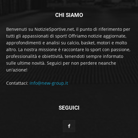
CHI SIAMO
Benvenuti su NotizieSportive.net, il punto di riferimento per
tutti gli appassionati di sport! Offriamo notizie aggiornate,
approfondimenti e analisi su calcio, basket, motori e molto
altro. La nostra missione è raccontare lo sport con passione,
professionalità e obiettività, tenendoti sempre informato
sulle ultime novità. Seguici per non perdere neanche
un'azione!
Contattaci:
info@new-group.it
SEGUICI