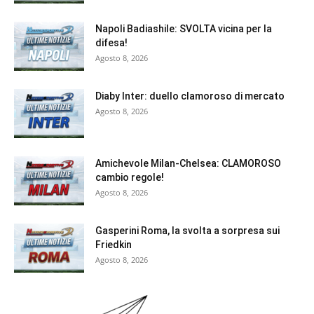
Napoli Badiashile: SVOLTA vicina per la
difesa!
Agosto 8, 2026
Diaby Inter: duello clamoroso di mercato
Agosto 8, 2026
Amichevole Milan-Chelsea: CLAMOROSO
cambio regole!
Agosto 8, 2026
Gasperini Roma, la svolta a sorpresa sui
Friedkin
Agosto 8, 2026