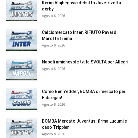
Kerim Alajbegovic debutto Juve: svolta
derby
Agosto 8, 2026
Calciomercato Inter, RIFIUTO Pavard:
Marotta trema
Agosto 8, 2026
Napoli amichevole tv: la SVOLTA per Allegri
Agosto 8, 2026
Como Ben Yedder, BOMBA di mercato per
Fabregas!
Agosto 8, 2026
BOMBA Mercato Juventus: firma Lucumi e
caso Trippier
Agosto 8, 2026