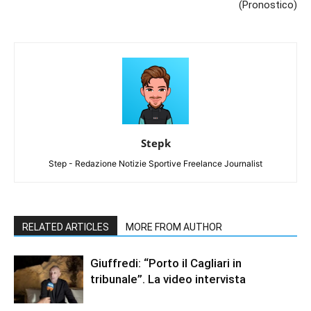
(Pronostico)
Stepk
Step - Redazione Notizie Sportive Freelance Journalist
RELATED ARTICLES
MORE FROM AUTHOR
Giuffredi: “Porto il Cagliari in
tribunale”. La video intervista