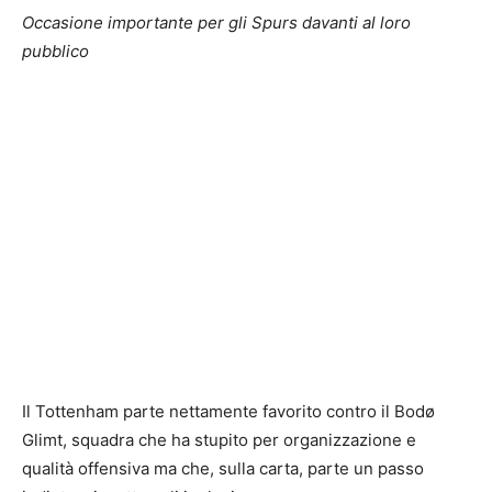
Occasione importante per gli Spurs davanti al loro
pubblico
Il Tottenham parte nettamente favorito contro il Bodø
Glimt, squadra che ha stupito per organizzazione e
qualità offensiva ma che, sulla carta, parte un passo