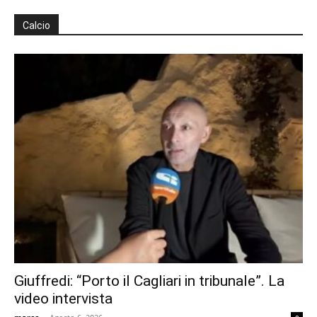
Calcio
Giuffredi: “Porto il Cagliari in tribunale”. La
video intervista