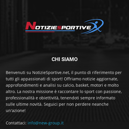
CHI SIAMO
Benvenuti su NotizieSportive.net, il punto di riferimento per
tutti gli appassionati di sport! Offriamo notizie aggiornate,
approfondimenti e analisi su calcio, basket, motori e molto
altro. La nostra missione è raccontare lo sport con passione,
professionalità e obiettività, tenendoti sempre informato
sulle ultime novità. Seguici per non perdere neanche
un'azione!
Contattaci:
info@new-group.it