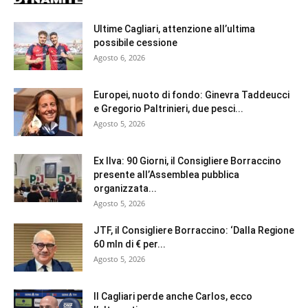
Ultime Cagliari, attenzione all’ultima
possibile cessione
Agosto 6, 2026
Europei, nuoto di fondo: Ginevra Taddeucci
e Gregorio Paltrinieri, due pesci...
Agosto 5, 2026
Ex Ilva: 90 Giorni, il Consigliere Borraccino
presente all’Assemblea pubblica
organizzata...
Agosto 5, 2026
JTF, il Consigliere Borraccino: ‘Dalla Regione
60 mln di € per...
Agosto 5, 2026
Il Cagliari perde anche Carlos, ecco