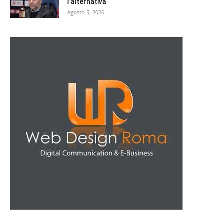
l’alternativa
Agosto 5, 2026