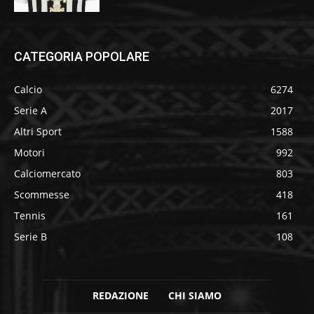
CATEGORIA POPOLARE
Calcio
6274
Serie A
2017
Altri Sport
1588
Motori
992
Calciomercato
803
Scommesse
418
Tennis
161
Serie B
108
REDAZIONE
CHI SIAMO