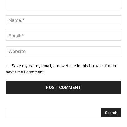
Save my name, email, and website in this browser for the
next time I comment.