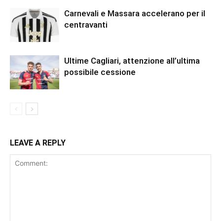
Carnevali e Massara accelerano per il
centravanti
Ultime Cagliari, attenzione all’ultima
possibile cessione
LEAVE A REPLY