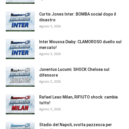
Curtis Jones Inter: BOMBA social dopo il
disastro
Agosto 5, 2026
Inter Moussa Diaby: CLAMOROSO duello sul
mercato!
Agosto 5, 2026
Juventus Lucumi: SHOCK Chelsea sul
difensore
Agosto 5, 2026
Rafael Leao Milan, RIFIUTO shock: cambia
tutto!
Agosto 5, 2026
Stadio del Napoli, svolta pazzesca per