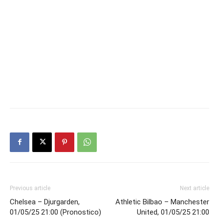
Previous article
Next article
Chelsea – Djurgarden,
Athletic Bilbao – Manchester
01/05/25 21:00 (Pronostico)
United, 01/05/25 21:00