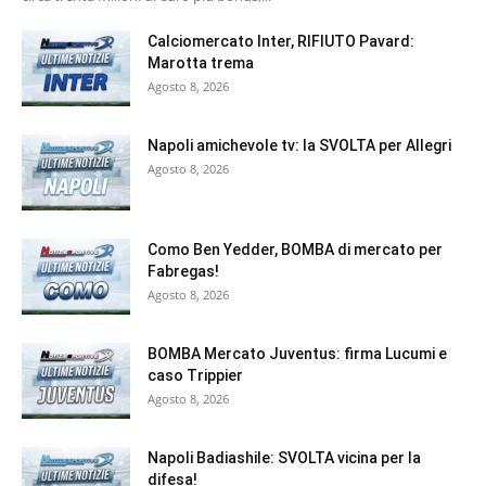
Calciomercato Inter, RIFIUTO Pavard:
Marotta trema
Agosto 8, 2026
Napoli amichevole tv: la SVOLTA per Allegri
Agosto 8, 2026
Como Ben Yedder, BOMBA di mercato per
Fabregas!
Agosto 8, 2026
BOMBA Mercato Juventus: firma Lucumi e
caso Trippier
Agosto 8, 2026
Napoli Badiashile: SVOLTA vicina per la
difesa!