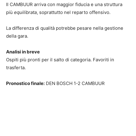
Il CAMBUUR arriva con maggior fiducia e una struttura
più
equilibrata
, soprattutto nel reparto offensivo.
La differenza di qualità potrebbe pesare nella gestione
della gara.
Analisi in breve
Ospiti più pronti per il salto di categoria. Favoriti in
trasferta.
Pronostico finale:
DEN BOSCH 1-2 CAMBUUR