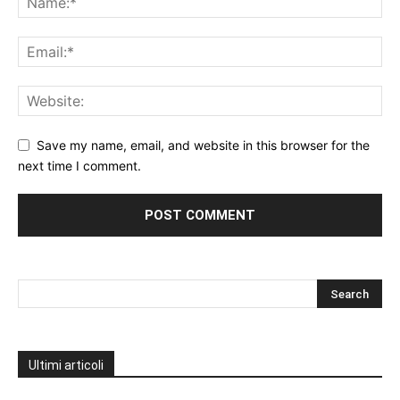
Save my name, email, and website in this browser for the
next time I comment.
Ultimi articoli