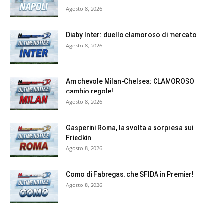
Agosto 8, 2026
Diaby Inter: duello clamoroso di mercato
Agosto 8, 2026
Amichevole Milan-Chelsea: CLAMOROSO
cambio regole!
Agosto 8, 2026
Gasperini Roma, la svolta a sorpresa sui
Friedkin
Agosto 8, 2026
Como di Fabregas, che SFIDA in Premier!
Agosto 8, 2026