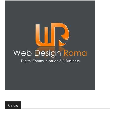
Calcio