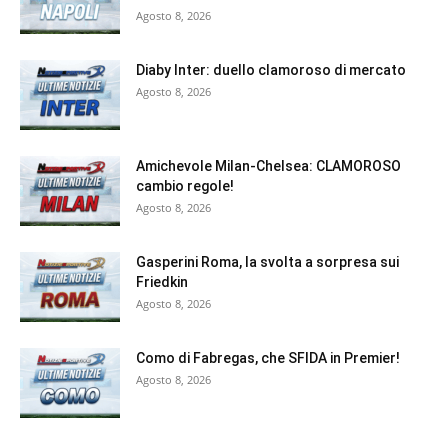
Agosto 8, 2026
Diaby Inter: duello clamoroso di mercato
Agosto 8, 2026
Amichevole Milan-Chelsea: CLAMOROSO
cambio regole!
Agosto 8, 2026
Gasperini Roma, la svolta a sorpresa sui
Friedkin
Agosto 8, 2026
Como di Fabregas, che SFIDA in Premier!
Agosto 8, 2026