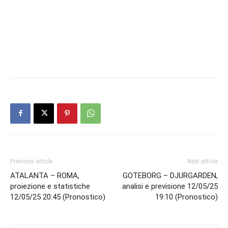
Previous article
Next article
ATALANTA – ROMA,
GOTEBORG – DJURGARDEN,
proiezione e statistiche
analisi e previsione 12/05/25
12/05/25 20:45 (Pronostico)
19:10 (Pronostico)