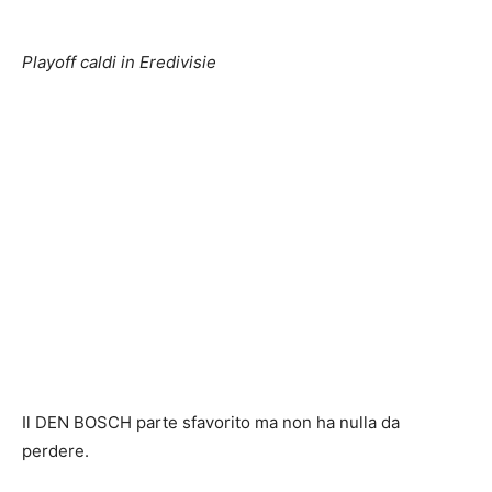
Playoff caldi in Eredivisie
Il DEN BOSCH parte sfavorito ma non ha nulla da
perdere.