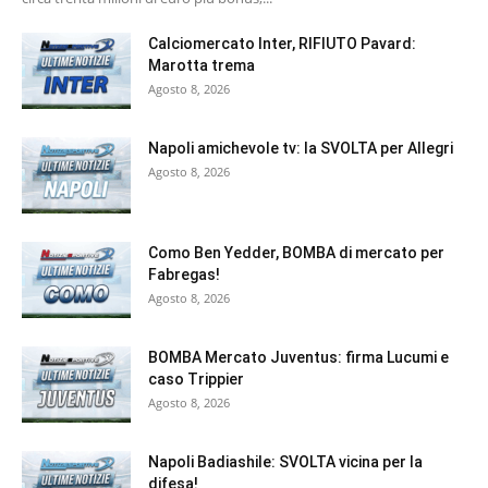
Calciomercato Inter, RIFIUTO Pavard:
Marotta trema
Agosto 8, 2026
Napoli amichevole tv: la SVOLTA per Allegri
Agosto 8, 2026
Como Ben Yedder, BOMBA di mercato per
Fabregas!
Agosto 8, 2026
BOMBA Mercato Juventus: firma Lucumi e
caso Trippier
Agosto 8, 2026
Napoli Badiashile: SVOLTA vicina per la
difesa!