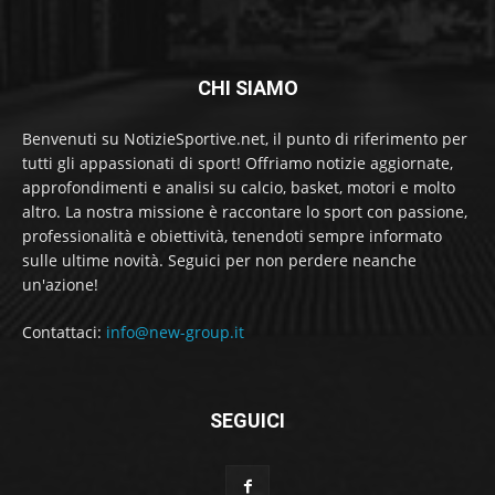
CHI SIAMO
Benvenuti su NotizieSportive.net, il punto di riferimento per
tutti gli appassionati di sport! Offriamo notizie aggiornate,
approfondimenti e analisi su calcio, basket, motori e molto
altro. La nostra missione è raccontare lo sport con passione,
professionalità e obiettività, tenendoti sempre informato
sulle ultime novità. Seguici per non perdere neanche
un'azione!
Contattaci:
info@new-group.it
SEGUICI