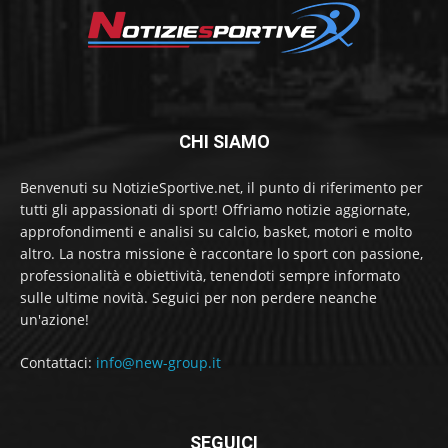
CHI SIAMO
Benvenuti su NotizieSportive.net, il punto di riferimento per
tutti gli appassionati di sport! Offriamo notizie aggiornate,
approfondimenti e analisi su calcio, basket, motori e molto
altro. La nostra missione è raccontare lo sport con passione,
professionalità e obiettività, tenendoti sempre informato
sulle ultime novità. Seguici per non perdere neanche
un'azione!
Contattaci:
info@new-group.it
SEGUICI