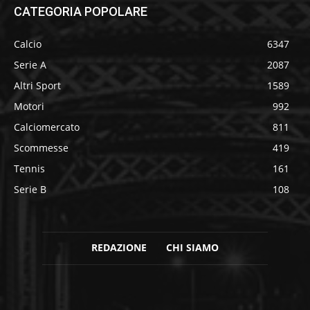
CATEGORIA POPOLARE
Calcio
6347
Serie A
2087
Altri Sport
1589
Motori
992
Calciomercato
811
Scommesse
419
Tennis
161
Serie B
108
REDAZIONE
CHI SIAMO