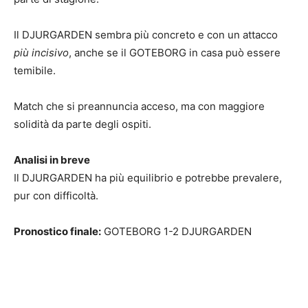
Il DJURGARDEN sembra più concreto e con un attacco
più incisivo
, anche se il GOTEBORG in casa può essere
temibile.
Match che si preannuncia acceso, ma con maggiore
solidità da parte degli ospiti.
Analisi in breve
Il DJURGARDEN ha più equilibrio e potrebbe prevalere,
pur con difficoltà.
Pronostico finale:
GOTEBORG 1-2 DJURGARDEN