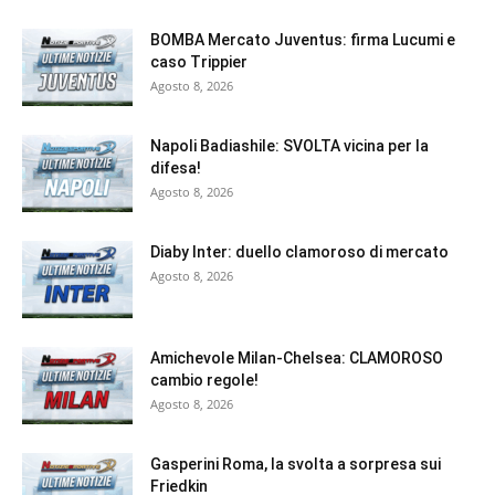
BOMBA Mercato Juventus: firma Lucumi e
caso Trippier
Agosto 8, 2026
Napoli Badiashile: SVOLTA vicina per la
difesa!
Agosto 8, 2026
Diaby Inter: duello clamoroso di mercato
Agosto 8, 2026
Amichevole Milan-Chelsea: CLAMOROSO
cambio regole!
Agosto 8, 2026
Gasperini Roma, la svolta a sorpresa sui
Friedkin