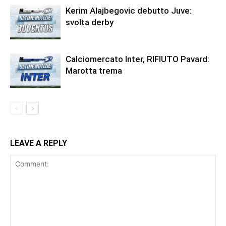
Kerim Alajbegovic debutto Juve:
svolta derby
Calciomercato Inter, RIFIUTO Pavard:
Marotta trema
LEAVE A REPLY