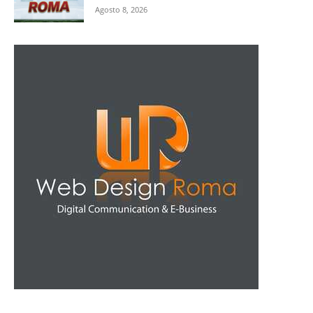
Agosto 8, 2026