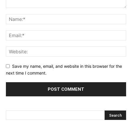
Save my name, email, and website in this browser for the
next time I comment.