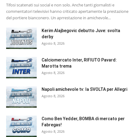
Tifosi scatenati sui social e non solo. Anche tanti giornalisti e
commentatori televisivi hanno criticato apertamente la prestazione
del portiere bianconero. Un aprrestazione in amichevole...
Kerim Alajbegovic debutto Juve: svolta
derby
Agosto 8, 2026
Calciomercato Inter, RIFIUTO Pavard:
Marotta trema
Agosto 8, 2026
Napoli amichevole tv: la SVOLTA per Allegri
Agosto 8, 2026
Como Ben Yedder, BOMBA di mercato per
Fabregas!
Agosto 8, 2026