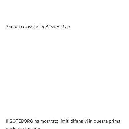
Scontro classico in Allsvenskan
Il GOTEBORG ha mostrato limiti difensivi in questa prima
parte di stagione.