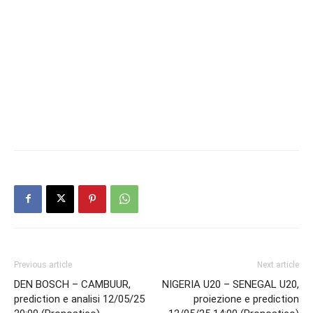
Previous article
Next article
DEN BOSCH – CAMBUUR,
NIGERIA U20 – SENEGAL U20,
prediction e analisi 12/05/25
proiezione e prediction