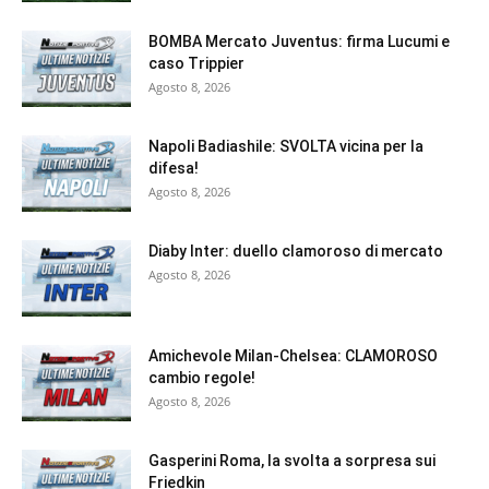
BOMBA Mercato Juventus: firma Lucumi e
caso Trippier
Agosto 8, 2026
Napoli Badiashile: SVOLTA vicina per la
difesa!
Agosto 8, 2026
Diaby Inter: duello clamoroso di mercato
Agosto 8, 2026
Amichevole Milan-Chelsea: CLAMOROSO
cambio regole!
Agosto 8, 2026
Gasperini Roma, la svolta a sorpresa sui
Friedkin