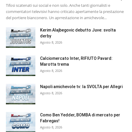
Tifosi scatenati sui social e non solo. Anche tanti giornalisti e
commentatori televisivi hanno criticato apertamente la prestazione
del portiere bianconero. Un aprrestazione in amichevole...
Kerim Alajbegovic debutto Juve: svolta
derby
Agosto 8, 2026
Calciomercato Inter, RIFIUTO Pavard:
Marotta trema
Agosto 8, 2026
Napoli amichevole tv: la SVOLTA per Allegri
Agosto 8, 2026
Como Ben Yedder, BOMBA di mercato per
Fabregas!
Agosto 8, 2026