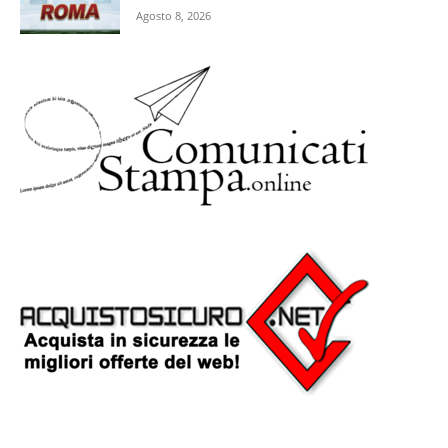
Agosto 8, 2026