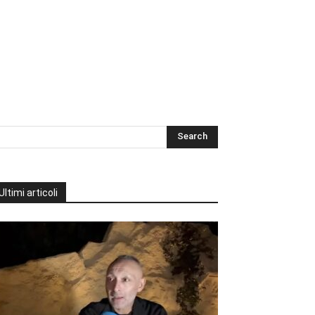
Ultimi articoli