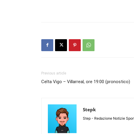
Previous article
Celta Vigo – Villarreal, ore 19:00 (pronostico)
Stepk
Step - Redazione Notizie Spor