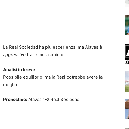
La Real Sociedad ha più esperienza, ma Alaves è
aggressivo
tra le mura amiche.
Analisi in breve
Possibile equilibrio, ma la Real potrebbe avere la
meglio.
Pronostico:
Alaves 1-2 Real Sociedad