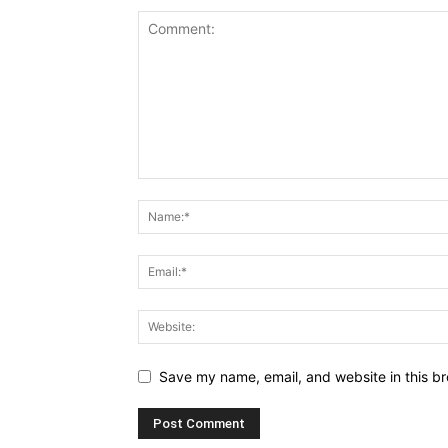
Save my name, email, and website in this br