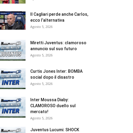
Il Cagliari perde anche Carlos,
ecco l’alternativa
Agosto 5, 2026
Miretti Juventus: clamoroso
annuncio sul suo futuro
Agosto 5, 2026
Curtis Jones Inter: BOMBA
social dopo il disastro
Agosto 5, 2026
Inter Moussa Diaby:
CLAMOROSO duello sul
mercato!
Agosto 5, 2026
Juventus Lucumi: SHOCK