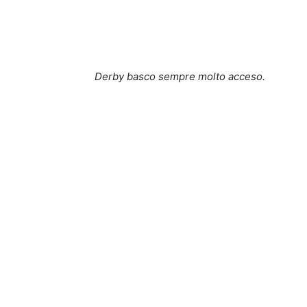
Derby basco sempre molto acceso.