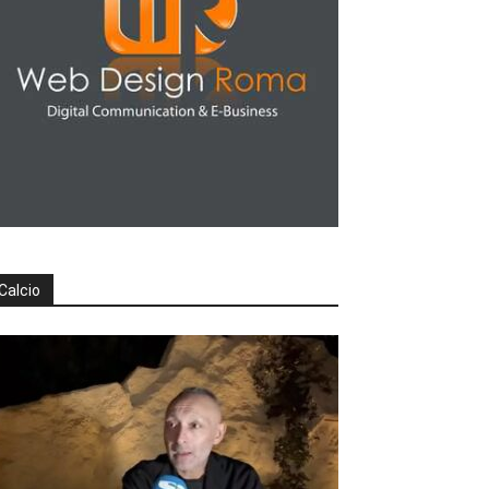
Calcio