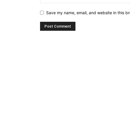
Save my name, email, and website in this br