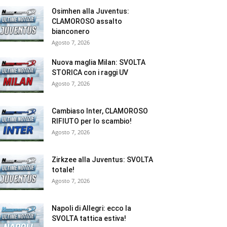
Osimhen alla Juventus:
CLAMOROSO assalto
bianconero
Agosto 7, 2026
Nuova maglia Milan: SVOLTA
STORICA con i raggi UV
Agosto 7, 2026
Cambiaso Inter, CLAMOROSO
RIFIUTO per lo scambio!
Agosto 7, 2026
Zirkzee alla Juventus: SVOLTA
totale!
Agosto 7, 2026
Napoli di Allegri: ecco la
SVOLTA tattica estiva!