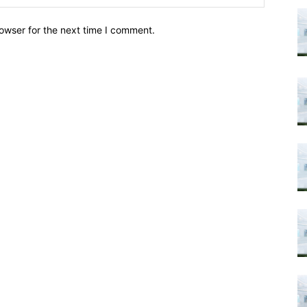
owser for the next time I comment.