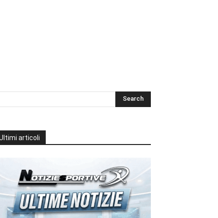
Ultimi articoli