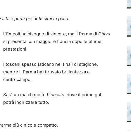
alta e punti pesantissimi in palio.
L’Empoli ha bisogno di vincere, ma il Parma di
Chivu
si presenta con maggiore fiducia dopo le ultime
prestazioni.
I toscani spesso faticano nei finali di stagione,
mentre il Parma ha ritrovato brillantezza a
centrocampo.
Sarà un match molto
bloccato
, dove il primo gol
potrà indirizzare tutto.
 Parma più cinico e compatto.