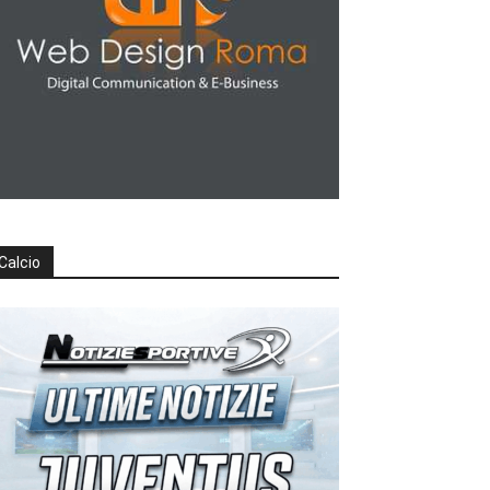
Calcio