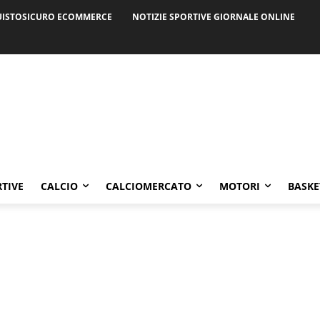
ISTOSICURO ECOMMERCE
NOTIZIE SPORTIVE GIORNALE ONLINE
RTIVE
CALCIO
CALCIOMERCATO
MOTORI
BASKE