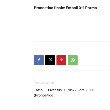
Pronostico finale: Empoli 0-1 Parma
Previous article
Lazio – Juventus, 10/05/25 ore 18:00
(Pronostico)