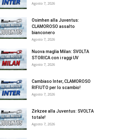
Agosto 7, 2026
Osimhen alla Juventus:
CLAMOROSO assalto
bianconero
Agosto 7, 2026
Nuova maglia Milan: SVOLTA
STORICA con i raggi UV
Agosto 7, 2026
Cambiaso Inter, CLAMOROSO
RIFIUTO per lo scambio!
Agosto 7, 2026
Zirkzee alla Juventus: SVOLTA
totale!
Agosto 7, 2026