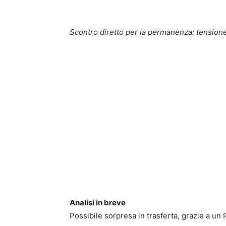
Scontro diretto per la permanenza: tensione 
Analisi in breve
Possibile sorpresa in trasferta, grazie a un