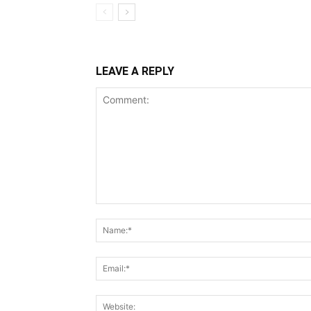
LEAVE A REPLY