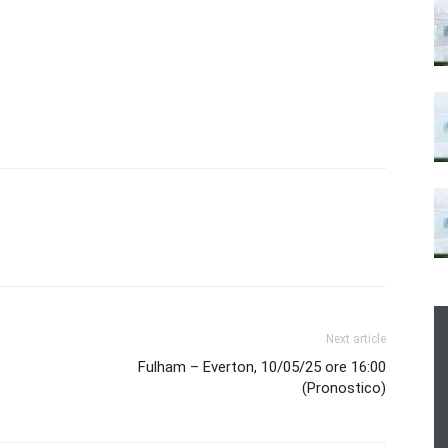
Next article
Fulham – Everton, 10/05/25 ore 16:00
(Pronostico)