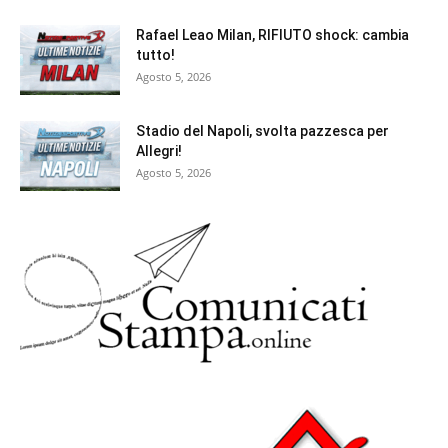
Rafael Leao Milan, RIFIUTO shock: cambia
tutto!
Agosto 5, 2026
Stadio del Napoli, svolta pazzesca per
Allegri!
Agosto 5, 2026