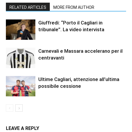
RELATED ARTICLES
MORE FROM AUTHOR
Giuffredi: “Porto il Cagliari in
tribunale”. La video intervista
Carnevali e Massara accelerano per il
centravanti
Ultime Cagliari, attenzione all’ultima
possibile cessione
LEAVE A REPLY