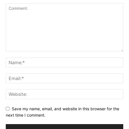
Save my name, email, and website in this browser for the
next time I comment.