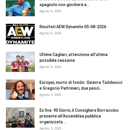
spagnolo non giocherà a...
Agosto 6, 2026
Risultati AEW Dynamite 05-08-2026
Agosto 6, 2026
Ultime Cagliari, attenzione all’ultima
possibile cessione
Agosto 6, 2026
Europei, nuoto di fondo: Ginevra Taddeucci
e Gregorio Paltrinieri, due pesci...
Agosto 5, 2026
Ex Ilva: 90 Giorni, il Consigliere Borraccino
presente all’Assemblea pubblica
organizzata...
Agosto 5, 2026