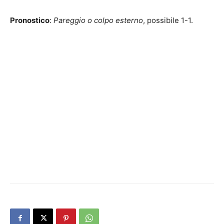
Pronostico
:
Pareggio o colpo esterno
, possibile 1-1.