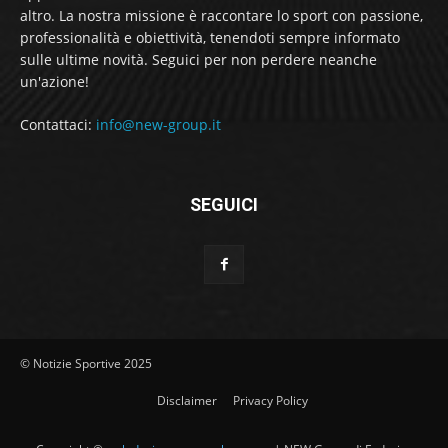
altro. La nostra missione è raccontare lo sport con passione,
professionalità e obiettività, tenendoti sempre informato
sulle ultime novità. Seguici per non perdere neanche
un'azione!
Contattaci:
info@new-group.it
SEGUICI
© Notizie Sportive 2025
Disclaimer
Privacy Policy