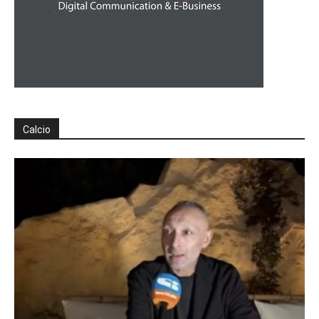
Calcio