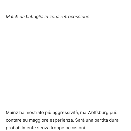
Match da battaglia in zona retrocessione.
Mainz ha mostrato più aggressività, ma Wolfsburg può
contare su maggiore esperienza. Sarà una partita dura,
probabilmente senza troppe occasioni.