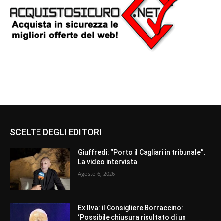
SCELTE DEGLI EDITORI
Giuffredi: “Porto il Cagliari in tribunale”.
La video intervista
Agosto 6, 2026
Ex Ilva: il Consigliere Borraccino:
‘Possibile chiusura risultato di un