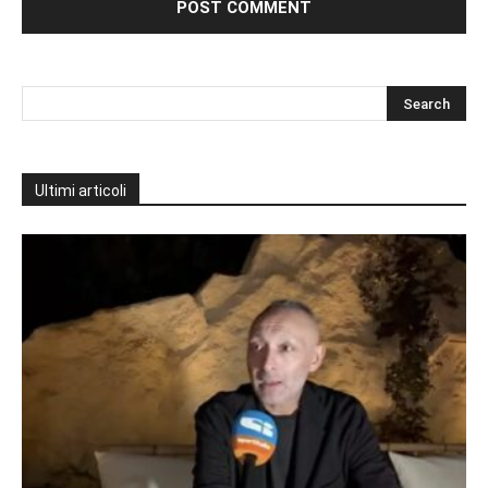
Ultimi articoli