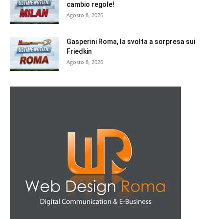
cambio regole!
Agosto 8, 2026
Gasperini Roma, la svolta a sorpresa sui
Friedkin
Agosto 8, 2026