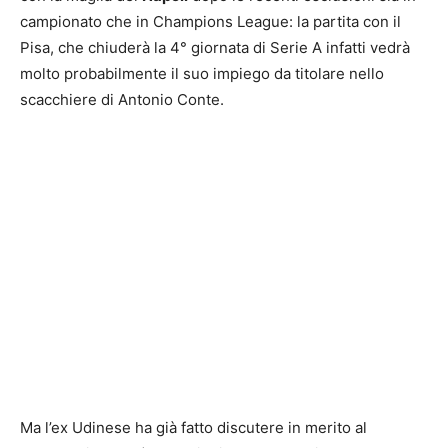
campionato che in Champions League: la partita con il
Pisa, che chiuderà la 4° giornata di Serie A infatti vedrà
molto probabilmente il suo impiego da titolare nello
scacchiere di Antonio Conte.
Ma l’ex Udinese ha già fatto discutere in merito al