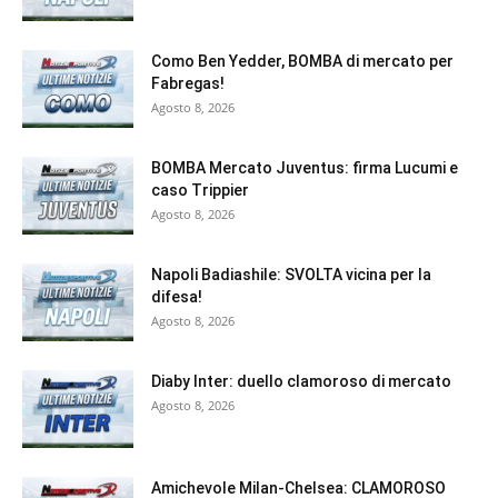
Como Ben Yedder, BOMBA di mercato per
Fabregas!
Agosto 8, 2026
BOMBA Mercato Juventus: firma Lucumi e
caso Trippier
Agosto 8, 2026
Napoli Badiashile: SVOLTA vicina per la
difesa!
Agosto 8, 2026
Diaby Inter: duello clamoroso di mercato
Agosto 8, 2026
Amichevole Milan-Chelsea: CLAMOROSO