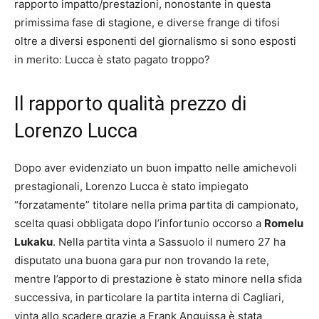
rapporto impatto/prestazioni, nonostante in questa
primissima fase di stagione, e diverse frange di tifosi
oltre a diversi esponenti del giornalismo si sono esposti
in merito: Lucca è stato pagato troppo?
Il rapporto qualità prezzo di
Lorenzo Lucca
Dopo aver evidenziato un buon impatto nelle amichevoli
prestagionali, Lorenzo Lucca è stato impiegato
“forzatamente” titolare nella prima partita di campionato,
scelta quasi obbligata dopo l’infortunio occorso a
Romelu
Lukaku
. Nella partita vinta a Sassuolo il numero 27 ha
disputato una buona gara pur non trovando la rete,
mentre l’apporto di prestazione è stato minore nella sfida
successiva, in particolare la partita interna di Cagliari,
vinta allo scadere grazie a Frank Anguissa è stata