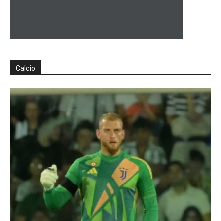
Calcio