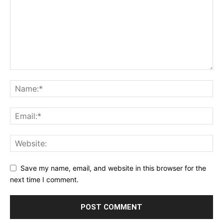
Save my name, email, and website in this browser for the
next time I comment.