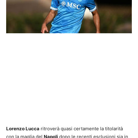
Lorenzo Lucca
ritroverà quasi certamente la titolarità
con la maglia del
Napoli
dopo le recenti esclusioni sia in