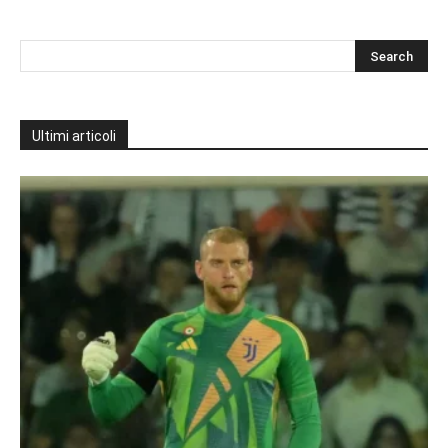
Ultimi articoli