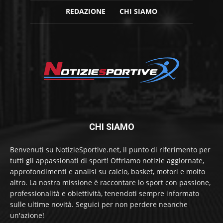
REDAZIONE
CHI SIAMO
CHI SIAMO
Benvenuti su NotizieSportive.net, il punto di riferimento per
tutti gli appassionati di sport! Offriamo notizie aggiornate,
approfondimenti e analisi su calcio, basket, motori e molto
altro. La nostra missione è raccontare lo sport con passione,
professionalità e obiettività, tenendoti sempre informato
sulle ultime novità. Seguici per non perdere neanche
un'azione!