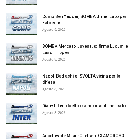
Como Ben Yedder, BOMBA di mercato per
Fabregas!
Agosto 8, 2026
BOMBA Mercato Juventus: firma Lucumi e
caso Trippier
Agosto 8, 2026
Napoli Badiashile: SVOLTA vicina per la
difesa!
Agosto 8, 2026
Diaby Inter: duello clamoroso di mercato
Agosto 8, 2026
Amichevole Milan-Chelsea: CLAMOROSO