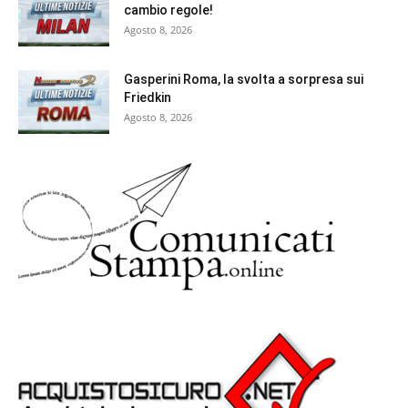
cambio regole!
Agosto 8, 2026
Gasperini Roma, la svolta a sorpresa sui
Friedkin
Agosto 8, 2026