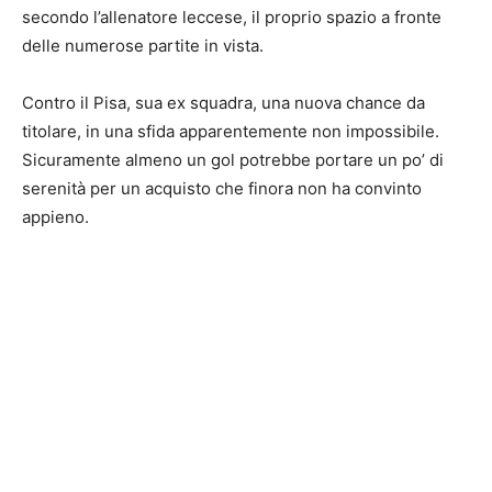
secondo l’allenatore leccese, il proprio spazio a fronte
delle numerose partite in vista.
Contro il Pisa, sua ex squadra, una nuova chance da
titolare, in una sfida apparentemente non impossibile.
Sicuramente almeno un gol potrebbe portare un po’ di
serenità per un acquisto che finora non ha convinto
appieno.