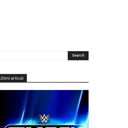
Ultimi articoli