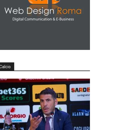
Calcio