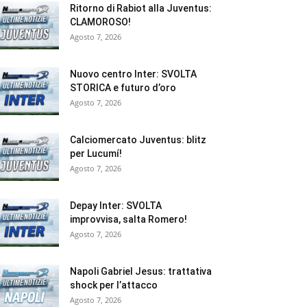
Ritorno di Rabiot alla Juventus:
CLAMOROSO!
Agosto 7, 2026
Nuovo centro Inter: SVOLTA
STORICA e futuro d’oro
Agosto 7, 2026
Calciomercato Juventus: blitz
per Lucumí!
Agosto 7, 2026
Depay Inter: SVOLTA
improvvisa, salta Romero!
Agosto 7, 2026
Napoli Gabriel Jesus: trattativa
shock per l’attacco
Agosto 7, 2026