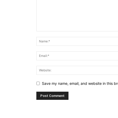
Save my name, email, and website in this br