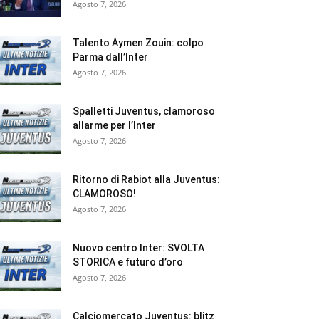
Agosto 7, 2026
Talento Aymen Zouin: colpo
Parma dall’Inter
Agosto 7, 2026
Spalletti Juventus, clamoroso
allarme per l’Inter
Agosto 7, 2026
Ritorno di Rabiot alla Juventus:
CLAMOROSO!
Agosto 7, 2026
Nuovo centro Inter: SVOLTA
STORICA e futuro d’oro
Agosto 7, 2026
Calciomercato Juventus: blitz