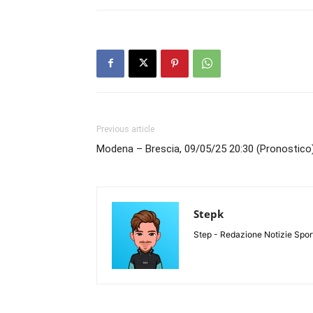
Previous article
Modena – Brescia, 09/05/25 20:30 (Pronostico
Stepk
Step - Redazione Notizie Spor