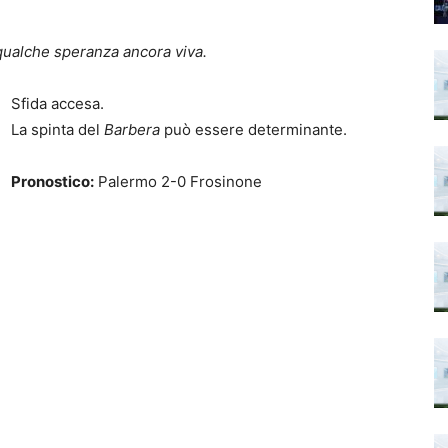
qualche speranza ancora viva.
Sfida accesa.
La spinta del
Barbera
può essere determinante.
Pronostico:
Palermo 2-0 Frosinone