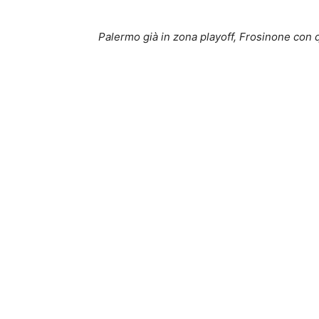
Palermo già in zona playoff, Frosinone con 