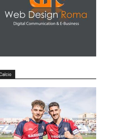
Calcio