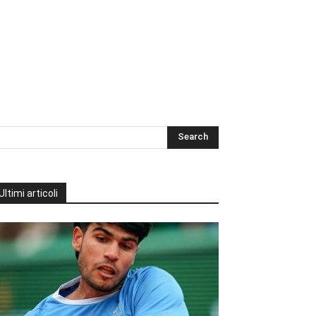
Ultimi articoli