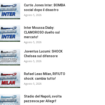
Curtis Jones Inter: BOMBA
social dopo il disastro
Agosto 5, 2026
Inter Moussa Diaby:
CLAMOROSO duello sul
mercato!
Agosto 5, 2026
Juventus Lucumi: SHOCK
Chelsea sul difensore
Agosto 5, 2026
Rafael Leao Milan, RIFIUTO
shock: cambia tutto!
Agosto 5, 2026
Stadio del Napoli, svolta
pazzesca per Allegri!