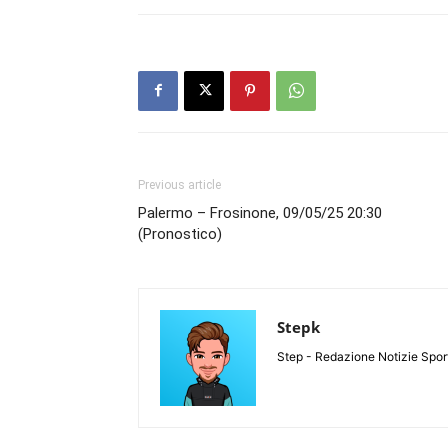
Previous article
Palermo – Frosinone, 09/05/25 20:30
(Pronostico)
Stepk
Step - Redazione Notizie Spor