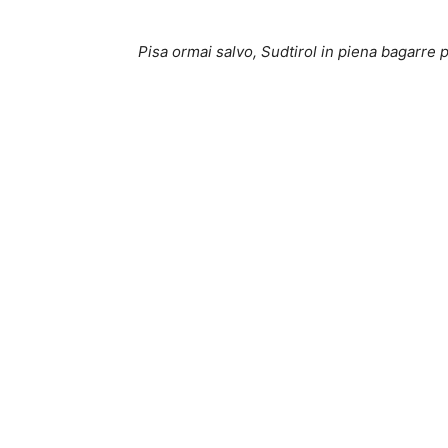
Pisa ormai salvo, Sudtirol in piena bagarre p