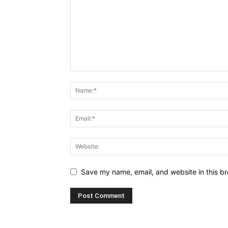
Save my name, email, and website in this br