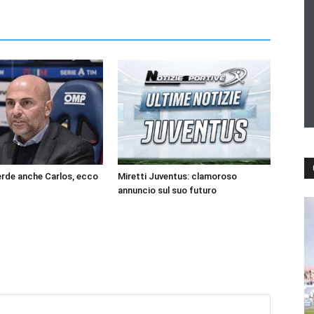
perde anche Carlos, ecco
Miretti Juventus: clamoroso
annuncio sul suo futuro