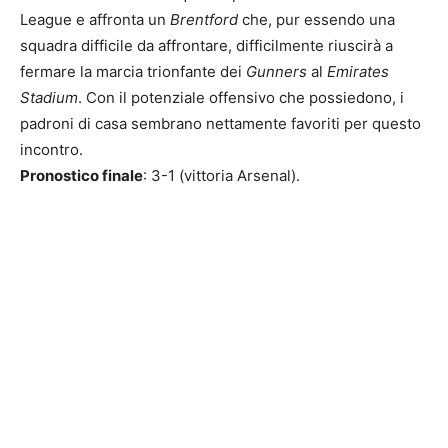
League e affronta un
Brentford
che, pur essendo una
squadra difficile da affrontare, difficilmente riuscirà a
fermare la marcia trionfante dei
Gunners
al
Emirates
Stadium
. Con il potenziale offensivo che possiedono, i
padroni di casa sembrano nettamente favoriti per questo
incontro.
Pronostico finale
: 3-1 (vittoria Arsenal).