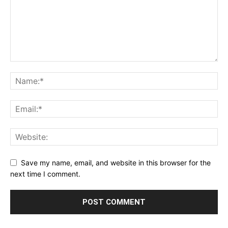
Save my name, email, and website in this browser for the
next time I comment.