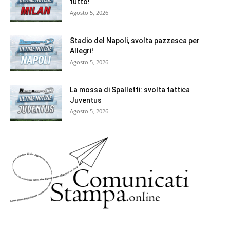
tutto!
Agosto 5, 2026
Stadio del Napoli, svolta pazzesca per
Allegri!
Agosto 5, 2026
La mossa di Spalletti: svolta tattica
Juventus
Agosto 5, 2026