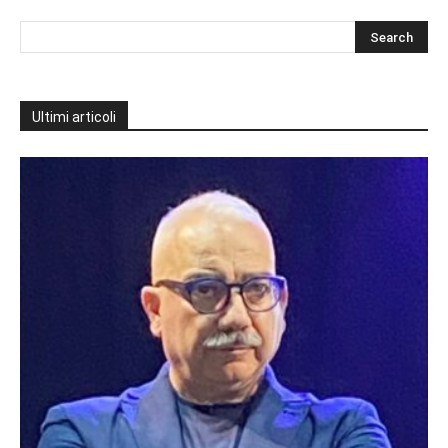
Ultimi articoli