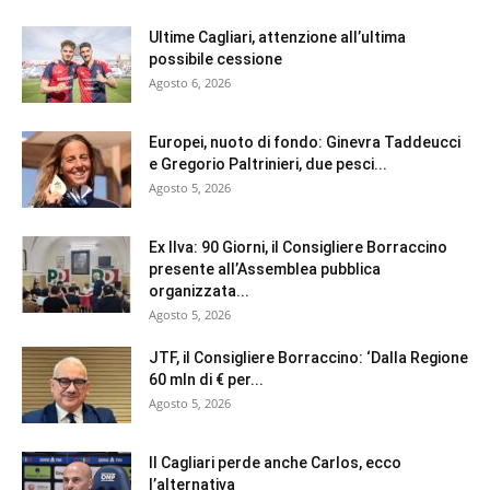
Ultime Cagliari, attenzione all’ultima
possibile cessione
Agosto 6, 2026
Europei, nuoto di fondo: Ginevra Taddeucci
e Gregorio Paltrinieri, due pesci...
Agosto 5, 2026
Ex Ilva: 90 Giorni, il Consigliere Borraccino
presente all’Assemblea pubblica
organizzata...
Agosto 5, 2026
JTF, il Consigliere Borraccino: ‘Dalla Regione
60 mln di € per...
Agosto 5, 2026
Il Cagliari perde anche Carlos, ecco
l’alternativa