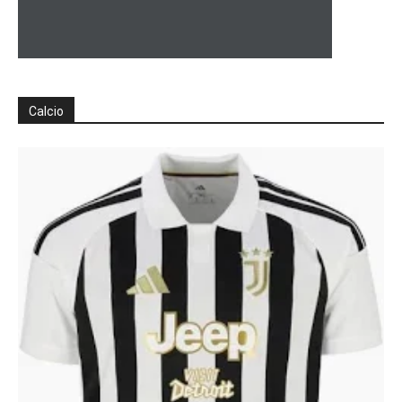
Calcio