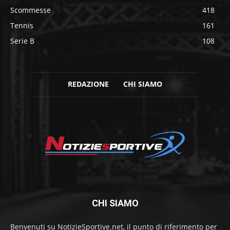
Scommesse
418
Tennis
161
Serie B
108
REDAZIONE
CHI SIAMO
CHI SIAMO
Benvenuti su NotizieSportive.net, il punto di riferimento per