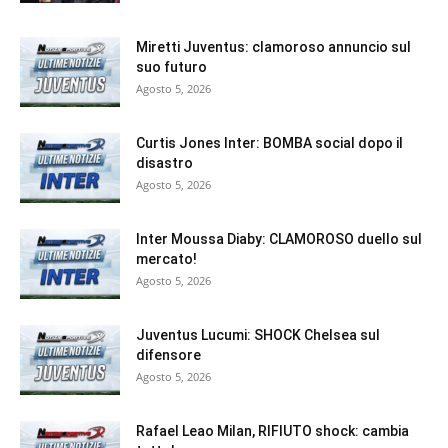
Miretti Juventus: clamoroso annuncio sul
suo futuro
Agosto 5, 2026
Curtis Jones Inter: BOMBA social dopo il
disastro
Agosto 5, 2026
Inter Moussa Diaby: CLAMOROSO duello sul
mercato!
Agosto 5, 2026
Juventus Lucumi: SHOCK Chelsea sul
difensore
Agosto 5, 2026
Rafael Leao Milan, RIFIUTO shock: cambia