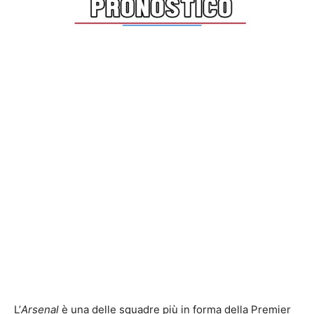
L’
Arsenal
è una delle squadre più in forma della Premier