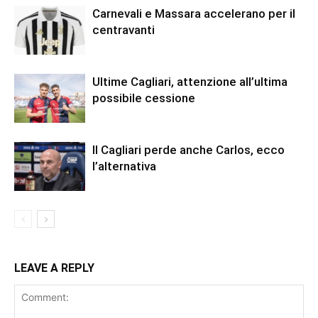
Carnevali e Massara accelerano per il
centravanti
Ultime Cagliari, attenzione all’ultima
possibile cessione
Il Cagliari perde anche Carlos, ecco
l’alternativa
LEAVE A REPLY