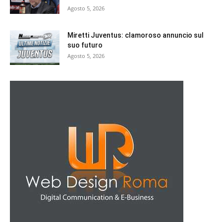
Agosto 5, 2026
Miretti Juventus: clamoroso annuncio sul
suo futuro
Agosto 5, 2026