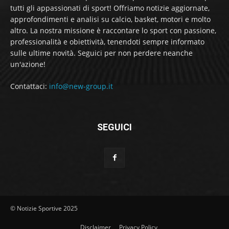
tutti gli appassionati di sport! Offriamo notizie aggiornate,
approfondimenti e analisi su calcio, basket, motori e molto
altro. La nostra missione è raccontare lo sport con passione,
professionalità e obiettività, tenendoti sempre informato
sulle ultime novità. Seguici per non perdere neanche
un'azione!
Contattaci:
info@new-group.it
SEGUICI
© Notizie Sportive 2025
Disclaimer
Privacy Policy