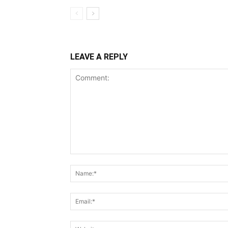
LEAVE A REPLY