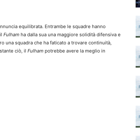
nnuncia equilibrata. Entrambe le squadre hanno
il
Fulham
ha dalla sua una maggiore solidità difensiva e
tro una squadra che ha faticato a trovare continuità,
stante ciò, il
Fulham
potrebbe avere la meglio in