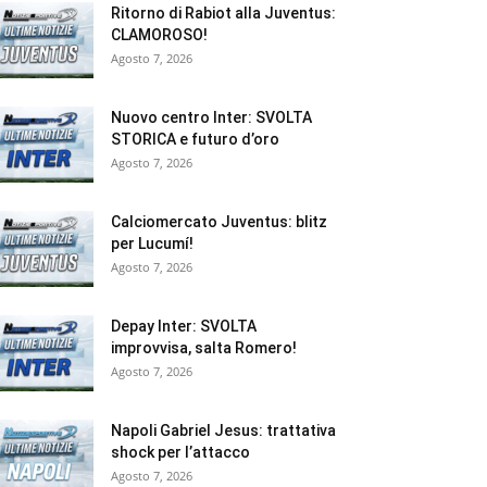
Ritorno di Rabiot alla Juventus:
CLAMOROSO!
Agosto 7, 2026
Nuovo centro Inter: SVOLTA
STORICA e futuro d’oro
Agosto 7, 2026
Calciomercato Juventus: blitz
per Lucumí!
Agosto 7, 2026
Depay Inter: SVOLTA
improvvisa, salta Romero!
Agosto 7, 2026
Napoli Gabriel Jesus: trattativa
shock per l’attacco
Agosto 7, 2026