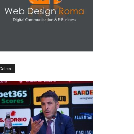
Calcio