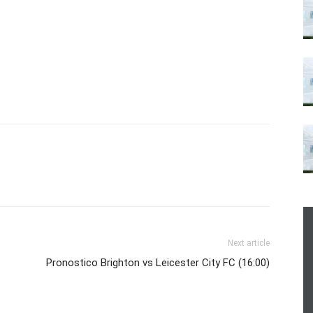
Next article
Pronostico Brighton vs Leicester City FC (16:00)