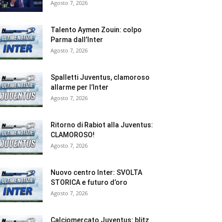
Agosto 7, 2026
Talento Aymen Zouin: colpo
Parma dall’Inter
Agosto 7, 2026
Spalletti Juventus, clamoroso
allarme per l’Inter
Agosto 7, 2026
Ritorno di Rabiot alla Juventus:
CLAMOROSO!
Agosto 7, 2026
Nuovo centro Inter: SVOLTA
STORICA e futuro d’oro
Agosto 7, 2026
Calciomercato Juventus: blitz