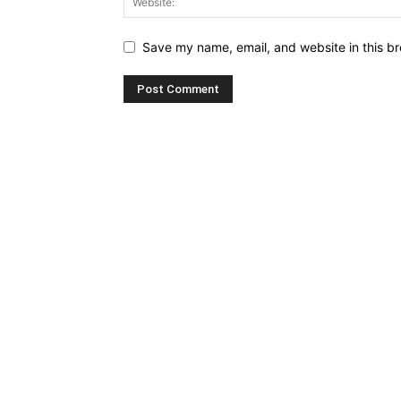
Save my name, email, and website in this br