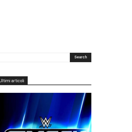
Ultimi articoli