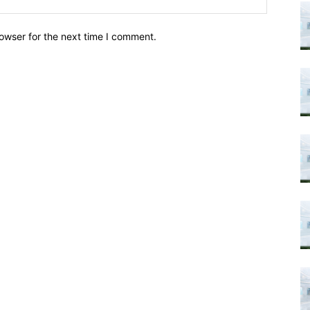
owser for the next time I comment.