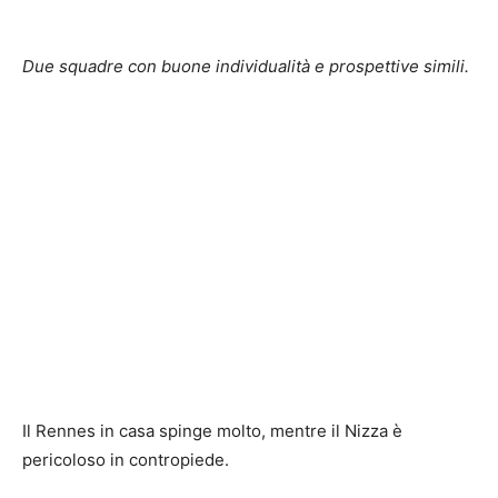
Due squadre con buone individualità e prospettive simili.
Il Rennes in casa spinge molto, mentre il Nizza è
pericoloso in contropiede.