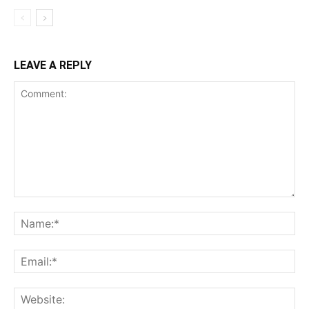
LEAVE A REPLY