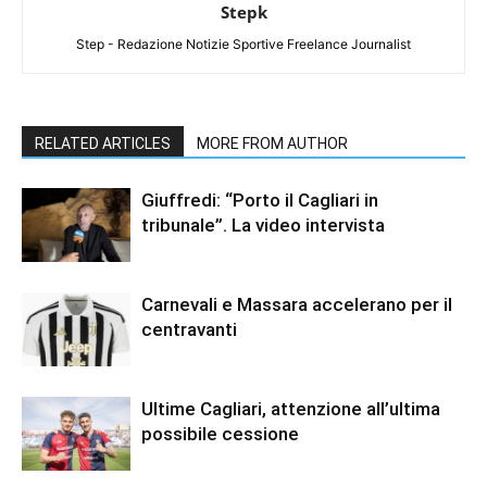
Stepk
Step - Redazione Notizie Sportive Freelance Journalist
RELATED ARTICLES
MORE FROM AUTHOR
Giuffredi: “Porto il Cagliari in
tribunale”. La video intervista
Carnevali e Massara accelerano per il
centravanti
Ultime Cagliari, attenzione all’ultima
possibile cessione