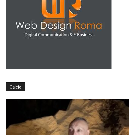
Calcio