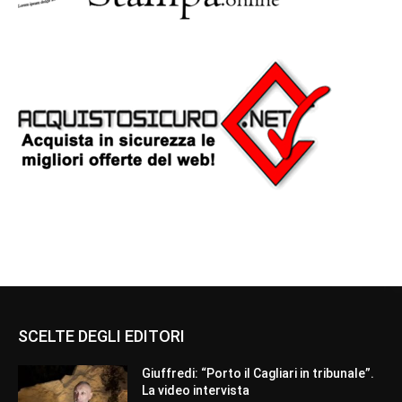
SCELTE DEGLI EDITORI
Giuffredi: “Porto il Cagliari in tribunale”.
La video intervista