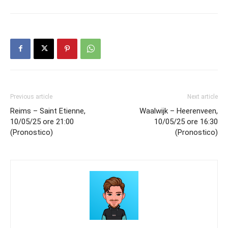
Previous article
Next article
Reims – Saint Etienne,
Waalwijk – Heerenveen,
10/05/25 ore 21:00
10/05/25 ore 16:30
(Pronostico)
(Pronostico)