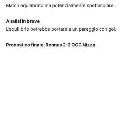
Match equilibrato ma potenzialmente spettacolare.
Analisi in breve
L’equilibrio potrebbe portare a un pareggio con gol.
Pronostico finale: Rennes 2-2 OGC Nizza