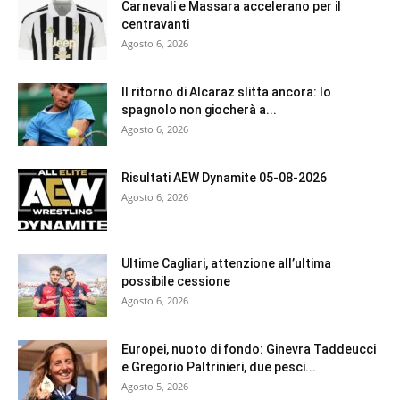
Carnevali e Massara accelerano per il
centravanti
Agosto 6, 2026
Il ritorno di Alcaraz slitta ancora: lo
spagnolo non giocherà a...
Agosto 6, 2026
Risultati AEW Dynamite 05-08-2026
Agosto 6, 2026
Ultime Cagliari, attenzione all’ultima
possibile cessione
Agosto 6, 2026
Europei, nuoto di fondo: Ginevra Taddeucci
e Gregorio Paltrinieri, due pesci...
Agosto 5, 2026