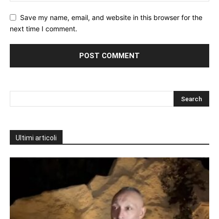
Save my name, email, and website in this browser for the
next time I comment.
Ultimi articoli