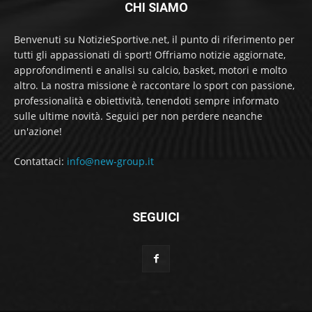
CHI SIAMO
Benvenuti su NotizieSportive.net, il punto di riferimento per
tutti gli appassionati di sport! Offriamo notizie aggiornate,
approfondimenti e analisi su calcio, basket, motori e molto
altro. La nostra missione è raccontare lo sport con passione,
professionalità e obiettività, tenendoti sempre informato
sulle ultime novità. Seguici per non perdere neanche
un'azione!
Contattaci:
info@new-group.it
SEGUICI