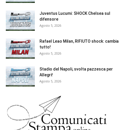
Juventus Lucumi: SHOCK Chelsea sul
difensore
Agosto 5, 2026
Rafael Leao Milan, RIFIUTO shock: cambia
tutto!
Agosto 5, 2026
Stadio del Napoli, svolta pazzesca per
Allegri!
Agosto 5, 2026