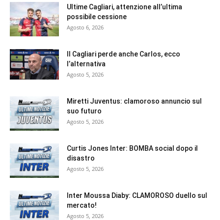
Ultime Cagliari, attenzione all’ultima
possibile cessione
Agosto 6, 2026
Il Cagliari perde anche Carlos, ecco
l’alternativa
Agosto 5, 2026
Miretti Juventus: clamoroso annuncio sul
suo futuro
Agosto 5, 2026
Curtis Jones Inter: BOMBA social dopo il
disastro
Agosto 5, 2026
Inter Moussa Diaby: CLAMOROSO duello sul
mercato!
Agosto 5, 2026