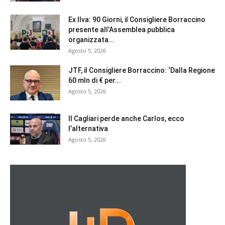
Ex Ilva: 90 Giorni, il Consigliere Borraccino
presente all’Assemblea pubblica
organizzata...
Agosto 5, 2026
JTF, il Consigliere Borraccino: ‘Dalla Regione
60 mln di € per...
Agosto 5, 2026
Il Cagliari perde anche Carlos, ecco
l’alternativa
Agosto 5, 2026