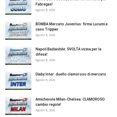
Fabregas!
Agosto 8, 2026
BOMBA Mercato Juventus: firma Lucumi e
caso Trippier
Agosto 8, 2026
Napoli Badiashile: SVOLTA vicina per la
difesa!
Agosto 8, 2026
Diaby Inter: duello clamoroso di mercato
Agosto 8, 2026
Amichevole Milan-Chelsea: CLAMOROSO
cambio regole!
Agosto 8, 2026