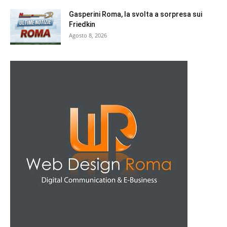
Gasperini Roma, la svolta a sorpresa sui
Friedkin
Agosto 8, 2026