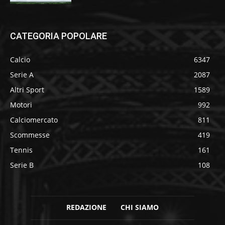
CATEGORIA POPOLARE
Calcio
6347
Serie A
2087
Altri Sport
1589
Motori
992
Calciomercato
811
Scommesse
419
Tennis
161
Serie B
108
REDAZIONE
CHI SIAMO