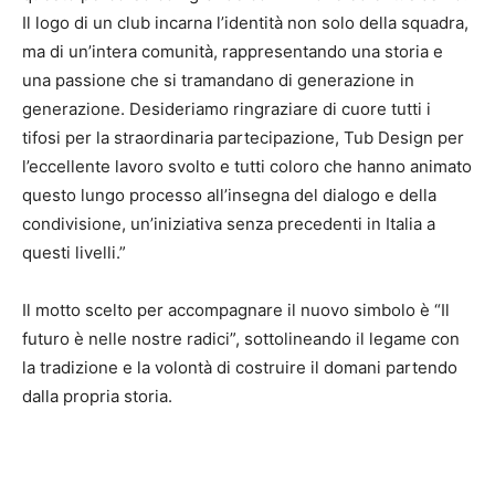
Il logo di un club incarna l’identità non solo della squadra,
ma di un’intera comunità, rappresentando una storia e
una passione che si tramandano di generazione in
generazione. Desideriamo ringraziare di cuore tutti i
tifosi per la straordinaria partecipazione, Tub Design per
l’eccellente lavoro svolto e tutti coloro che hanno animato
questo lungo processo all’insegna del dialogo e della
condivisione, un’iniziativa senza precedenti in Italia a
questi livelli.”
Il motto scelto per accompagnare il nuovo simbolo è “Il
futuro è nelle nostre radici”, sottolineando il legame con
la tradizione e la volontà di costruire il domani partendo
dalla propria storia.