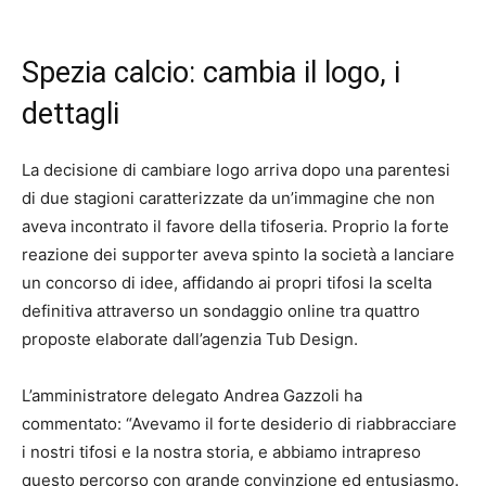
Spezia calcio: cambia il logo, i
dettagli
La decisione di cambiare logo arriva dopo una parentesi
di due stagioni caratterizzate da un’immagine che non
aveva incontrato il favore della tifoseria. Proprio la forte
reazione dei supporter aveva spinto la società a lanciare
un concorso di idee, affidando ai propri tifosi la scelta
definitiva attraverso un sondaggio online tra quattro
proposte elaborate dall’agenzia Tub Design.
L’amministratore delegato Andrea Gazzoli ha
commentato: “Avevamo il forte desiderio di riabbracciare
i nostri tifosi e la nostra storia, e abbiamo intrapreso
questo percorso con grande convinzione ed entusiasmo.