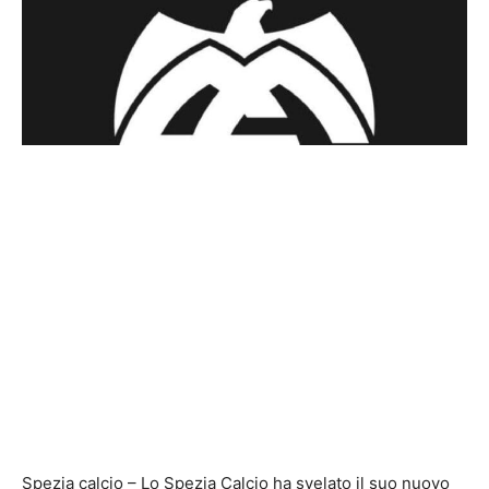
Spezia calcio – Lo Spezia Calcio ha svelato il suo nuovo