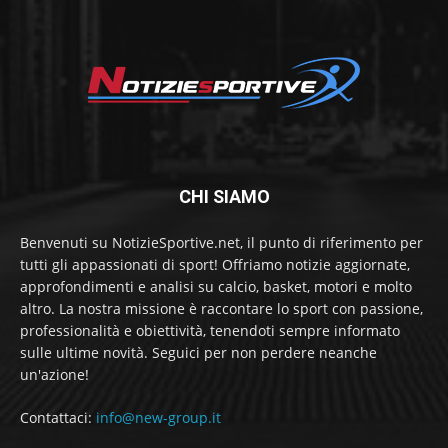
CHI SIAMO
Benvenuti su NotizieSportive.net, il punto di riferimento per
tutti gli appassionati di sport! Offriamo notizie aggiornate,
approfondimenti e analisi su calcio, basket, motori e molto
altro. La nostra missione è raccontare lo sport con passione,
professionalità e obiettività, tenendoti sempre informato
sulle ultime novità. Seguici per non perdere neanche
un'azione!
Contattaci:
info@new-group.it