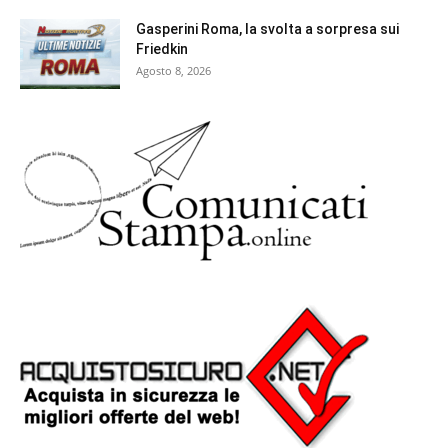
Gasperini Roma, la svolta a sorpresa sui
Friedkin
Agosto 8, 2026