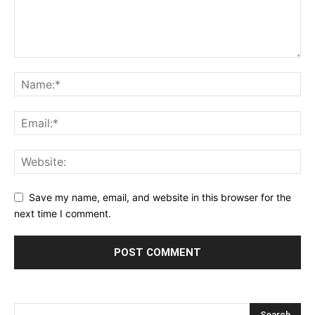
Save my name, email, and website in this browser for the
next time I comment.