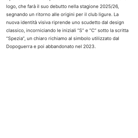
logo, che farà il suo debutto nella stagione 2025/26,
segnando un ritorno alle origini per il club ligure. La
nuova identità visiva riprende uno scudetto dal design
classico, incorniciando le iniziali “S” e “C” sotto la scritta
“Spezia”, un chiaro richiamo al simbolo utilizzato dal
Dopoguerra e poi abbandonato nel 2023.