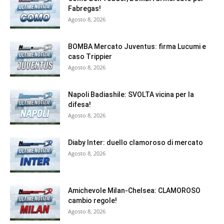
Fabregas!
Agosto 8, 2026
BOMBA Mercato Juventus: firma Lucumi e
caso Trippier
Agosto 8, 2026
Napoli Badiashile: SVOLTA vicina per la
difesa!
Agosto 8, 2026
Diaby Inter: duello clamoroso di mercato
Agosto 8, 2026
Amichevole Milan-Chelsea: CLAMOROSO
cambio regole!
Agosto 8, 2026