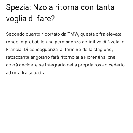
Spezia: Nzola ritorna con tanta
voglia di fare?
Secondo quanto riportato da TMW, questa cifra elevata
rende improbabile una permanenza definitiva di Nzola in
Francia. Di conseguenza, al termine della stagione,
l’attaccante angolano farà ritorno alla Fiorentina, che
dovrà decidere se integrarlo nella propria rosa o cederlo
ad un’altra squadra.