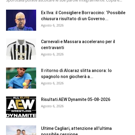
Ex Ilva: il Consigliere Borraccino: ‘Possibile
chiusura risultato di un Governo...
Agosto 6, 2026
Carnevali e Massara accelerano per il
centravanti
Agosto 6, 2026
Il ritorno di Alcaraz slitta ancora: lo
spagnolo non giocherà a...
Agosto 6, 2026
Risultati AEW Dynamite 05-08-2026
Agosto 6, 2026
Ultime Cagliari, attenzione all’ultima
possibile cessione