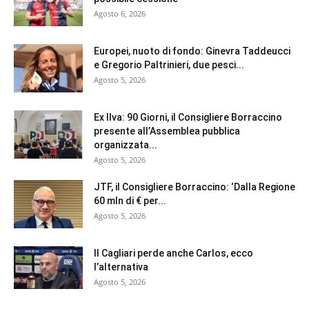
Agosto 6, 2026
Europei, nuoto di fondo: Ginevra Taddeucci
e Gregorio Paltrinieri, due pesci...
Agosto 5, 2026
Ex Ilva: 90 Giorni, il Consigliere Borraccino
presente all’Assemblea pubblica
organizzata...
Agosto 5, 2026
JTF, il Consigliere Borraccino: ‘Dalla Regione
60 mln di € per...
Agosto 5, 2026
Il Cagliari perde anche Carlos, ecco
l’alternativa
Agosto 5, 2026