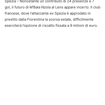
Spezia – Nonostante un contributo di 24 presenze e 7
gol, il futuro di M’Bala Nzola al Lens appare incerto. Il club
francese, dove l’attaccante ex Spezia è approdato in
prestito dalla Fiorentina la scorsa estate, difficilmente
eserciterà l’opzione di riscatto fissata a 9 milioni di euro.