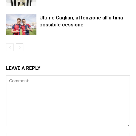
Ultime Cagliari, attenzione all’ultima
possibile cessione
LEAVE A REPLY