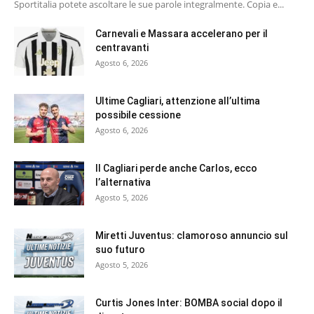
Sportitalia potete ascoltare le sue parole integralmente. Copia e...
Carnevali e Massara accelerano per il
centravanti
Agosto 6, 2026
Ultime Cagliari, attenzione all’ultima
possibile cessione
Agosto 6, 2026
Il Cagliari perde anche Carlos, ecco
l’alternativa
Agosto 5, 2026
Miretti Juventus: clamoroso annuncio sul
suo futuro
Agosto 5, 2026
Curtis Jones Inter: BOMBA social dopo il