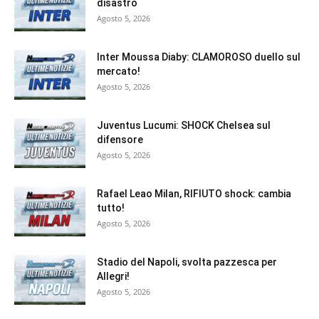
disastro
Agosto 5, 2026
Inter Moussa Diaby: CLAMOROSO duello sul
mercato!
Agosto 5, 2026
Juventus Lucumi: SHOCK Chelsea sul
difensore
Agosto 5, 2026
Rafael Leao Milan, RIFIUTO shock: cambia
tutto!
Agosto 5, 2026
Stadio del Napoli, svolta pazzesca per
Allegri!
Agosto 5, 2026