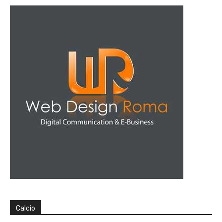
Calcio