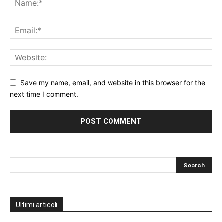
Save my name, email, and website in this browser for the
next time I comment.
Ultimi articoli