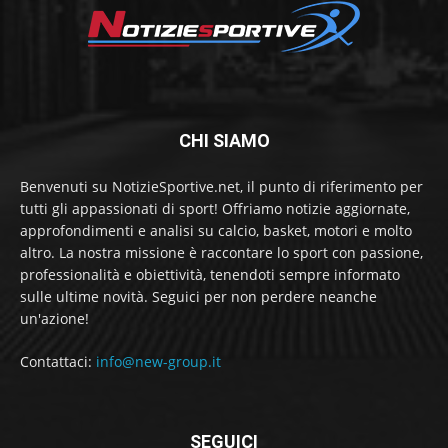
CHI SIAMO
Benvenuti su NotizieSportive.net, il punto di riferimento per
tutti gli appassionati di sport! Offriamo notizie aggiornate,
approfondimenti e analisi su calcio, basket, motori e molto
altro. La nostra missione è raccontare lo sport con passione,
professionalità e obiettività, tenendoti sempre informato
sulle ultime novità. Seguici per non perdere neanche
un'azione!
Contattaci:
info@new-group.it
SEGUICI