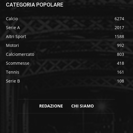
CATEGORIA POPOLARE
Calcio
6274
Serie A
2017
Altri Sport
1588
Motori
992
Calciomercato
803
Scommesse
418
Tennis
161
Serie B
108
REDAZIONE
CHI SIAMO