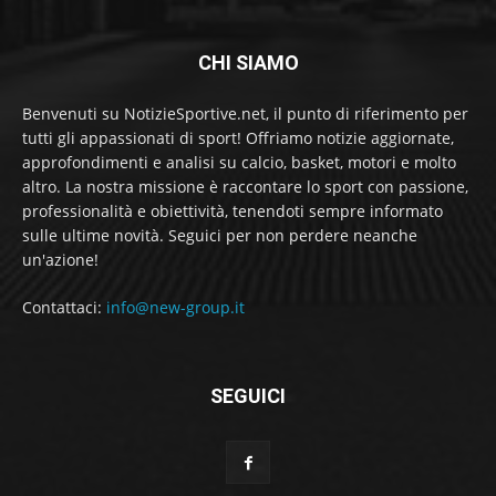
CHI SIAMO
Benvenuti su NotizieSportive.net, il punto di riferimento per
tutti gli appassionati di sport! Offriamo notizie aggiornate,
approfondimenti e analisi su calcio, basket, motori e molto
altro. La nostra missione è raccontare lo sport con passione,
professionalità e obiettività, tenendoti sempre informato
sulle ultime novità. Seguici per non perdere neanche
un'azione!
Contattaci:
info@new-group.it
SEGUICI