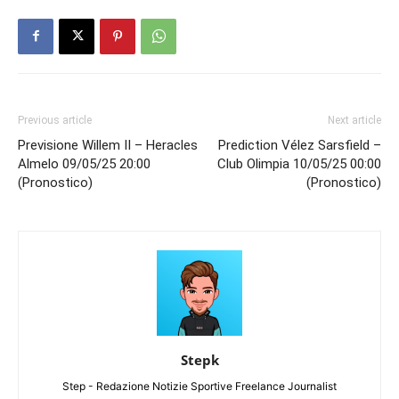
Previous article
Next article
Previsione Willem II – Heracles
Prediction Vélez Sarsfield –
Almelo 09/05/25 20:00
Club Olimpia 10/05/25 00:00
(Pronostico)
(Pronostico)
Stepk
Step - Redazione Notizie Sportive Freelance Journalist