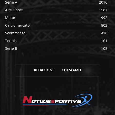
Serie A
2016
Altri Sport
1587
Motori
992
Calciomercato
802
Scommesse
418
Tennis
161
Serie B
108
REDAZIONE
CHI SIAMO