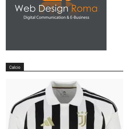
Calcio