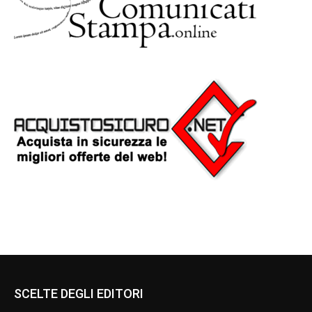
SCELTE DEGLI EDITORI