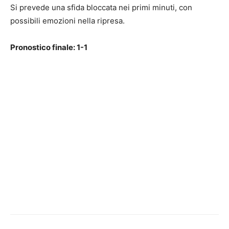
Si prevede una sfida bloccata nei primi minuti, con
possibili emozioni nella ripresa.
Pronostico finale: 1-1