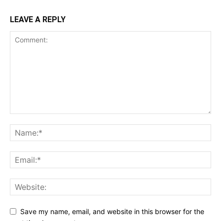
LEAVE A REPLY
Save my name, email, and website in this browser for the