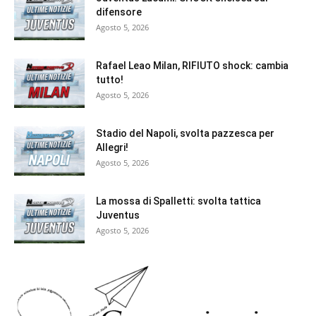
difensore
Agosto 5, 2026
Rafael Leao Milan, RIFIUTO shock: cambia
tutto!
Agosto 5, 2026
Stadio del Napoli, svolta pazzesca per
Allegri!
Agosto 5, 2026
La mossa di Spalletti: svolta tattica
Juventus
Agosto 5, 2026