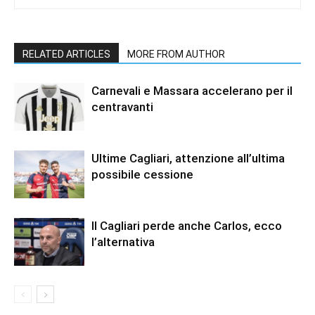
RELATED ARTICLES
MORE FROM AUTHOR
Carnevali e Massara accelerano per il
centravanti
Ultime Cagliari, attenzione all’ultima
possibile cessione
Il Cagliari perde anche Carlos, ecco
l’alternativa