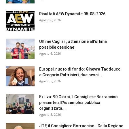
Risultati AEW Dynamite 05-08-2026
Agosto 6, 2026
Ultime Cagliari, attenzione all’ultima
possibile cessione
Agosto 6, 2026
Europei, nuoto di fondo: Ginevra Taddeucci
e Gregorio Paltrinieri, due pesci...
Agosto 5, 2026
Ex Ilva: 90 Giorni, il Consigliere Borraccino
presente all’Assemblea pubblica
organizzata...
Agosto 5, 2026
JTF, il Consigliere Borraccino: ‘Dalla Regione