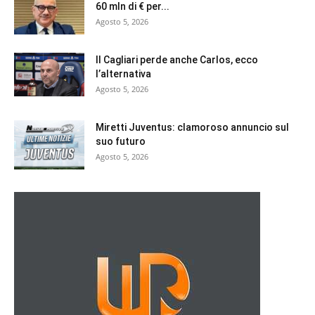
60 mln di € per...
Agosto 5, 2026
Il Cagliari perde anche Carlos, ecco
l’alternativa
Agosto 5, 2026
Miretti Juventus: clamoroso annuncio sul
suo futuro
Agosto 5, 2026