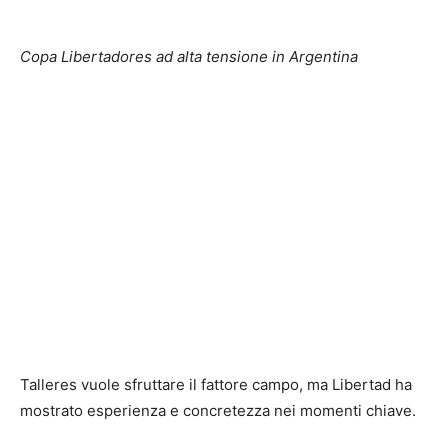
Copa Libertadores ad alta tensione in Argentina
Talleres vuole sfruttare il fattore campo, ma Libertad ha
mostrato esperienza e concretezza nei momenti chiave.