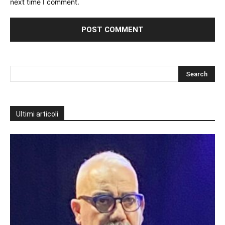
next time I comment.
Ultimi articoli