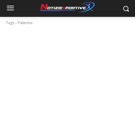
Tags
Palermo