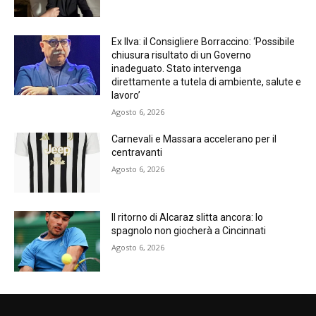
Ex Ilva: il Consigliere Borraccino: ‘Possibile
chiusura risultato di un Governo
inadeguato. Stato intervenga
direttamente a tutela di ambiente, salute e
lavoro’
Agosto 6, 2026
Carnevali e Massara accelerano per il
centravanti
Agosto 6, 2026
Il ritorno di Alcaraz slitta ancora: lo
spagnolo non giocherà a Cincinnati
Agosto 6, 2026