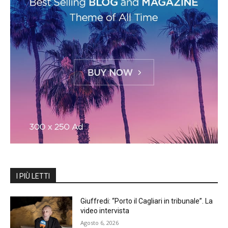
I PIÙ LETTI
Giuffredi: “Porto il Cagliari in tribunale”. La
video intervista
Agosto 6, 2026