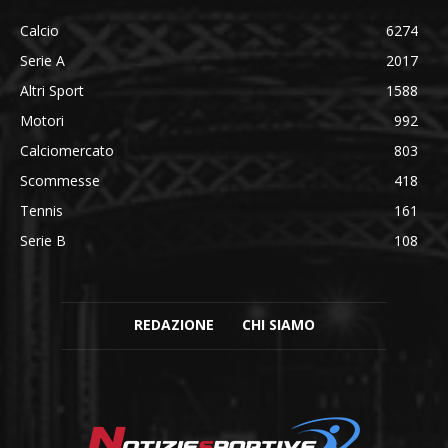
Calcio
6274
Serie A
2017
Altri Sport
1588
Motori
992
Calciomercato
803
Scommesse
418
Tennis
161
Serie B
108
REDAZIONE
CHI SIAMO