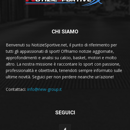
CHI SIAMO
Benvenuti su NotizieSportive.net, il punto di riferimento per
tutti gli appassionati di sport! Offriamo notizie aggiornate,
approfondimenti e analisi su calcio, basket, motori e molto
altro. La nostra missione è raccontare lo sport con passione,
professionalità e obiettività, tenendoti sempre informato sulle
ultime novità. Seguici per non perdere neanche un'azione!
Contattaci:
info@new-group.it
SEGUICI