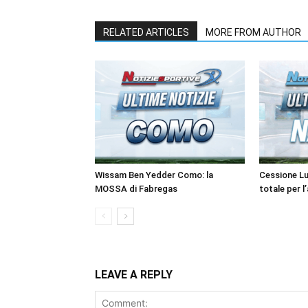
RELATED ARTICLES
MORE FROM AUTHOR
Wissam Ben Yedder Como: la
Cessione Lu
MOSSA di Fabregas
totale per l
LEAVE A REPLY