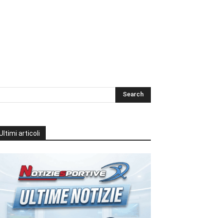
Ultimi articoli