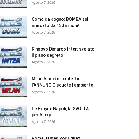
Agosto 7, 2026
Como da sogno: BOMBA sul
mercato da 130 milioni!
Agosto 7, 2026
Rinnovo Dimarco Inter: svelato
il piano segreto
Agosto 7, 2026
Milan Amorim scudetto:
l’ANNUNCIO scuote l’ambiente
Agosto 7, 2026
De Bruyne Napoli, la SVOLTA
per Allegri
Agosto 7, 2026
Roma James Rodriguez,