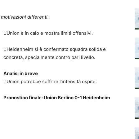
otivazioni differenti.
L’Union è in calo e mostra limiti offensivi.
L’Heidenheim si è confermato squadra solida e
concreta, specialmente contro pari livello.
Analisi in breve
L’Union potrebbe soffrire l’intensità ospite.
Pronostico finale: Union Berlino 0-1 Heidenheim