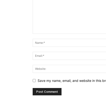
Save my name, email, and website in this br