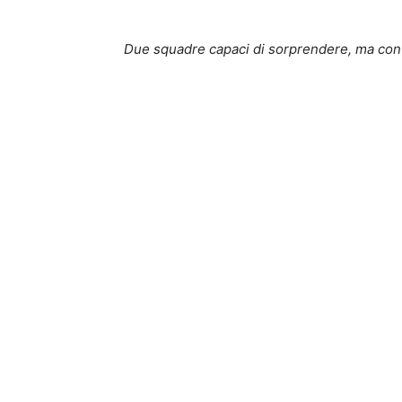
Due squadre capaci di sorprendere, ma con m