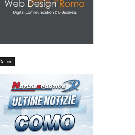
Calcio