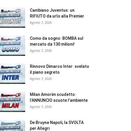
Cambiaso Juventus: un
RIFIUTO da urlo alla Premier
Agosto 7, 2026
Como da sogno: BOMBA sul
mercato da 130 milioni!
Agosto 7, 2026
Rinnovo Dimarco Inter: svelato
il piano segreto
Agosto 7, 2026
Milan Amorim scudetto:
l’ANNUNCIO scuote l’ambiente
Agosto 7, 2026
De Bruyne Napoli, la SVOLTA
per Allegri