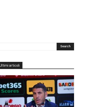
Ultimi articoli