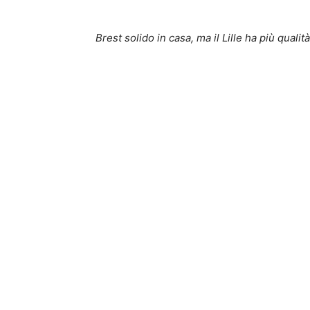
Brest solido in casa, ma il Lille ha più qualit