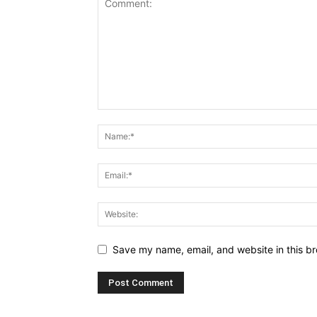
Save my name, email, and website in this br