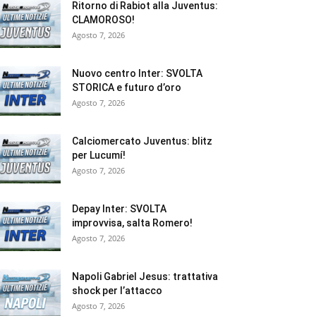
Ritorno di Rabiot alla Juventus:
CLAMOROSO!
Agosto 7, 2026
Nuovo centro Inter: SVOLTA
STORICA e futuro d’oro
Agosto 7, 2026
Calciomercato Juventus: blitz
per Lucumí!
Agosto 7, 2026
Depay Inter: SVOLTA
improvvisa, salta Romero!
Agosto 7, 2026
Napoli Gabriel Jesus: trattativa
shock per l’attacco
Agosto 7, 2026