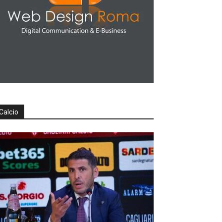
Calcio