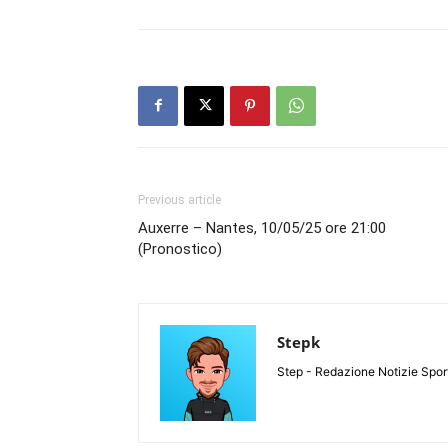
Previous article
Auxerre – Nantes, 10/05/25 ore 21:00
(Pronostico)
Stepk
Step - Redazione Notizie Spor