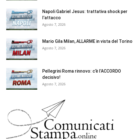
Napoli Gabriel Jesus: trattativa shock per
l’attacco
Agosto 7, 2026
Mario Gila Milan, ALLARME in vista del Torino
Agosto 7, 2026
Pellegrini Roma rinnovo: c’è l’ACCORDO
decisivo!
Agosto 7, 2026