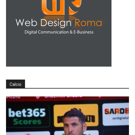
Calcio