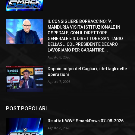
IL CONSIGLIERE BORRACCINO: ‘A
MANDURIA VISITA ISTITUZIONALE IN
OSPEDALE, CON IL DIRETTORE
GENERALE E IL DIRETTORE SANITARIO
DELL’ASL. COL PRESIDENTE DECARO
LAVORIAMO PER GARANTIRE...
Agosto 8, 2026
Doppio colpo del Cagliari, i dettagli delle
operazioni
Agosto 7, 2026
POST POPOLARI
Risultati WWE SmackDown 07-08-2026
Agosto 8, 2026