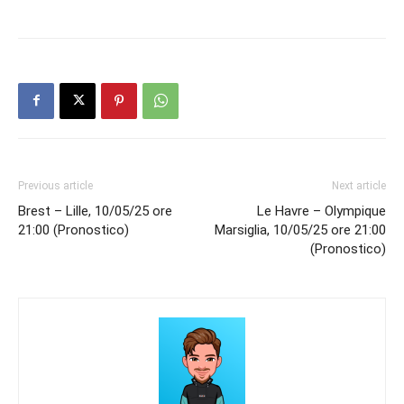
Previous article
Next article
Brest – Lille, 10/05/25 ore
Le Havre – Olympique
21:00 (Pronostico)
Marsiglia, 10/05/25 ore 21:00
(Pronostico)