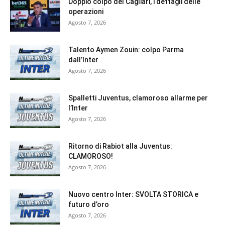
Doppio colpo del Cagliari, i dettagli delle
operazioni
Agosto 7, 2026
Talento Aymen Zouin: colpo Parma
dall’Inter
Agosto 7, 2026
Spalletti Juventus, clamoroso allarme per
l’Inter
Agosto 7, 2026
Ritorno di Rabiot alla Juventus:
CLAMOROSO!
Agosto 7, 2026
Nuovo centro Inter: SVOLTA STORICA e
futuro d’oro
Agosto 7, 2026