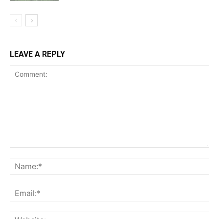
LEAVE A REPLY