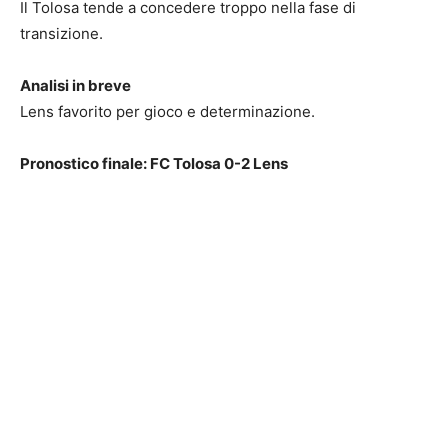
Il Tolosa tende a concedere troppo nella fase di
transizione.
Analisi in breve
Lens favorito per gioco e determinazione.
Pronostico finale: FC Tolosa 0-2 Lens