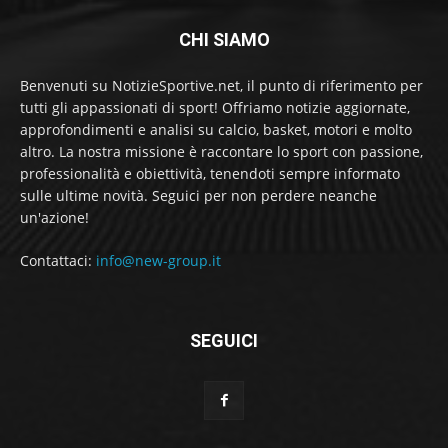
CHI SIAMO
Benvenuti su NotizieSportive.net, il punto di riferimento per
tutti gli appassionati di sport! Offriamo notizie aggiornate,
approfondimenti e analisi su calcio, basket, motori e molto
altro. La nostra missione è raccontare lo sport con passione,
professionalità e obiettività, tenendoti sempre informato
sulle ultime novità. Seguici per non perdere neanche
un'azione!
Contattaci:
info@new-group.it
SEGUICI