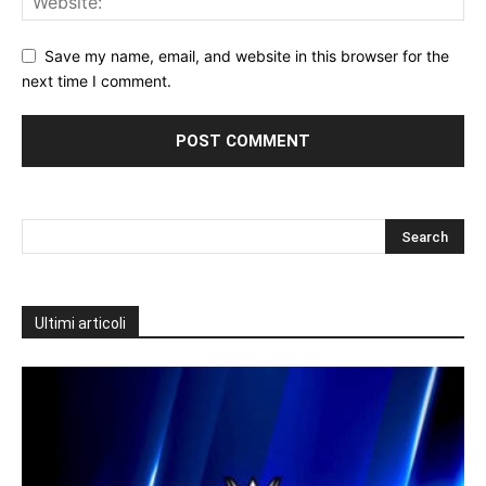
Save my name, email, and website in this browser for the
next time I comment.
Ultimi articoli