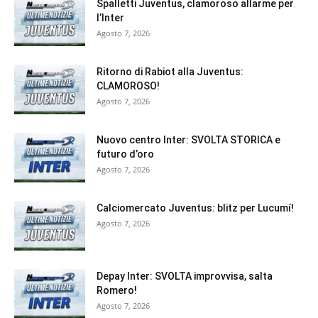
Spalletti Juventus, clamoroso allarme per
l’Inter
Agosto 7, 2026
Ritorno di Rabiot alla Juventus:
CLAMOROSO!
Agosto 7, 2026
Nuovo centro Inter: SVOLTA STORICA e
futuro d’oro
Agosto 7, 2026
Calciomercato Juventus: blitz per Lucumí!
Agosto 7, 2026
Depay Inter: SVOLTA improvvisa, salta
Romero!
Agosto 7, 2026