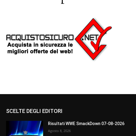
SCELTE DEGLI EDITORI
Risultati WWE SmackDown 07-08-2026
Agosto 8, 2026