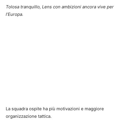
Tolosa tranquillo, Lens con ambizioni ancora vive per
l’Europa.
La squadra ospite ha più motivazioni e maggiore
organizzazione tattica.