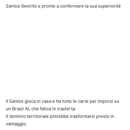
Santos favorito e pronto a confermare la sua superiorità
Il Santos gioca in casa e ha tutte le carte per imporsi su
un Brasil AL che fatica in trasferta.
Il dominio territoriale potrebbe trasformarsi presto in
vantaggio.