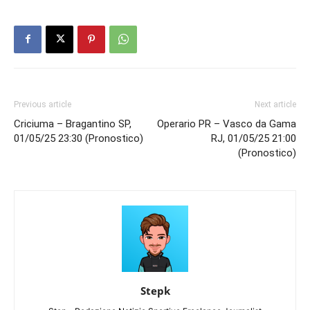
Previous article
Next article
Criciuma – Bragantino SP,
Operario PR – Vasco da Gama
01/05/25 23:30 (Pronostico)
RJ, 01/05/25 21:00
(Pronostico)
Stepk