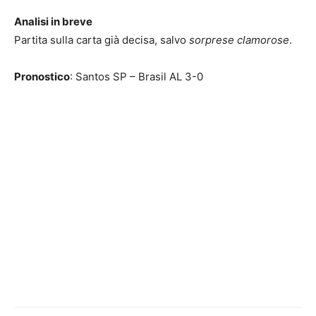
Analisi in breve
Partita sulla carta già decisa, salvo
sorprese clamorose
.
Pronostico
: Santos SP – Brasil AL 3-0