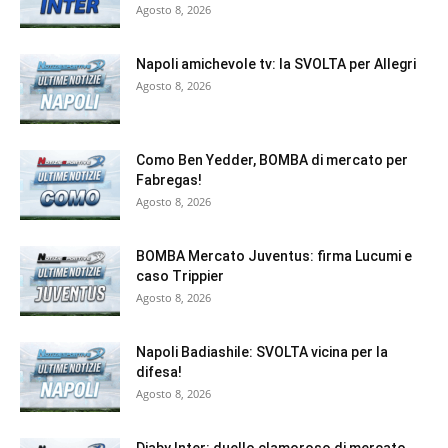
Agosto 8, 2026
Napoli amichevole tv: la SVOLTA per Allegri
Agosto 8, 2026
Como Ben Yedder, BOMBA di mercato per
Fabregas!
Agosto 8, 2026
BOMBA Mercato Juventus: firma Lucumi e
caso Trippier
Agosto 8, 2026
Napoli Badiashile: SVOLTA vicina per la
difesa!
Agosto 8, 2026