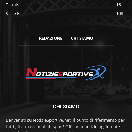
Tennis
161
Serie B
108
REDAZIONE
CHI SIAMO
CHI SIAMO
Benvenuti su NotizieSportive.net, il punto di riferimento per
tutti gli appassionati di sport! Offriamo notizie aggiornate,