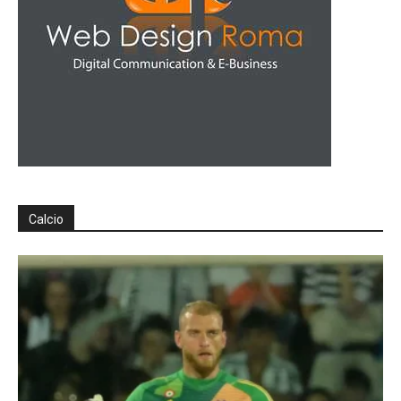
Calcio