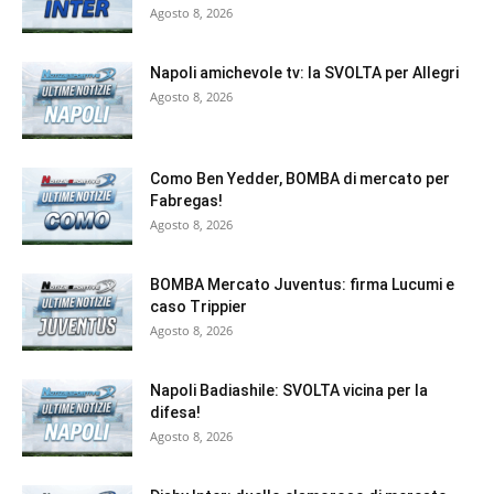
Agosto 8, 2026
Napoli amichevole tv: la SVOLTA per Allegri
Agosto 8, 2026
Como Ben Yedder, BOMBA di mercato per
Fabregas!
Agosto 8, 2026
BOMBA Mercato Juventus: firma Lucumi e
caso Trippier
Agosto 8, 2026
Napoli Badiashile: SVOLTA vicina per la
difesa!
Agosto 8, 2026