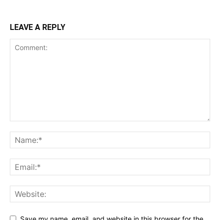
LEAVE A REPLY
Save my name, email, and website in this browser for the