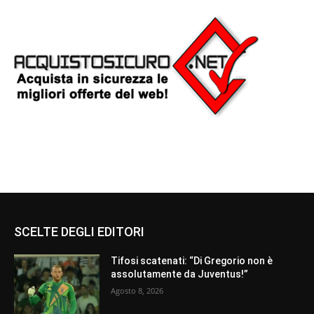
SCELTE DEGLI EDITORI
Tifosi scatenati: “Di Gregorio non è
assolutamente da Juventus!”
Agosto 8, 2026