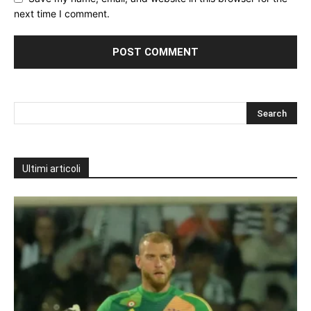
next time I comment.
Ultimi articoli